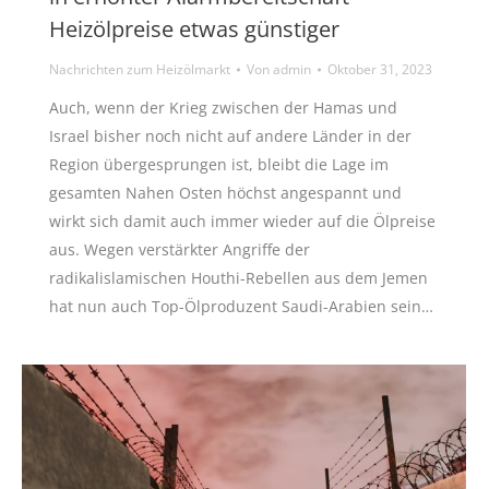
Heizölpreise etwas günstiger
Nachrichten zum Heizölmarkt
Von
admin
Oktober 31, 2023
Auch, wenn der Krieg zwischen der Hamas und
Israel bisher noch nicht auf andere Länder in der
Region übergesprungen ist, bleibt die Lage im
gesamten Nahen Osten höchst angespannt und
wirkt sich damit auch immer wieder auf die Ölpreise
aus. Wegen verstärkter Angriffe der
radikalislamischen Houthi-Rebellen aus dem Jemen
hat nun auch Top-Ölproduzent Saudi-Arabien sein…