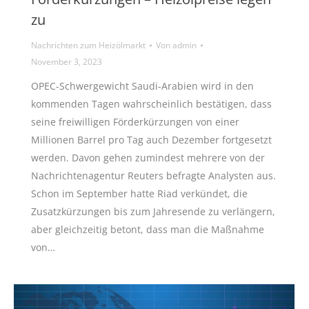
zu
Nachrichten zum Heizölmarkt
Von
admin
November 3, 2023
OPEC-Schwergewicht Saudi-Arabien wird in den
kommenden Tagen wahrscheinlich bestätigen, dass
seine freiwilligen Förderkürzungen von einer
Millionen Barrel pro Tag auch Dezember fortgesetzt
werden. Davon gehen zumindest mehrere von der
Nachrichtenagentur Reuters befragte Analysten aus.
Schon im September hatte Riad verkündet, die
Zusatzkürzungen bis zum Jahresende zu verlängern,
aber gleichzeitig betont, dass man die Maßnahme
von…