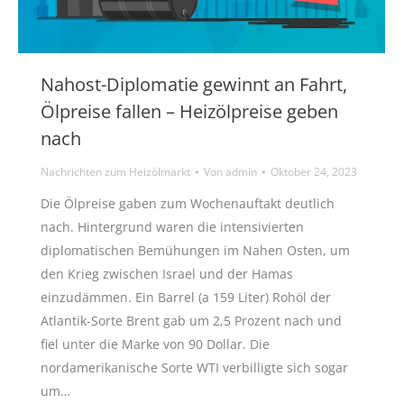
Nahost-Diplomatie gewinnt an Fahrt,
Ölpreise fallen – Heizölpreise geben
nach
Nachrichten zum Heizölmarkt
Von
admin
Oktober 24, 2023
Die Ölpreise gaben zum Wochenauftakt deutlich
nach. Hintergrund waren die intensivierten
diplomatischen Bemühungen im Nahen Osten, um
den Krieg zwischen Israel und der Hamas
einzudämmen. Ein Barrel (a 159 Liter) Rohöl der
Atlantik-Sorte Brent gab um 2,5 Prozent nach und
fiel unter die Marke von 90 Dollar. Die
nordamerikanische Sorte WTI verbilligte sich sogar
um…