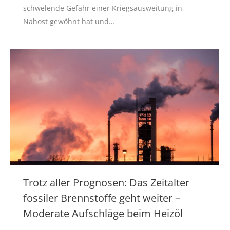
schwelende Gefahr einer Kriegsausweitung in
Nahost gewöhnt hat und…
Trotz aller Prognosen: Das Zeitalter
fossiler Brennstoffe geht weiter –
Moderate Aufschläge beim Heizöl