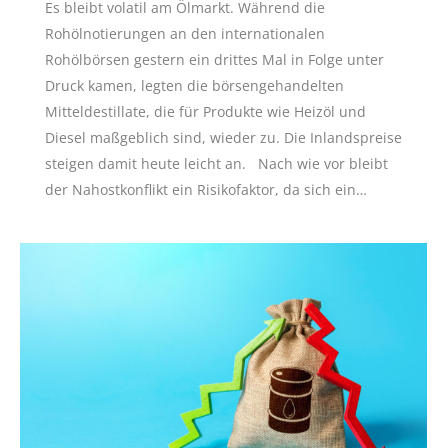
Es bleibt volatil am Ölmarkt. Während die
Rohölnotierungen an den internationalen
Rohölbörsen gestern ein drittes Mal in Folge unter
Druck kamen, legten die börsengehandelten
Mitteldestillate, die für Produkte wie Heizöl und
Diesel maßgeblich sind, wieder zu. Die Inlandspreise
steigen damit heute leicht an. Nach wie vor bleibt
der Nahostkonflikt ein Risikofaktor, da sich ein…