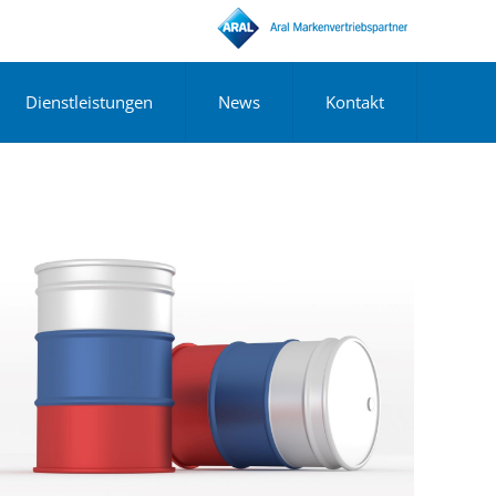
Dienstleistungen
News
Kontakt