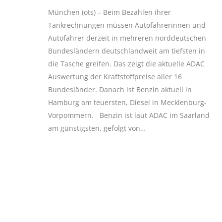
München (ots) – Beim Bezahlen ihrer
Tankrechnungen müssen Autofahrerinnen und
Autofahrer derzeit in mehreren norddeutschen
Bundesländern deutschlandweit am tiefsten in
die Tasche greifen. Das zeigt die aktuelle ADAC
Auswertung der Kraftstoffpreise aller 16
Bundesländer. Danach ist Benzin aktuell in
Hamburg am teuersten, Diesel in Mecklenburg-
Vorpommern. Benzin ist laut ADAC im Saarland
am günstigsten, gefolgt von…