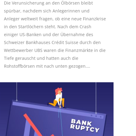
Die Verunsicherung an den Ölbörsen bleibt
spürbar, nachdem sich Anlegerinnen und
Anleger weltweit fragen, ob eine neue Finanzkrise
in den Startlöchern steht. Nach dem Crash
einiger US-Banken und der Übernahme des
Schweizer Bankhauses Crédit Suisse durch den
Wettbewerber UBS waren die Finanzmärkte in die
Tiefe gerauscht und hatten auch die
Rohstoffbörsen mit nach unten gezogen.…