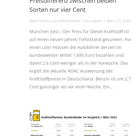
Preisdifferenz zwischen beiden
Sorten nur vier Cent
Nachrichten zum Heizölmarkt
Von
admin
März 23, 2023
München (ots) – Der Preis für Diesel-Kraftstoff ist
auf einen neuen Jahres-Tiefststand gesunken. Für
einen Liter müssen die Autofahrer derzeit im
bundesweiten Mittel 1,695 Euro bezahlen und
damit 2,6 Cent weniger als in der Vorwoche. Das
ergibt die aktuelle ADAC Auswertung der
Kraftstoffpreise in Deutschland. Benzin ist um 2,7
Cent günstiger als vor einer Woche. Ein…