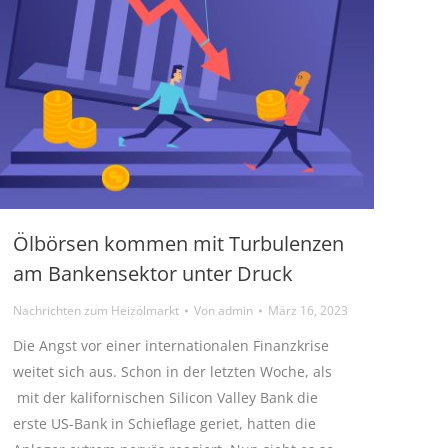
Ölbörsen kommen mit Turbulenzen
am Bankensektor unter Druck
Nachrichten zum Heizölmarkt
Von
admin
März 16, 2023
Die Angst vor einer internationalen Finanzkrise
weitet sich aus. Schon in der letzten Woche, als
mit der kalifornischen Silicon Valley Bank die
erste US-Bank in Schieflage geriet, hatten die