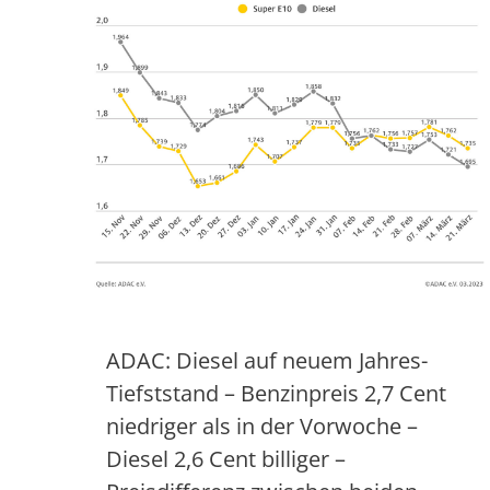
ADAC: Diesel auf neuem Jahres-
Tiefststand – Benzinpreis 2,7 Cent
niedriger als in der Vorwoche –
Diesel 2,6 Cent billiger –