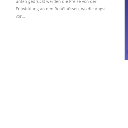
unten gedrückt werden die Preise von der
Entwicklung an den Rohölbörsen, wo die Angst
vor…