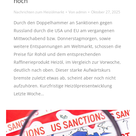
hoch
Nachrichten zum Heizölmarkt
Von
admin
Oktober 27, 2025
Durch den Doppelhammer an Sanktionen gegen
Russland durch die USA und EU am vergangenen
Mittwochabend bzw. Donnerstagmorgen, sowie
weitere Entspannungen am Weltmarkt, schossen die
Preise für Rohöl und dem entsprechenden
Raffinerieprodukt Heizöl, im Vergleich zur Vorwoche,
deutlich nach oben. Dieser starke Aufwärtskurs
bremste zuletzt etwas ab, scheint aber noch nicht
aufzuhören. Kurzfristige Heizölpreisentwicklung
Letzte Woche…