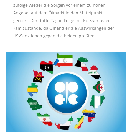
zufolge wieder die Sorgen vor einem zu hohen
Angebot auf dem Ölmarkt in den Mittelpunkt
gerückt. Der dritte Tag in Folge mit Kursverlusten
kam zustande, da Ölhändler die Auswirkungen der
US-Sanktionen gegen die beiden größten…