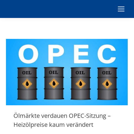
Ölmärkte verdauen OPEC-Sitzung –
Heizölpreise kaum verändert