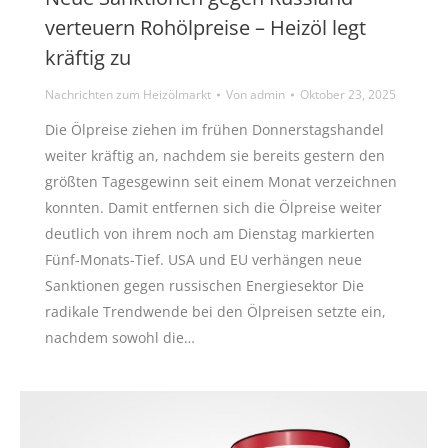
verteuern Rohölpreise – Heizöl legt
kräftig zu
Nachrichten zum Heizölmarkt
Von
admin
Oktober 23, 2025
Die Ölpreise ziehen im frühen Donnerstagshandel
weiter kräftig an, nachdem sie bereits gestern den
größten Tagesgewinn seit einem Monat verzeichnen
konnten. Damit entfernen sich die Ölpreise weiter
deutlich von ihrem noch am Dienstag markierten
Fünf-Monats-Tief. USA und EU verhängen neue
Sanktionen gegen russischen Energiesektor Die
radikale Trendwende bei den Ölpreisen setzte ein,
nachdem sowohl die…