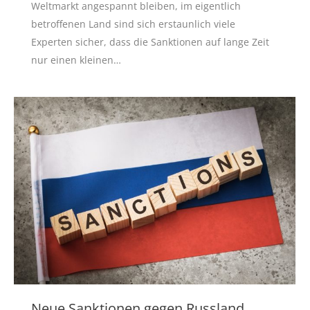
Weltmarkt angespannt bleiben, im eigentlich
betroffenen Land sind sich erstaunlich viele
Experten sicher, dass die Sanktionen auf lange Zeit
nur einen kleinen…
Neue Sanktionen gegen Russland