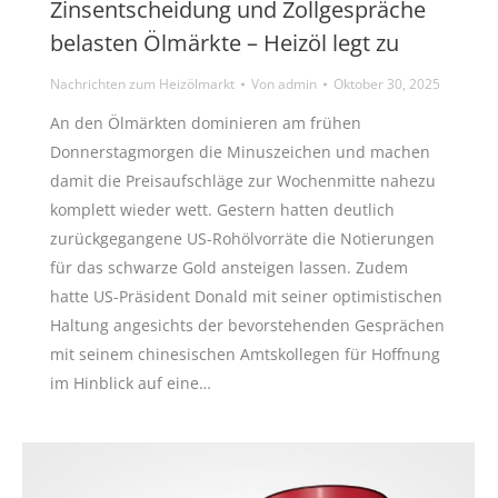
Zinsentscheidung und Zollgespräche
belasten Ölmärkte – Heizöl legt zu
Nachrichten zum Heizölmarkt
Von
admin
Oktober 30, 2025
An den Ölmärkten dominieren am frühen
Donnerstagmorgen die Minuszeichen und machen
damit die Preisaufschläge zur Wochenmitte nahezu
komplett wieder wett. Gestern hatten deutlich
zurückgegangene US-Rohölvorräte die Notierungen
für das schwarze Gold ansteigen lassen. Zudem
hatte US-Präsident Donald mit seiner optimistischen
Haltung angesichts der bevorstehenden Gesprächen
mit seinem chinesischen Amtskollegen für Hoffnung
im Hinblick auf eine…