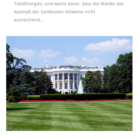
TotalEnergies, und warnt davor, dass die Märkte das
Ausmaß der Sanktionen teilweise nicht
ausreichend…