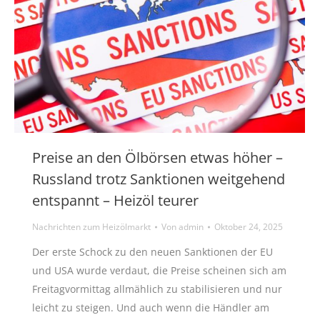
Preise an den Ölbörsen etwas höher –
Russland trotz Sanktionen weitgehend
entspannt – Heizöl teurer
Nachrichten zum Heizölmarkt
Von
admin
Oktober 24, 2025
Der erste Schock zu den neuen Sanktionen der EU
und USA wurde verdaut, die Preise scheinen sich am
Freitagvormittag allmählich zu stabilisieren und nur
leicht zu steigen. Und auch wenn die Händler am