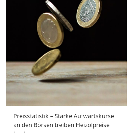
Preisstatistik – Starke Aufwärtskurse
an den Börsen treiben Heizölpreise