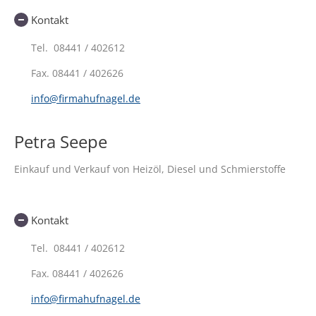
Kontakt
Tel. 08441 / 402612
Fax.
08441 / 402626
info@firmahufnagel.de
Petra Seepe
Einkauf und Verkauf von Heizöl, Diesel und Schmierstoffe
Kontakt
Tel. 08441 / 402612
Fax.
08441 / 402626
info@firmahufnagel.de