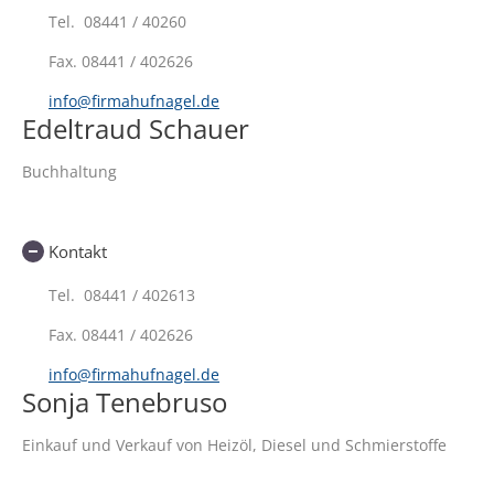
Tel. 08441 / 40260
Fax.
08441 / 402626
info@firmahufnagel.de
Edeltraud Schauer
Buchhaltung
Kontakt
Tel. 08441 / 402613
Fax. 08441 / 402626
info@firmahufnagel.de
Sonja Tenebruso
Einkauf und Verkauf von Heizöl, Diesel und Schmierstoffe