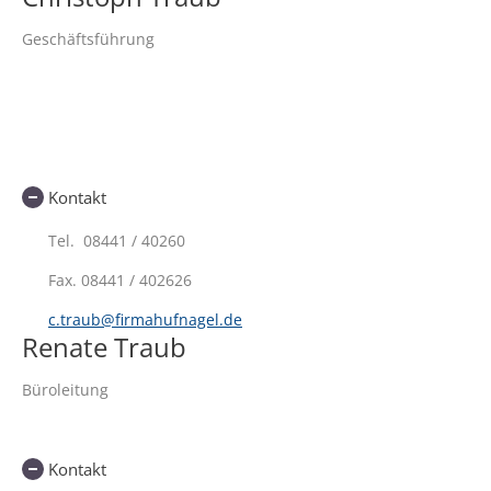
Geschäftsführung
Kontakt
Tel. 08441 / 40260
Fax.
08441 / 402626
c.traub@firmahufnagel.de
Renate Traub
Büroleitung
Kontakt