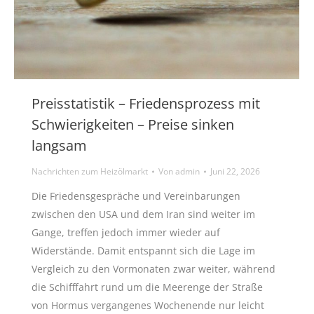
Preisstatistik – Friedensprozess mit
Schwierigkeiten – Preise sinken
langsam
Nachrichten zum Heizölmarkt
Von
admin
Juni 22, 2026
Die Friedensgespräche und Vereinbarungen
zwischen den USA und dem Iran sind weiter im
Gange, treffen jedoch immer wieder auf
Widerstände. Damit entspannt sich die Lage im
Vergleich zu den Vormonaten zwar weiter, während
die Schifffahrt rund um die Meerenge der Straße
von Hormus vergangenes Wochenende nur leicht