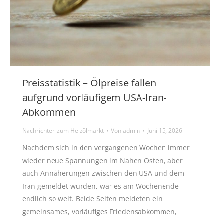
Preisstatistik – Ölpreise fallen
aufgrund vorläufigem USA-Iran-
Abkommen
Nachrichten zum Heizölmarkt
Von
admin
Juni 15, 2026
Nachdem sich in den vergangenen Wochen immer
wieder neue Spannungen im Nahen Osten, aber
auch Annäherungen zwischen den USA und dem
Iran gemeldet wurden, war es am Wochenende
endlich so weit. Beide Seiten meldeten ein
gemeinsames, vorläufiges Friedensabkommen,