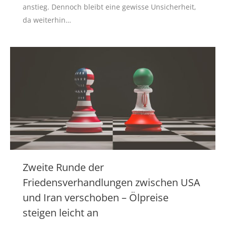
anstieg. Dennoch bleibt eine gewisse Unsicherheit,
da weiterhin…
Zweite Runde der
Friedensverhandlungen zwischen USA
und Iran verschoben – Ölpreise
steigen leicht an