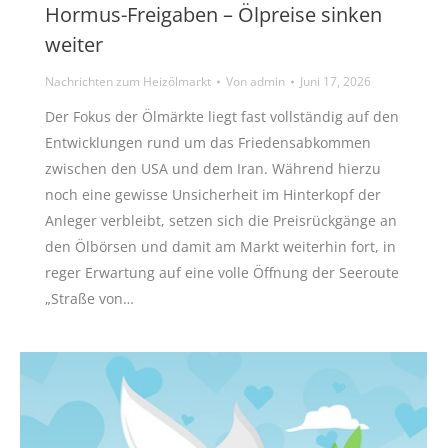
Hormus-Freigaben – Ölpreise sinken
weiter
Nachrichten zum Heizölmarkt
Von
admin
Juni 17, 2026
Der Fokus der Ölmärkte liegt fast vollständig auf den
Entwicklungen rund um das Friedensabkommen
zwischen den USA und dem Iran. Während hierzu
noch eine gewisse Unsicherheit im Hinterkopf der
Anleger verbleibt, setzen sich die Preisrückgänge an
den Ölbörsen und damit am Markt weiterhin fort, in
reger Erwartung auf eine volle Öffnung der Seeroute
„Straße von…