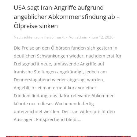
USA sagt Iran-Angriffe aufgrund
angeblicher Abkommensfindung ab –
Ölpreise sinken
Nachrichten zum Heizölmarkt
Von
admin
Juni 12, 2026
Die Preise an den Ölbörsen fanden sich gestern in
deutlichen Schwankungen wieder, nachdem erst für
Freitagnacht neue, umfassende Angriffe auf
iranische Stellungen angekündigt, jedoch am
Donnerstagabend wieder abgesagt wurden.
Angeblich sei man erneut kurz vor einer
Friedensfindung, das dafür relevante Abkommen
könnte noch dieses Wochenende fertig
unterzeichnet werden. Der Iran widerspricht den
Aussagen. Entsprechend bleibt…