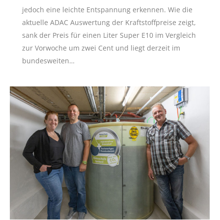
jedoch eine leichte Entspannung erkennen. Wie die
aktuelle ADAC Auswertung der Kraftstoffpreise zeigt,
sank der Preis für einen Liter Super E10 im Vergleich
zur Vorwoche um zwei Cent und liegt derzeit im
bundesweiten…