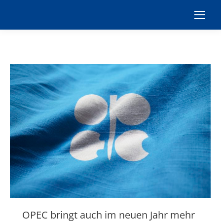
OPEC bringt auch im neuen Jahr mehr