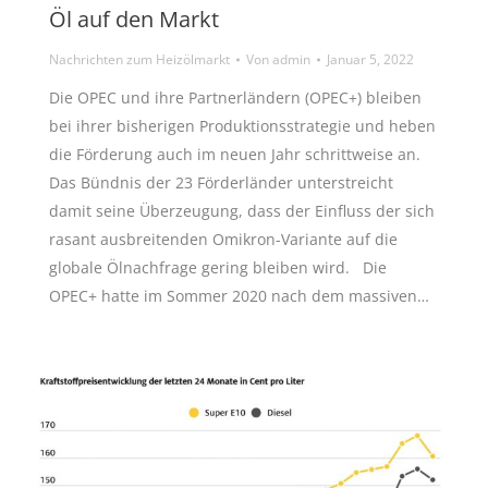
Öl auf den Markt
Nachrichten zum Heizölmarkt
Von
admin
Januar 5, 2022
Die OPEC und ihre Partnerländern (OPEC+) bleiben
bei ihrer bisherigen Produktionsstrategie und heben
die Förderung auch im neuen Jahr schrittweise an.
Das Bündnis der 23 Förderländer unterstreicht
damit seine Überzeugung, dass der Einfluss der sich
rasant ausbreitenden Omikron-Variante auf die
globale Ölnachfrage gering bleiben wird. Die
OPEC+ hatte im Sommer 2020 nach dem massiven…