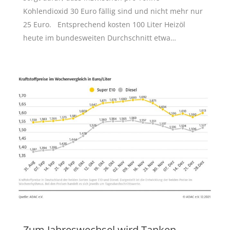
Kohlendioxid 30 Euro fällig sind und nicht mehr nur
25 Euro. Entsprechend kosten 100 Liter Heizöl
heute im bundesweiten Durchschnitt etwa…
Zum Jahreswechsel wird Tanken