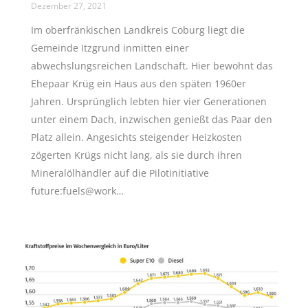
Dezember 27, 2021
Im oberfränkischen Landkreis Coburg liegt die
Gemeinde Itzgrund inmitten einer
abwechslungsreichen Landschaft. Hier bewohnt das
Ehepaar Krüg ein Haus aus den späten 1960er
Jahren. Ursprünglich lebten hier vier Generationen
unter einem Dach, inzwischen genießt das Paar den
Platz allein. Angesichts steigender Heizkosten
zögerten Krügs nicht lang, als sie durch ihren
Mineralölhändler auf die Pilotinitiative
future:fuels@work…