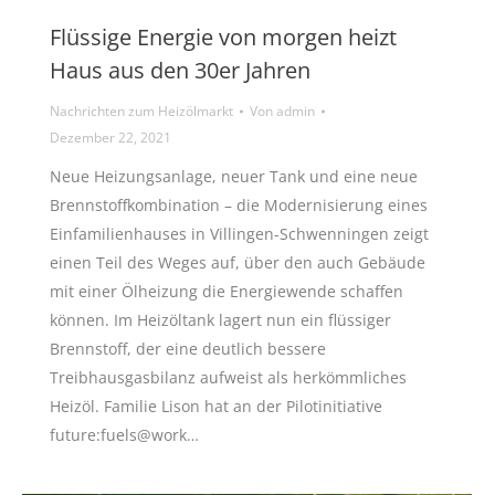
Flüssige Energie von morgen heizt
Haus aus den 30er Jahren
Nachrichten zum Heizölmarkt
Von
admin
Dezember 22, 2021
Neue Heizungsanlage, neuer Tank und eine neue
Brennstoffkombination – die Modernisierung eines
Einfamilienhauses in Villingen-Schwenningen zeigt
einen Teil des Weges auf, über den auch Gebäude
mit einer Ölheizung die Energiewende schaffen
können. Im Heizöltank lagert nun ein flüssiger
Brennstoff, der eine deutlich bessere
Treibhausgasbilanz aufweist als herkömmliches
Heizöl. Familie Lison hat an der Pilotinitiative
future:fuels@work…