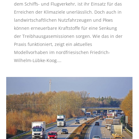
dem Schiffs- und Flugverkehr, ist ihr Einsatz für das
Erreichen der Klimaziele unerlässlich. Doch auch in
landwirtschaftlichen Nutzfahrzeugen und Pkws
können erneuerbare Kraftstoffe für eine Senkung
der Treibhausgasemissionen sorgen. Wie das in der
Praxis funktioniert, zeigt ein aktuelles
Modellvorhaben im nordfriesischen Friedrich-
Wilhelm-Lübke-Koog.…