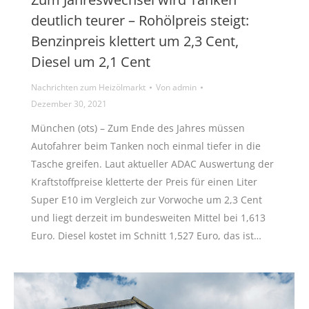
deutlich teurer – Rohölpreis steigt:
Benzinpreis klettert um 2,3 Cent,
Diesel um 2,1 Cent
Nachrichten zum Heizölmarkt
Von
admin
Dezember 30, 2021
München (ots) – Zum Ende des Jahres müssen
Autofahrer beim Tanken noch einmal tiefer in die
Tasche greifen. Laut aktueller ADAC Auswertung der
Kraftstoffpreise kletterte der Preis für einen Liter
Super E10 im Vergleich zur Vorwoche um 2,3 Cent
und liegt derzeit im bundesweiten Mittel bei 1,613
Euro. Diesel kostet im Schnitt 1,527 Euro, das ist…