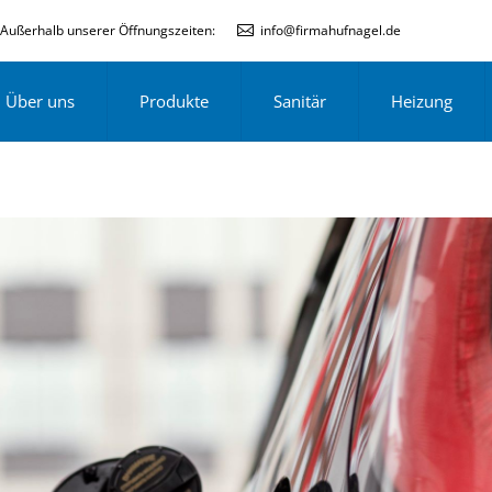
Außerhalb unserer Öffnungszeiten:
info@firmahufnagel.de
Über uns
Produkte
Sanitär
Heizung