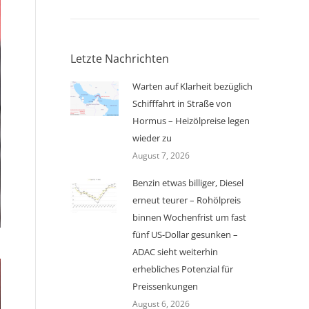
Letzte Nachrichten
Warten auf Klarheit bezüglich
Schifffahrt in Straße von
Hormus – Heizölpreise legen
wieder zu
August 7, 2026
Benzin etwas billiger, Diesel
erneut teurer – Rohölpreis
binnen Wochenfrist um fast
fünf US-Dollar gesunken –
ADAC sieht weiterhin
erhebliches Potenzial für
Preissenkungen
August 6, 2026