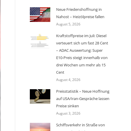
Neue Friedenshoffnung in
Nahost – Heizölpreise fallen
August 5, 2026
Kraftstoffpreise im Juli: Diesel
verteuert sich um fast 28 Cent
– ADAC Auswertung: Super
E10-Preis steigt innerhalb von
drei Wochen um mehr als 15
Cent
August 4, 2026
Preisstatistik – Neue Hoffnung
auf USA/Iran-Gespräche lassen
Preise sinken
August 3, 2026
Schiffsverkehr in Straße von