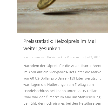
Preisstatistik: Heizölpreis im Mai
weiter gesunken
Nachrichten zum Heizölmarkt
Von
admin
Juni 2, 2025
Nachdem der Ölpreis für die Atlantiksorte Brent
im April auf ein Vier-Jahres-Tief unter die Marke
von 60 US-Dollar pro Barrel (159 Liter) gerutscht
war, lagen die Notierungen am Freitag zum
Handelsschluss bei knapp unter 63 US-Dollar.
Zwar war der Ölmarkt im Mai um Stabilisierung
bemüht, dennoch ging es bei den Heizölpreisen