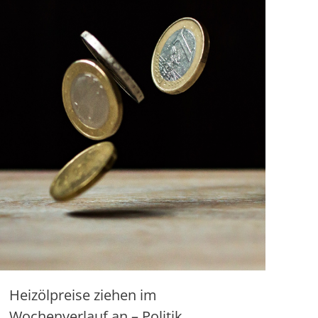
Heizölpreise ziehen im
Wochenverlauf an – Politik