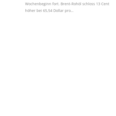
Wochenbeginn fort. Brent-Rohöl schloss 13 Cent
höher bei 65,54 Dollar pro…