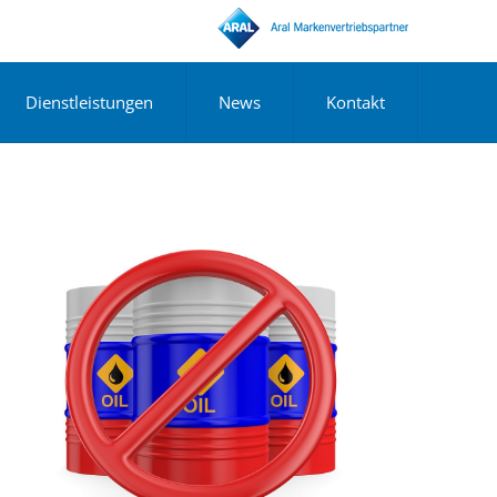
Dienstleistungen
News
Kontakt