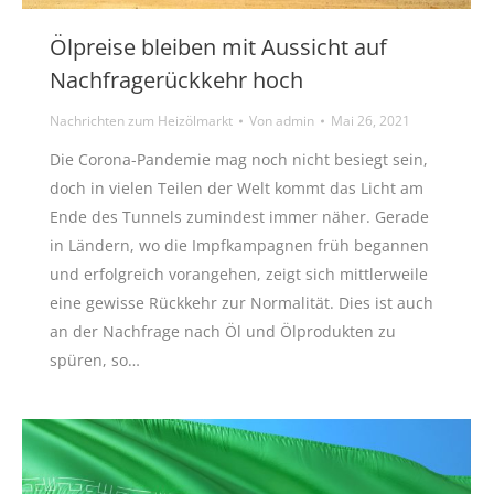
Ölpreise bleiben mit Aussicht auf
Nachfragerückkehr hoch
Nachrichten zum Heizölmarkt
Von
admin
Mai 26, 2021
Die Corona-Pandemie mag noch nicht besiegt sein,
doch in vielen Teilen der Welt kommt das Licht am
Ende des Tunnels zumindest immer näher. Gerade
in Ländern, wo die Impfkampagnen früh begannen
und erfolgreich vorangehen, zeigt sich mittlerweile
eine gewisse Rückkehr zur Normalität. Dies ist auch
an der Nachfrage nach Öl und Ölprodukten zu
spüren, so…