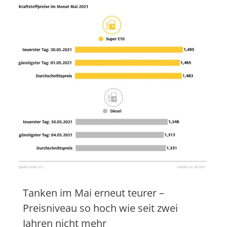
Tanken im Mai erneut teurer –
Preisniveau so hoch wie seit zwei
Jahren nicht mehr