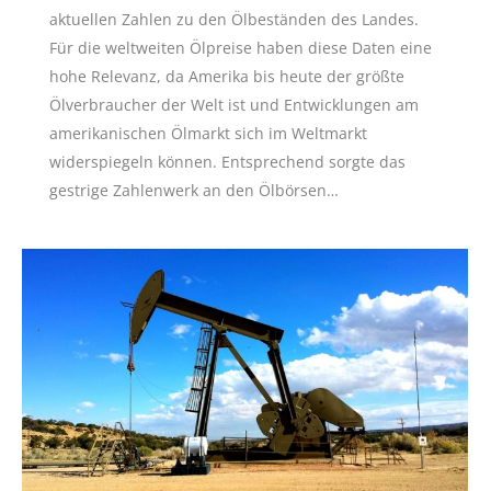
aktuellen Zahlen zu den Ölbeständen des Landes.
Für die weltweiten Ölpreise haben diese Daten eine
hohe Relevanz, da Amerika bis heute der größte
Ölverbraucher der Welt ist und Entwicklungen am
amerikanischen Ölmarkt sich im Weltmarkt
widerspiegeln können. Entsprechend sorgte das
gestrige Zahlenwerk an den Ölbörsen…