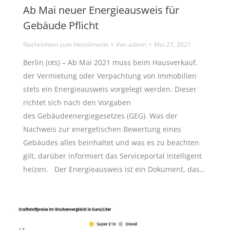
Ab Mai neuer Energieausweis für
Gebäude Pflicht
Nachrichten zum Heizölmarkt
Von
admin
Mai 21, 2021
Berlin (ots) – Ab Mai 2021 muss beim Hausverkauf,
der Vermietung oder Verpachtung von Immobilien
stets ein Energieausweis vorgelegt werden. Dieser
richtet sich nach den Vorgaben
des Gebäudeenergiegesetzes (GEG). Was der
Nachweis zur energetischen Bewertung eines
Gebäudes alles beinhaltet und was es zu beachten
gilt, darüber informiert das Serviceportal Intelligent
heizen. Der Energieausweis ist ein Dokument, das…