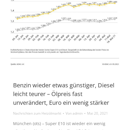
Benzin wieder etwas günstiger, Diesel
leicht teurer – Ölpreis fast
unverändert, Euro ein wenig stärker
Nachrichten zum Heizölmarkt
Von
admin
Mai 20, 2021
München (ots) – Super E10 ist wieder ein wenig