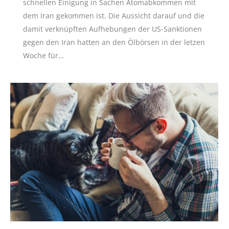
schnellen Einigung in Sachen Atomabkommen mit
dem Iran gekommen ist. Die Aussicht darauf und die
damit verknüpften Aufhebungen der US-Sanktionen
gegen den Iran hatten an den Ölbörsen in der letzen
Woche für…