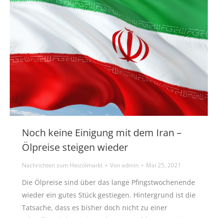
Noch keine Einigung mit dem Iran –
Ölpreise steigen wieder
Nachrichten zum Heizölmarkt
Von
admin
Mai 25, 2021
Die Ölpreise sind über das lange Pfingstwochenende
wieder ein gutes Stück gestiegen. Hintergrund ist die
Tatsache, dass es bisher doch nicht zu einer