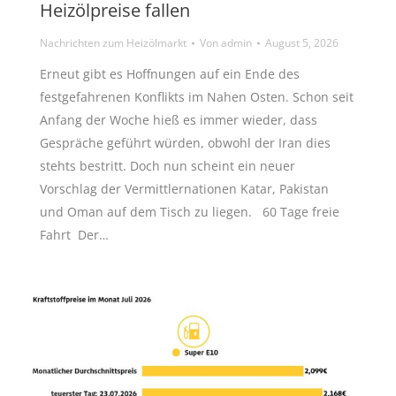
Heizölpreise fallen
Nachrichten zum Heizölmarkt
Von
admin
August 5, 2026
Erneut gibt es Hoffnungen auf ein Ende des
festgefahrenen Konflikts im Nahen Osten. Schon seit
Anfang der Woche hieß es immer wieder, dass
Gespräche geführt würden, obwohl der Iran dies
stehts bestritt. Doch nun scheint ein neuer
Vorschlag der Vermittlernationen Katar, Pakistan
und Oman auf dem Tisch zu liegen. 60 Tage freie
Fahrt Der…