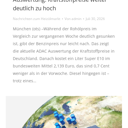
deutlich zu hoch
Nachrichten zum Heizölmarkt
Von
admin
Juli 30, 2026
München (ots) –Während der Rohölpreis im
Vergleich zur vergangenen Woche deutlich gesunken
ist, gibt der Benzinpreis nur leicht nach. Das zeigt
die aktuelle ADAC Auswertung der Kraftstoffpreise in
Deutschland. Danach kostet ein Liter Super E10 im
bundesweiten Mittel 2,139 Euro, das sind 0,7 Cent
weniger als in der Vorwoche. Diesel hingegen ist –
trotz eines…