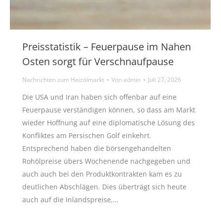
Preisstatistik – Feuerpause im Nahen
Osten sorgt für Verschnaufpause
Nachrichten zum Heizölmarkt
Von
admin
Juli 27, 2026
Die USA und Iran haben sich offenbar auf eine
Feuerpause verständigen können, so dass am Markt
wieder Hoffnung auf eine diplomatische Lösung des
Konfliktes am Persischen Golf einkehrt.
Entsprechend haben die börsengehandelten
Rohölpreise übers Wochenende nachgegeben und
auch auch bei den Produktkontrakten kam es zu
deutlichen Abschlägen. Dies überträgt sich heute
auch auf die Inlandspreise,…