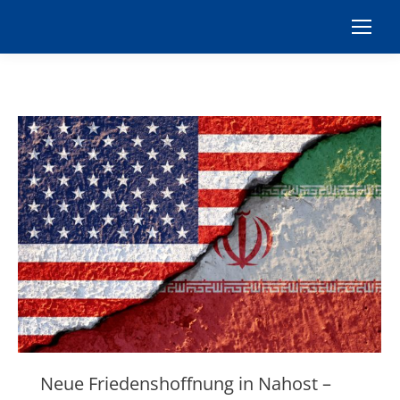
Neue Friedenshoffnung in Nahost –