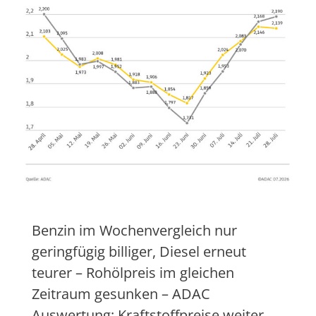
Benzin im Wochenvergleich nur
geringfügig billiger, Diesel erneut
teurer – Rohölpreis im gleichen
Zeitraum gesunken – ADAC
Auswertung: Kraftstoffpreise weiter