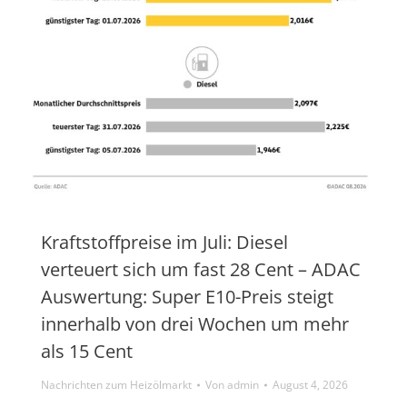
Kraftstoffpreise im Juli: Diesel
verteuert sich um fast 28 Cent – ADAC
Auswertung: Super E10-Preis steigt
innerhalb von drei Wochen um mehr
als 15 Cent
Nachrichten zum Heizölmarkt
Von
admin
August 4, 2026