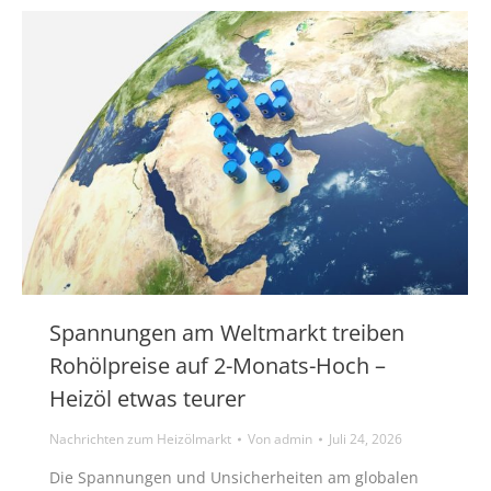
Spannungen am Weltmarkt treiben
Rohölpreise auf 2-Monats-Hoch –
Heizöl etwas teurer
Nachrichten zum Heizölmarkt
Von
admin
Juli 24, 2026
Die Spannungen und Unsicherheiten am globalen