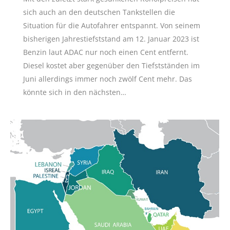
sich auch an den deutschen Tankstellen die
Situation für die Autofahrer entspannt. Von seinem
bisherigen Jahrestiefststand am 12. Januar 2023 ist
Benzin laut ADAC nur noch einen Cent entfernt.
Diesel kostet aber gegenüber den Tiefstständen im
Juni allerdings immer noch zwölf Cent mehr. Das
könnte sich in den nächsten…