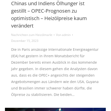
Chinas und Indiens Ölhunger ist
gestillt – OPEC-Prognosen zu
optimistisch – Heizölpreise kaum
verändert
Nachrichten zum Heizölmarkt
Von
admin
Dezember 15, 2023
Die in Paris ansässige Internationale Energieagentur
(IEA) hat gestern in ihrem Monatsbericht für
Dezember bereits einen Ausblick in das kommende
Jahr gegeben. In diesem gehen die Analysten davon
aus, dass es die OPEC+ angesichts der steigenden
Angebotsmengen aus Ländern wie den USA, Guyana
und Brasilien immer schwerer haben dürfte, die
Ölpreise zu stabilisieren. Die beiden…