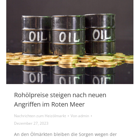
Rohölpreise steigen nach neuen
Angriffen im Roten Meer
Nachrichten zum Heizölmarkt
Von
admin
Dezember 27, 2023
An den Ölmärkten bleiben die Sorgen wegen der