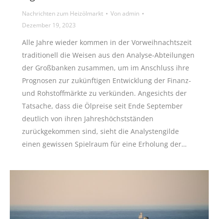
Nachrichten zum Heizölmarkt
Von
admin
Dezember 19, 2023
Alle Jahre wieder kommen in der Vorweihnachtszeit
traditionell die Weisen aus den Analyse-Abteilungen
der Großbanken zusammen, um im Anschluss ihre
Prognosen zur zukünftigen Entwicklung der Finanz-
und Rohstoffmärkte zu verkünden. Angesichts der
Tatsache, dass die Ölpreise seit Ende September
deutlich von ihren Jahreshöchstständen
zurückgekommen sind, sieht die Analystengilde
einen gewissen Spielraum für eine Erholung der…