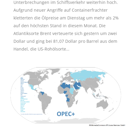
Unterbrechungen im Schiffsverkehr weiterhin hoch.
Aufgrund neuer Angriffe auf Containerfrachter
kletterten die Ölpreise am Dienstag um mehr als 2%
auf den höchsten Stand in diesem Monat. Die
Atlantiksorte Brent verteuerte sich gestern um zwei
Dollar und ging bei 81,07 Dollar pro Barrel aus dem
Handel, die US-Rohölsorte…