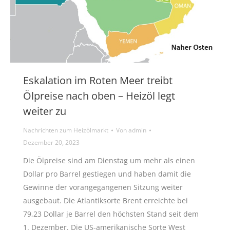
Eskalation im Roten Meer treibt
Ölpreise nach oben – Heizöl legt
weiter zu
Nachrichten zum Heizölmarkt
Von
admin
Dezember 20, 2023
Die Ölpreise sind am Dienstag um mehr als einen
Dollar pro Barrel gestiegen und haben damit die
Gewinne der vorangegangenen Sitzung weiter
ausgebaut. Die Atlantiksorte Brent erreichte bei
79,23 Dollar je Barrel den höchsten Stand seit dem
1. Dezember. Die US-amerikanische Sorte West