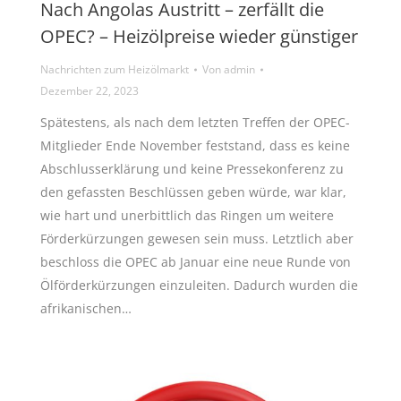
Nach Angolas Austritt – zerfällt die
OPEC? – Heizölpreise wieder günstiger
Nachrichten zum Heizölmarkt
Von
admin
Dezember 22, 2023
Spätestens, als nach dem letzten Treffen der OPEC-
Mitglieder Ende November feststand, dass es keine
Abschlusserklärung und keine Pressekonferenz zu
den gefassten Beschlüssen geben würde, war klar,
wie hart und unerbittlich das Ringen um weitere
Förderkürzungen gewesen sein muss. Letztlich aber
beschloss die OPEC ab Januar eine neue Runde von
Ölförderkürzungen einzuleiten. Dadurch wurden die
afrikanischen…