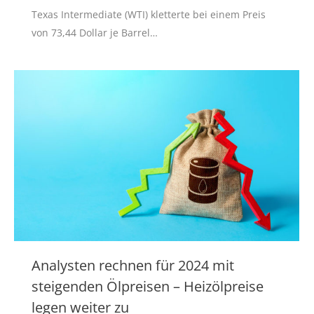
Texas Intermediate (WTI) kletterte bei einem Preis
von 73,44 Dollar je Barrel…
Analysten rechnen für 2024 mit
steigenden Ölpreisen – Heizölpreise
legen weiter zu