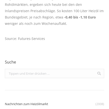
Rohölmärkten, ergeben sich heute bei den den
Inlandspreisen Preisabschläge. So kosten 100 Liter Heizöl im
Bundesgebiet, je nach Region, etwa
-0,40 bis -1,10 Euro
weniger als noch zum Wochenauftakt.
Source: Futures-Services
Suche
Search:
Nachrichten zum Heizölmarkt
(2008)