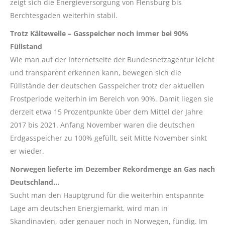
zeigt sich die Energieversorgung von Flensburg bis
Berchtesgaden weiterhin stabil.
Trotz Kältewelle – Gasspeicher noch immer bei 90%
Füllstand
Wie man auf der Internetseite der Bundesnetzagentur leicht
und transparent erkennen kann, bewegen sich die
Füllstände der deutschen Gasspeicher trotz der aktuellen
Frostperiode weiterhin im Bereich von 90%. Damit liegen sie
derzeit etwa 15 Prozentpunkte über dem Mittel der Jahre
2017 bis 2021. Anfang November waren die deutschen
Erdgasspeicher zu 100% gefüllt, seit Mitte November sinkt
er wieder.
Norwegen lieferte im Dezember Rekordmenge an Gas nach
Deutschland…
Sucht man den Hauptgrund für die weiterhin entspannte
Lage am deutschen Energiemarkt, wird man in
Skandinavien, oder genauer noch in Norwegen, fündig. Im