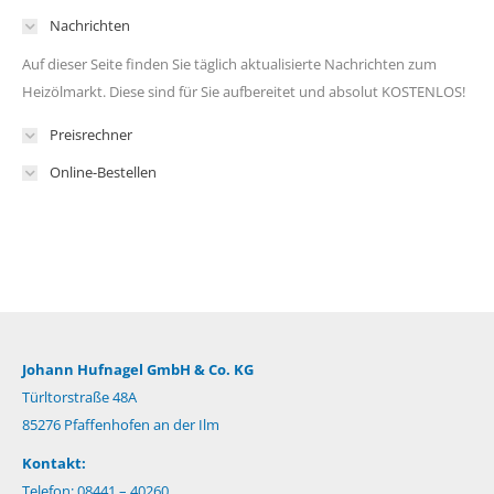
Nachrichten
Auf dieser Seite finden Sie täglich aktualisierte Nachrichten zum
Heizölmarkt. Diese sind für Sie aufbereitet und absolut KOSTENLOS!
Preisrechner
Online-Bestellen
Johann Hufnagel GmbH & Co. KG
Türltorstraße 48A
85276 Pfaffenhofen an der Ilm
Kontakt:
Telefon: 08441 – 40260