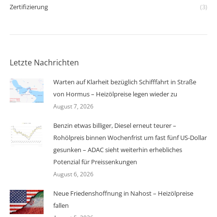
Zertifizierung
(3)
Letzte Nachrichten
Warten auf Klarheit bezüglich Schifffahrt in Straße
von Hormus – Heizölpreise legen wieder zu
August 7, 2026
Benzin etwas billiger, Diesel erneut teurer –
Rohölpreis binnen Wochenfrist um fast fünf US-Dollar
gesunken – ADAC sieht weiterhin erhebliches
Potenzial für Preissenkungen
August 6, 2026
Neue Friedenshoffnung in Nahost – Heizölpreise
fallen