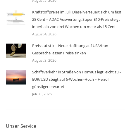
August 5, 2026
Kraftstoffpreise im Juli: Diesel verteuert sich um fast
28 Cent – ADAC Auswertung: Super E10-Preis steigt
innerhalb von drei Wochen um mehr als 15 Cent
August 4, 2026
Preisstatistik – Neue Hoffnung auf USA/Iran-
Gespräche lassen Preise sinken
August 3, 2026
Schiffsverkehr in Straße von Hormus legt leicht zu –
EUR/USD steigt auf 6-Wochen-Hoch – Heizöl
günstiger erwartet
Juli 31, 2026
Unser Service