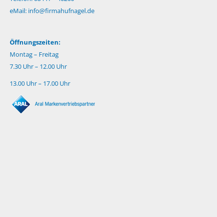
eMail:
info@firmahufnagel.de
Öffnungszeiten:
Montag – Freitag
7.30 Uhr – 12.00 Uhr
13.00 Uhr – 17.00 Uhr