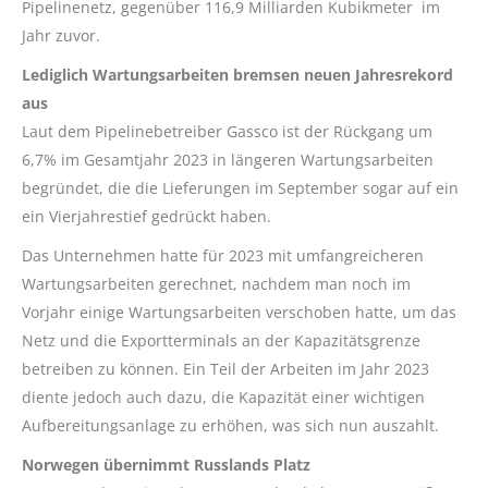
Pipelinenetz, gegenüber 116,9 Milliarden Kubikmeter im
Jahr zuvor.
Lediglich Wartungsarbeiten bremsen neuen Jahresrekord
aus
Laut dem Pipelinebetreiber Gassco ist der Rückgang um
6,7% im Gesamtjahr 2023 in längeren Wartungsarbeiten
begründet, die die Lieferungen im September sogar auf ein
ein Vierjahrestief gedrückt haben.
Das Unternehmen hatte für 2023 mit umfangreicheren
Wartungsarbeiten gerechnet, nachdem man noch im
Vorjahr einige Wartungsarbeiten verschoben hatte, um das
Netz und die Exportterminals an der Kapazitätsgrenze
betreiben zu können. Ein Teil der Arbeiten im Jahr 2023
diente jedoch auch dazu, die Kapazität einer wichtigen
Aufbereitungsanlage zu erhöhen, was sich nun auszahlt.
Norwegen übernimmt Russlands Platz