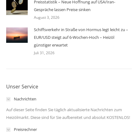
Preisstatistik – Neue Hoffnung auf USA/Iran-
Gespräche lassen Preise sinken
August 3, 2026
Schiffsverkehr in Straße von Hormus legt leicht zu –
EUR/USD steigt auf 6-Wochen-Hoch – Heizöl
günstiger erwartet
Juli 31, 2026
Unser Service
Nachrichten
Auf dieser Seite finden Sie täglich aktualisierte Nachrichten zum
Heizölmarkt. Diese sind für Sie aufbereitet und absolut KOSTENLOS!
Preisrechner