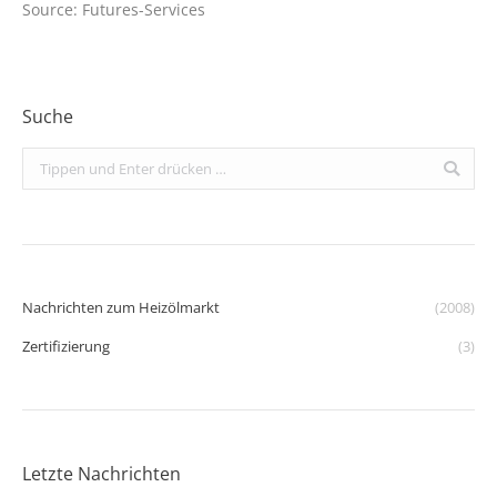
Source: Futures-Services
Suche
Search:
Nachrichten zum Heizölmarkt
(2008)
Zertifizierung
(3)
Letzte Nachrichten