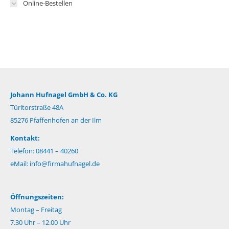
Online-Bestellen
Johann Hufnagel GmbH & Co. KG
Türltorstraße 48A
85276 Pfaffenhofen an der Ilm
Kontakt:
Telefon: 08441 – 40260
eMail:
info@firmahufnagel.de
Öffnungszeiten:
Montag – Freitag
7.30 Uhr – 12.00 Uhr