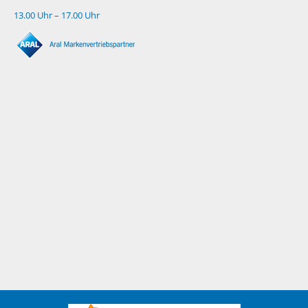
13.00 Uhr – 17.00 Uhr