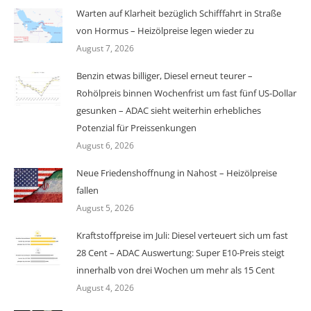
Warten auf Klarheit bezüglich Schifffahrt in Straße
von Hormus – Heizölpreise legen wieder zu
August 7, 2026
Benzin etwas billiger, Diesel erneut teurer –
Rohölpreis binnen Wochenfrist um fast fünf US-Dollar
gesunken – ADAC sieht weiterhin erhebliches
Potenzial für Preissenkungen
August 6, 2026
Neue Friedenshoffnung in Nahost – Heizölpreise
fallen
August 5, 2026
Kraftstoffpreise im Juli: Diesel verteuert sich um fast
28 Cent – ADAC Auswertung: Super E10-Preis steigt
innerhalb von drei Wochen um mehr als 15 Cent
August 4, 2026