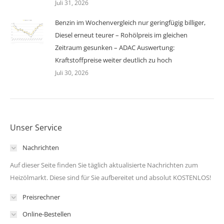
Juli 31, 2026
Benzin im Wochenvergleich nur geringfügig billiger,
Diesel erneut teurer – Rohölpreis im gleichen
Zeitraum gesunken – ADAC Auswertung:
Kraftstoffpreise weiter deutlich zu hoch
Juli 30, 2026
Unser Service
Nachrichten
Auf dieser Seite finden Sie täglich aktualisierte Nachrichten zum
Heizölmarkt. Diese sind für Sie aufbereitet und absolut KOSTENLOS!
Preisrechner
Online-Bestellen