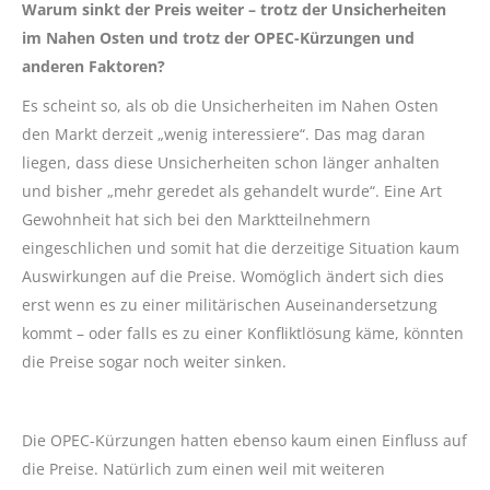
Warum sinkt der Preis weiter – trotz der Unsicherheiten
im Nahen Osten und trotz der OPEC-Kürzungen und
anderen Faktoren?
Es scheint so, als ob die Unsicherheiten im Nahen Osten
den Markt derzeit „wenig interessiere“. Das mag daran
liegen, dass diese Unsicherheiten schon länger anhalten
und bisher „mehr geredet als gehandelt wurde“. Eine Art
Gewohnheit hat sich bei den Marktteilnehmern
eingeschlichen und somit hat die derzeitige Situation kaum
Auswirkungen auf die Preise. Womöglich ändert sich dies
erst wenn es zu einer militärischen Auseinandersetzung
kommt – oder falls es zu einer Konfliktlösung käme, könnten
die Preise sogar noch weiter sinken.
Die OPEC-Kürzungen hatten ebenso kaum einen Einfluss auf
die Preise. Natürlich zum einen weil mit weiteren