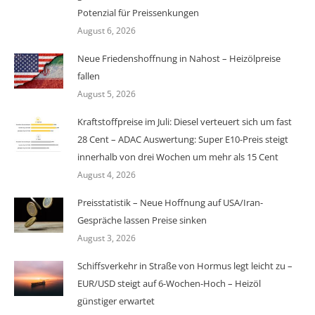
Potenzial für Preissenkungen
August 6, 2026
Neue Friedenshoffnung in Nahost – Heizölpreise
fallen
August 5, 2026
Kraftstoffpreise im Juli: Diesel verteuert sich um fast
28 Cent – ADAC Auswertung: Super E10-Preis steigt
innerhalb von drei Wochen um mehr als 15 Cent
August 4, 2026
Preisstatistik – Neue Hoffnung auf USA/Iran-
Gespräche lassen Preise sinken
August 3, 2026
Schiffsverkehr in Straße von Hormus legt leicht zu –
EUR/USD steigt auf 6-Wochen-Hoch – Heizöl
günstiger erwartet