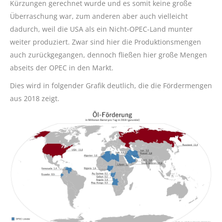
Kürzungen gerechnet wurde und es somit keine große
Überraschung war, zum anderen aber auch vielleicht
dadurch, weil die USA als ein Nicht-OPEC-Land munter
weiter produziert. Zwar sind hier die Produktionsmengen
auch zurückgegangen, dennoch fließen hier große Mengen
abseits der OPEC in den Markt.
Dies wird in folgender Grafik deutlich, die die Fördermengen
aus 2018 zeigt.