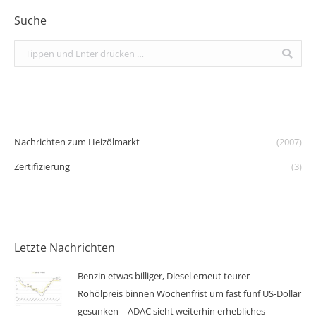
Suche
Search:
Nachrichten zum Heizölmarkt
(2007)
Zertifizierung
(3)
Letzte Nachrichten
Benzin etwas billiger, Diesel erneut teurer –
Rohölpreis binnen Wochenfrist um fast fünf US-Dollar
gesunken – ADAC sieht weiterhin erhebliches