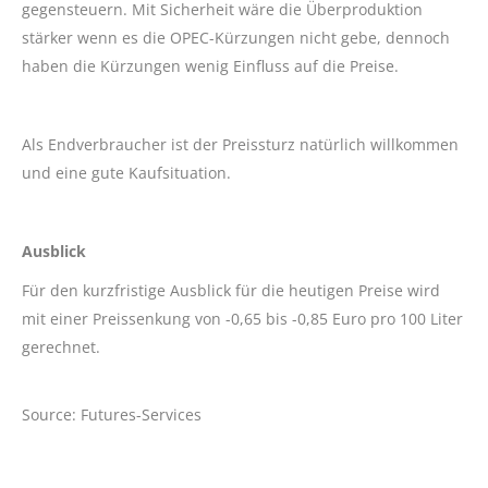
gegensteuern. Mit Sicherheit wäre die Überproduktion
stärker wenn es die OPEC-Kürzungen nicht gebe, dennoch
haben die Kürzungen wenig Einfluss auf die Preise.
Als Endverbraucher ist der Preissturz natürlich willkommen
und eine gute Kaufsituation.
Ausblick
Für den kurzfristige Ausblick für die heutigen Preise wird
mit einer Preissenkung von -0,65 bis -0,85 Euro pro 100 Liter
gerechnet.
Source: Futures-Services