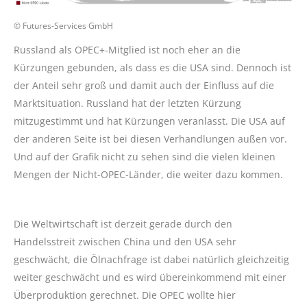
© Futures-Services GmbH
Russland als OPEC+-Mitglied ist noch eher an die
Kürzungen gebunden, als dass es die USA sind. Dennoch ist
der Anteil sehr groß und damit auch der Einfluss auf die
Marktsituation. Russland hat der letzten Kürzung
mitzugestimmt und hat Kürzungen veranlasst. Die USA auf
der anderen Seite ist bei diesen Verhandlungen außen vor.
Und auf der Grafik nicht zu sehen sind die vielen kleinen
Mengen der Nicht-OPEC-Länder, die weiter dazu kommen.
Die Weltwirtschaft ist derzeit gerade durch den
Handelsstreit zwischen China und den USA sehr
geschwächt, die Ölnachfrage ist dabei natürlich gleichzeitig
weiter geschwächt und es wird übereinkommend mit einer
Überproduktion gerechnet. Die OPEC wollte hier