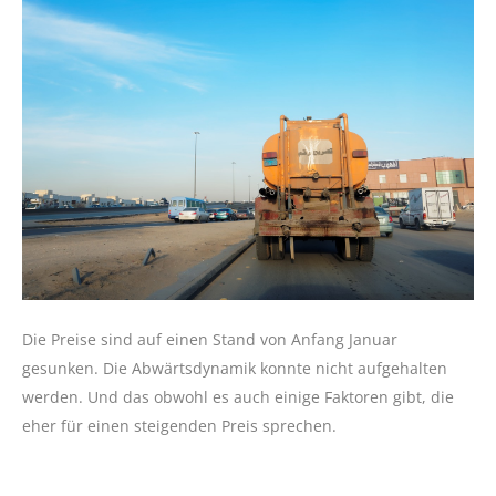
Die Preise sind auf einen Stand von Anfang Januar
gesunken. Die Abwärtsdynamik konnte nicht aufgehalten
werden. Und das obwohl es auch einige Faktoren gibt, die
eher für einen steigenden Preis sprechen.