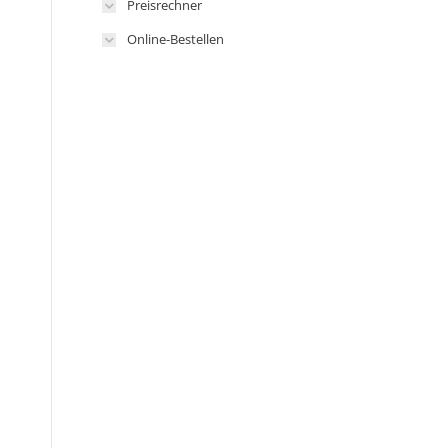
Preisrechner
Online-Bestellen