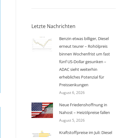
Letzte Nachrichten
Benzin etwas billiger, Diesel
erneut teurer – Rohölpreis
binnen Wochenfrist um fast
fünf US-Dollar gesunken –
ADAC sieht weiterhin
erhebliches Potenzial für
Preissenkungen
August 6, 2026
Neue Friedenshoffnung in
Nahost – Heizölpreise fallen
August 5, 2026
Kraftstoffpreise im Juli: Diesel