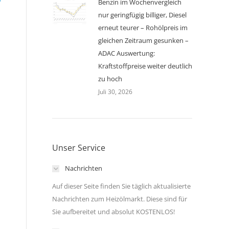
Benzin im Wochenvergleich
nur geringfügig billiger, Diesel
erneut teurer – Rohölpreis im
gleichen Zeitraum gesunken –
ADAC Auswertung:
Kraftstoffpreise weiter deutlich
zu hoch
Juli 30, 2026
Unser Service
Nachrichten
Auf dieser Seite finden Sie täglich aktualisierte
Nachrichten zum Heizölmarkt. Diese sind für
Sie aufbereitet und absolut KOSTENLOS!