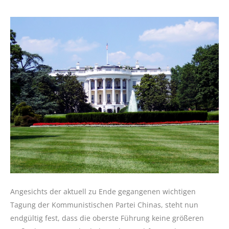
Angesichts der aktuell zu Ende gegangenen wichtigen
Tagung der Kommunistischen Partei Chinas, steht nun
endgültig fest, dass die oberste Führung keine größeren