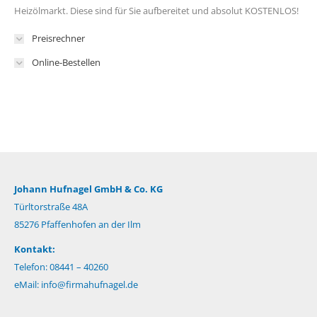
Heizölmarkt. Diese sind für Sie aufbereitet und absolut KOSTENLOS!
Preisrechner
Online-Bestellen
Johann Hufnagel GmbH & Co. KG
Türltorstraße 48A
85276 Pfaffenhofen an der Ilm
Kontakt:
Telefon: 08441 – 40260
eMail:
info@firmahufnagel.de