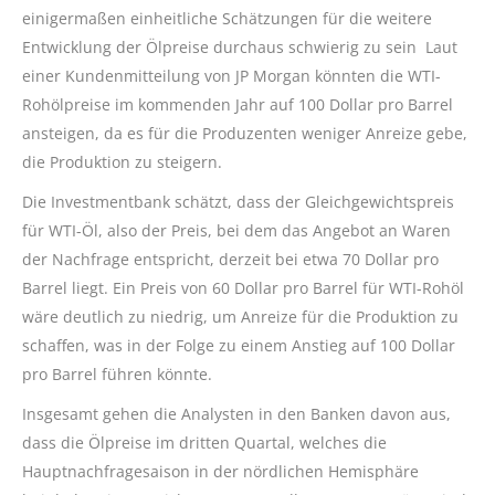
einigermaßen einheitliche Schätzungen für die weitere
Entwicklung der Ölpreise durchaus schwierig zu sein Laut
einer Kundenmitteilung von JP Morgan könnten die WTI-
Rohölpreise im kommenden Jahr auf 100 Dollar pro Barrel
ansteigen, da es für die Produzenten weniger Anreize gebe,
die Produktion zu steigern.
Die Investmentbank schätzt, dass der Gleichgewichtspreis
für WTI-Öl, also der Preis, bei dem das Angebot an Waren
der Nachfrage entspricht, derzeit bei etwa 70 Dollar pro
Barrel liegt. Ein Preis von 60 Dollar pro Barrel für WTI-Rohöl
wäre deutlich zu niedrig, um Anreize für die Produktion zu
schaffen, was in der Folge zu einem Anstieg auf 100 Dollar
pro Barrel führen könnte.
Insgesamt gehen die Analysten in den Banken davon aus,
dass die Ölpreise im dritten Quartal, welches die
Hauptnachfragesaison in der nördlichen Hemisphäre