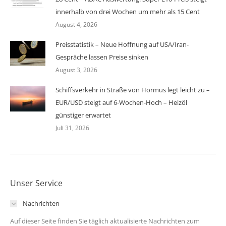
innerhalb von drei Wochen um mehr als 15 Cent
August 4, 2026
Preisstatistik – Neue Hoffnung auf USA/Iran-
Gespräche lassen Preise sinken
August 3, 2026
Schiffsverkehr in Straße von Hormus legt leicht zu –
EUR/USD steigt auf 6-Wochen-Hoch – Heizöl
günstiger erwartet
Juli 31, 2026
Unser Service
Nachrichten
Auf dieser Seite finden Sie täglich aktualisierte Nachrichten zum