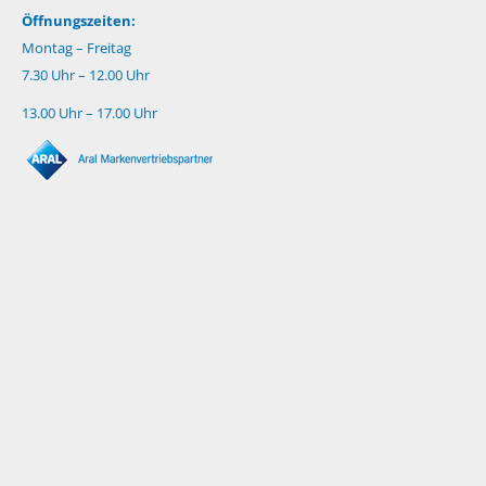
Öffnungszeiten:
Montag – Freitag
7.30 Uhr – 12.00 Uhr
13.00 Uhr – 17.00 Uhr