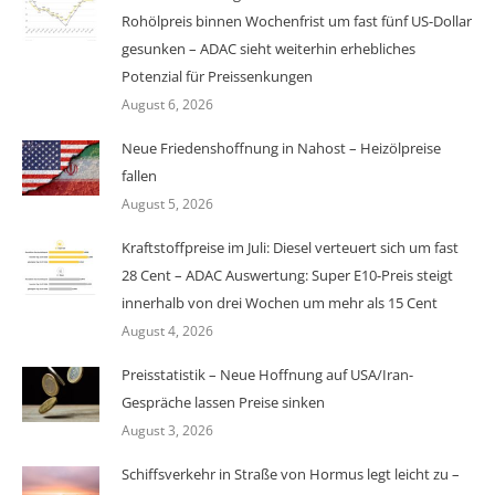
Rohölpreis binnen Wochenfrist um fast fünf US-Dollar
gesunken – ADAC sieht weiterhin erhebliches
Potenzial für Preissenkungen
August 6, 2026
Neue Friedenshoffnung in Nahost – Heizölpreise
fallen
August 5, 2026
Kraftstoffpreise im Juli: Diesel verteuert sich um fast
28 Cent – ADAC Auswertung: Super E10-Preis steigt
innerhalb von drei Wochen um mehr als 15 Cent
August 4, 2026
Preisstatistik – Neue Hoffnung auf USA/Iran-
Gespräche lassen Preise sinken
August 3, 2026
Schiffsverkehr in Straße von Hormus legt leicht zu –