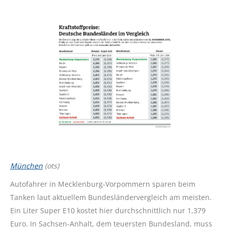
München
(ots)
Autofahrer in Mecklenburg-Vorpommern sparen beim
Tanken laut aktuellem Bundesländervergleich am meisten.
Ein Liter Super E10 kostet hier durchschnittlich nur 1,379
Euro. In Sachsen-Anhalt, dem teuersten Bundesland, muss