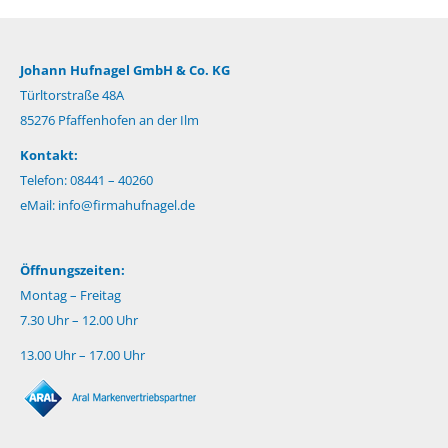
Johann Hufnagel GmbH & Co. KG
Türltorstraße 48A
85276 Pfaffenhofen an der Ilm
Kontakt:
Telefon: 08441 – 40260
eMail:
info@firmahufnagel.de
Öffnungszeiten:
Montag – Freitag
7.30 Uhr – 12.00 Uhr
13.00 Uhr – 17.00 Uhr