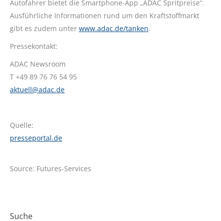
Autofahrer bietet die Smartphone-App „ADAC Spritpreise“.
Ausführliche Informationen rund um den Kraftstoffmarkt
gibt es zudem unter
www.adac.de/tanken
.
Pressekontakt:
ADAC Newsroom
T +49 89 76 76 54 95
aktuell@adac.de
Quelle:
presseportal.de
Source: Futures-Services
Suche