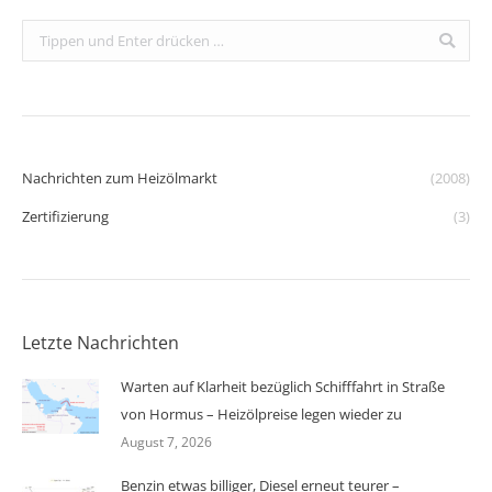
Search:
Nachrichten zum Heizölmarkt
(2008)
Zertifizierung
(3)
Letzte Nachrichten
Warten auf Klarheit bezüglich Schifffahrt in Straße
von Hormus – Heizölpreise legen wieder zu
August 7, 2026
Benzin etwas billiger, Diesel erneut teurer –