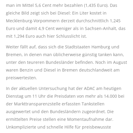
man im Mittel 5,6 Cent mehr bezahlen (1,435 Euro). Das
gleiche Bild zeigt sich bei Diesel: Ein Liter kostet in
Mecklenburg-Vorpommern derzeit durchschnittlich 1,245
Euro und damit 4,9 Cent weniger als in Sachsen-Anhalt, das
mit 1,294 Euro auch hier Schlusslicht ist.
Weiter fällt auf, dass sich die Stadtstaaten Hamburg und
Bremen, in denen man üblicherweise günstig tanken kann,
unter den teureren Bundesländer befinden. Noch im August
waren Benzin und Diesel in Bremen deutschlandweit am
preiswertesten.
In der aktuellen Untersuchung hat der ADAC am heutigen
Dienstag um 11 Uhr die Preisdaten von mehr als 14.000 bei
der Markttransparenzstelle erfassten Tankstellen
ausgewertet und den Bundesländern zugeordnet. Die
ermittelten Preise stellen eine Momentaufnahme dar.
Unkomplizierte und schnelle Hilfe für preisbewusste