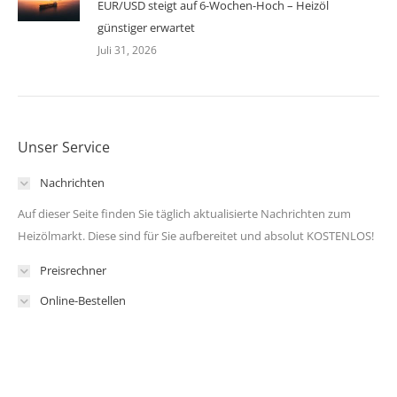
EUR/USD steigt auf 6-Wochen-Hoch – Heizöl
günstiger erwartet
Juli 31, 2026
Unser Service
Nachrichten
Auf dieser Seite finden Sie täglich aktualisierte Nachrichten zum
Heizölmarkt. Diese sind für Sie aufbereitet und absolut KOSTENLOS!
Preisrechner
Online-Bestellen