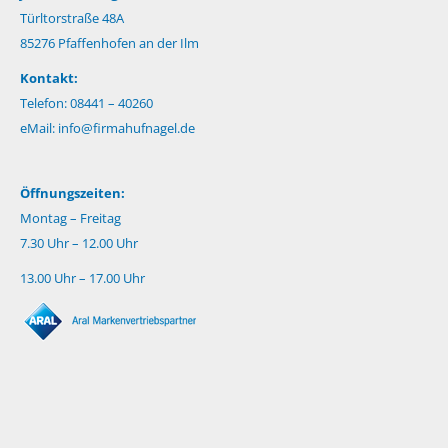
Türltorstraße 48A
85276 Pfaffenhofen an der Ilm
Kontakt:
Telefon: 08441 – 40260
eMail:
info@firmahufnagel.de
Öffnungszeiten:
Montag – Freitag
7.30 Uhr – 12.00 Uhr
13.00 Uhr – 17.00 Uhr