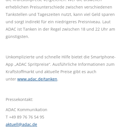
erheblichen Preisunterschiede zwischen verschiedenen
Tankstellen und Tageszeiten nutzt, kann viel Geld sparen
und sorgt indirekt für ein niedrigeres Preisniveau. Laut
ADAC ist Tanken in der Regel zwischen 18 und 22 Uhr am
günstigsten.
Unkomplizierte und schnelle Hilfe bietet die Smartphone-
App „ADAC Spritpreise“. Ausführliche Informationen zum
Kraftstoffmarkt und aktuelle Preise gibt es auch
unter
www.adac.de/tanken
.
Pressekontakt:
ADAC Kommunikation
T +49 89 76 76 54 95
aktuell@adac.de