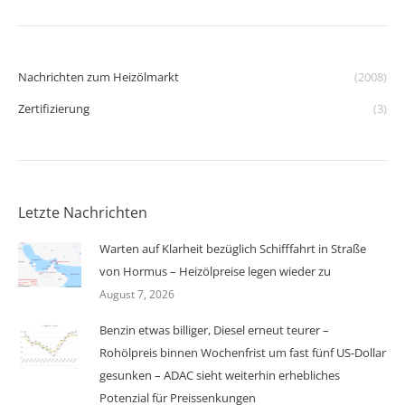
Nachrichten zum Heizölmarkt
(2008)
Zertifizierung
(3)
Letzte Nachrichten
Warten auf Klarheit bezüglich Schifffahrt in Straße
von Hormus – Heizölpreise legen wieder zu
August 7, 2026
Benzin etwas billiger, Diesel erneut teurer –
Rohölpreis binnen Wochenfrist um fast fünf US-Dollar
gesunken – ADAC sieht weiterhin erhebliches
Potenzial für Preissenkungen