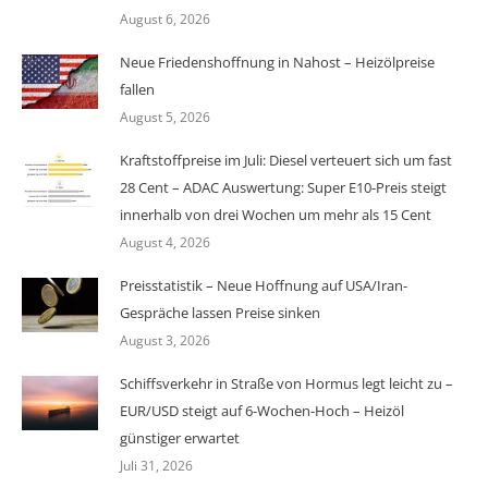
August 6, 2026
Neue Friedenshoffnung in Nahost – Heizölpreise
fallen
August 5, 2026
Kraftstoffpreise im Juli: Diesel verteuert sich um fast
28 Cent – ADAC Auswertung: Super E10-Preis steigt
innerhalb von drei Wochen um mehr als 15 Cent
August 4, 2026
Preisstatistik – Neue Hoffnung auf USA/Iran-
Gespräche lassen Preise sinken
August 3, 2026
Schiffsverkehr in Straße von Hormus legt leicht zu –
EUR/USD steigt auf 6-Wochen-Hoch – Heizöl
günstiger erwartet
Juli 31, 2026