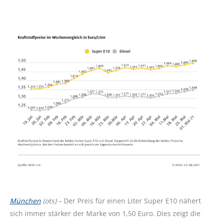
München
(ots) –
Der Preis für einen Liter Super E10 nähert
sich immer stärker der Marke von 1,50 Euro. Dies zeigt die