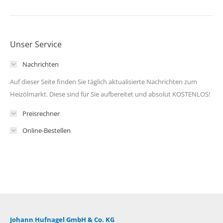
Unser Service
Nachrichten
Auf dieser Seite finden Sie täglich aktualisierte Nachrichten zum
Heizölmarkt. Diese sind für Sie aufbereitet und absolut KOSTENLOS!
Preisrechner
Online-Bestellen
Johann Hufnagel GmbH & Co. KG