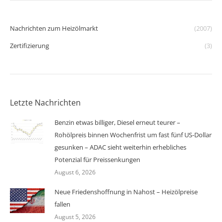
Nachrichten zum Heizölmarkt
(2007)
Zertifizierung
(3)
Letzte Nachrichten
Benzin etwas billiger, Diesel erneut teurer –
Rohölpreis binnen Wochenfrist um fast fünf US-Dollar
gesunken – ADAC sieht weiterhin erhebliches
Potenzial für Preissenkungen
August 6, 2026
Neue Friedenshoffnung in Nahost – Heizölpreise
fallen
August 5, 2026