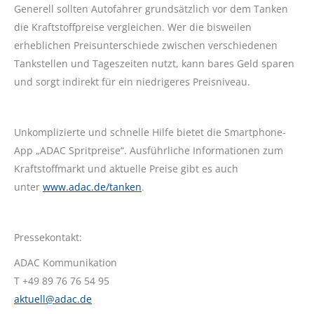
Generell sollten Autofahrer grundsätzlich vor dem Tanken
die Kraftstoffpreise vergleichen. Wer die bisweilen
erheblichen Preisunterschiede zwischen verschiedenen
Tankstellen und Tageszeiten nutzt, kann bares Geld sparen
und sorgt indirekt für ein niedrigeres Preisniveau.
Unkomplizierte und schnelle Hilfe bietet die Smartphone-
App „ADAC Spritpreise“. Ausführliche Informationen zum
Kraftstoffmarkt und aktuelle Preise gibt es auch
unter
www.adac.de/tanken
.
Pressekontakt:
ADAC Kommunikation
T +49 89 76 76 54 95
aktuell@adac.de