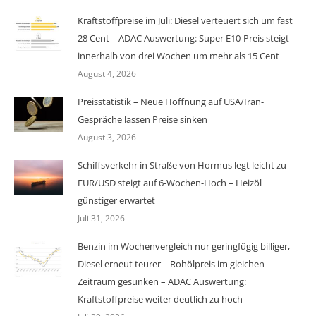
Kraftstoffpreise im Juli: Diesel verteuert sich um fast
28 Cent – ADAC Auswertung: Super E10-Preis steigt
innerhalb von drei Wochen um mehr als 15 Cent
August 4, 2026
Preisstatistik – Neue Hoffnung auf USA/Iran-
Gespräche lassen Preise sinken
August 3, 2026
Schiffsverkehr in Straße von Hormus legt leicht zu –
EUR/USD steigt auf 6-Wochen-Hoch – Heizöl
günstiger erwartet
Juli 31, 2026
Benzin im Wochenvergleich nur geringfügig billiger,
Diesel erneut teurer – Rohölpreis im gleichen
Zeitraum gesunken – ADAC Auswertung:
Kraftstoffpreise weiter deutlich zu hoch