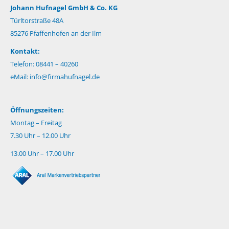
Johann Hufnagel GmbH & Co. KG
Türltorstraße 48A
85276 Pfaffenhofen an der Ilm
Kontakt:
Telefon: 08441 – 40260
eMail:
info@firmahufnagel.de
Öffnungszeiten:
Montag – Freitag
7.30 Uhr – 12.00 Uhr
13.00 Uhr – 17.00 Uhr