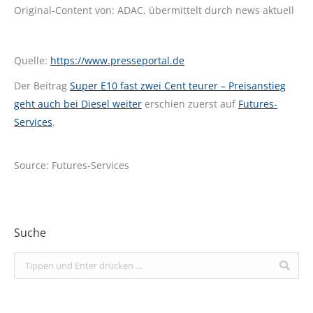
Original-Content von: ADAC, übermittelt durch news aktuell
Quelle:
https://www.presseportal.de
Der Beitrag
Super E10 fast zwei Cent teurer – Preisanstieg
geht auch bei Diesel weiter
erschien zuerst auf
Futures-
Services
.
Source: Futures-Services
Suche
Search: