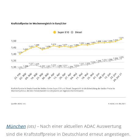
München
(ots) –
Nach einer aktuellen ADAC Auswertung
sind die Kraftstoffpreise in Deutschland erneut angestiegen.