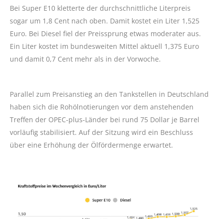
Bei Super E10 kletterte der durchschnittliche Literpreis
sogar um 1,8 Cent nach oben. Damit kostet ein Liter 1,525
Euro. Bei Diesel fiel der Preissprung etwas moderater aus.
Ein Liter kostet im bundesweiten Mittel aktuell 1,375 Euro
und damit 0,7 Cent mehr als in der Vorwoche.
Parallel zum Preisanstieg an den Tankstellen in Deutschland
haben sich die Rohölnotierungen vor dem anstehenden
Treffen der OPEC-plus-Länder bei rund 75 Dollar je Barrel
vorläufig stabilisiert. Auf der Sitzung wird ein Beschluss
über eine Erhöhung der Ölfördermenge erwartet.