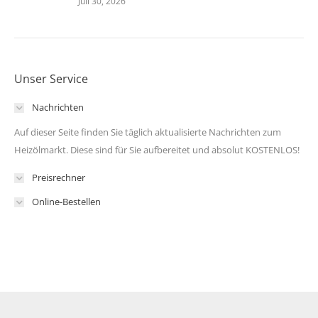
Juli 30, 2026
Unser Service
Nachrichten
Auf dieser Seite finden Sie täglich aktualisierte Nachrichten zum
Heizölmarkt. Diese sind für Sie aufbereitet und absolut KOSTENLOS!
Preisrechner
Online-Bestellen