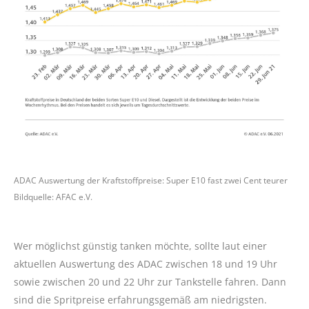
ADAC Auswertung der Kraftstoffpreise: Super E10 fast zwei Cent teurer
Bildquelle: AFAC e.V.
Wer möglichst günstig tanken möchte, sollte laut einer
aktuellen Auswertung des ADAC zwischen 18 und 19 Uhr
sowie zwischen 20 und 22 Uhr zur Tankstelle fahren. Dann
sind die Spritpreise erfahrungsgemäß am niedrigsten.