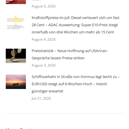
August 5, 2026
Kraftstoffpreise im Juli: Diesel verteuert sich um fast
28 Cent – ADAC Auswertung: Super E10-Preis steigt
innerhalb von drei Wochen um mehr als 15 Cent
August 4, 2026
Preisstatistik – Neue Hoffnung auf USA/Iran-
Gespräche lassen Preise sinken
August 3, 2026
Schiffsverkehr in Straße von Hormus legt leicht zu –
EUR/USD steigt auf 6-Wochen-Hoch – Heizöl
günstiger erwartet
Juli 31, 2026