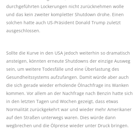
durchgeführten Lockerungen nicht zurücknehmen wolle
und das kein zweiter kompletter Shutdown drohe. Einen
solchen hatte auch US-Präsident Donald Trump zuletzt
ausgeschlossen.
Sollte die Kurve in den USA jedoch weiterhin so dramatisch
ansteigen, könnten erneute Shutdowns der einzige Ausweg
sein, um weitere Todesfälle und eine Überlastung des
Gesundheitssystems aufzufangen. Damit würde aber auch
die sich gerade wieder erholende Ölnachfrage ins Wanken
kommen. Vor allem an der Nachfrage nach Benzin hatte sich
in den letzten Tagen und Wochen gezeigt, dass etwas
Normalität zurückgekehrt war und wieder mehr Amerikaner
auf den Straßen unterwegs waren. Dies würde dann
wegbrechen und die Ölpreise wieder unter Druck bringen.