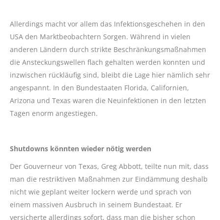
Allerdings macht vor allem das Infektionsgeschehen in den
USA den Marktbeobachtern Sorgen. Während in vielen
anderen Ländern durch strikte Beschränkungsmaßnahmen
die Ansteckungswellen flach gehalten werden konnten und
inzwischen rückläufig sind, bleibt die Lage hier nämlich sehr
angespannt. In den Bundestaaten Florida, Californien,
Arizona und Texas waren die Neuinfektionen in den letzten
Tagen enorm angestiegen.
Shutdowns könnten wieder nötig werden
Der Gouverneur von Texas, Greg Abbott, teilte nun mit, dass
man die restriktiven Maßnahmen zur Eindämmung deshalb
nicht wie geplant weiter lockern werde und sprach von
einem massiven Ausbruch in seinem Bundestaat. Er
versicherte allerdings sofort, dass man die bisher schon