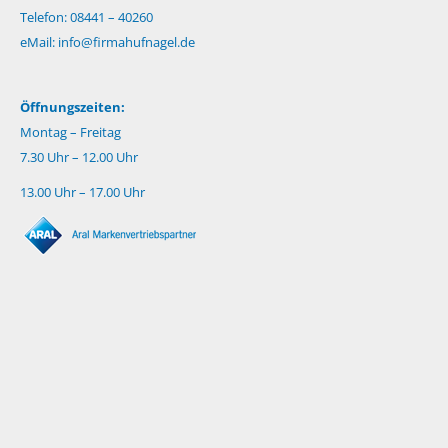
Telefon: 08441 – 40260
eMail:
info@firmahufnagel.de
Öffnungszeiten:
Montag – Freitag
7.30 Uhr – 12.00 Uhr
13.00 Uhr – 17.00 Uhr