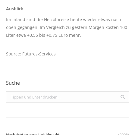
Ausblick
Im Inland sind die Heizölpreise heute wieder etwas nach
oben gegangen. Im Vergleich zu gestern Morgen kosten 100
Liter etwa +0,55 bis +0,75 Euro mehr.
Source: Futures-Services
Suche
Search:
Nachrichten zum Heizölmarkt
(2008)