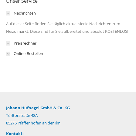
Unser Service
Nachrichten
Auf dieser Seite finden Sie täglich aktualisierte Nachrichten zum
Heizölmarkt. Diese sind für Sie aufbereitet und absolut KOSTENLOS!
Preisrechner
Online-Bestellen
Johann Hufnagel GmbH & Co. KG
Türltorstraße 48A
85276 Pfaffenhofen an der Ilm
Kontakt: