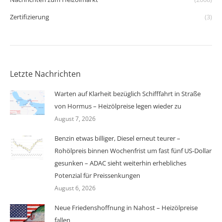
Zertifizierung
(3)
Letzte Nachrichten
Warten auf Klarheit bezüglich Schifffahrt in Straße
von Hormus – Heizölpreise legen wieder zu
August 7, 2026
Benzin etwas billiger, Diesel erneut teurer –
Rohölpreis binnen Wochenfrist um fast fünf US-Dollar
gesunken – ADAC sieht weiterhin erhebliches
Potenzial für Preissenkungen
August 6, 2026
Neue Friedenshoffnung in Nahost – Heizölpreise
fallen