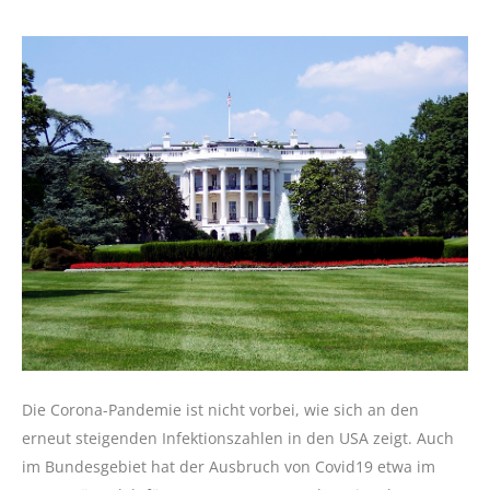
Die Corona-Pandemie ist nicht vorbei, wie sich an den
erneut steigenden Infektionszahlen in den USA zeigt. Auch
im Bundesgebiet hat der Ausbruch von Covid19 etwa im