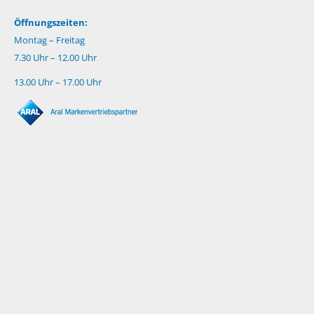
Öffnungszeiten:
Montag – Freitag
7.30 Uhr – 12.00 Uhr
13.00 Uhr – 17.00 Uhr