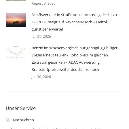
August 3, 2026
Schiffsverkehr in Straße von Hormus legt leicht zu –
EUR/USD steigt auf 6-Wochen-Hoch – Heizöl
günstiger erwartet
Juli 31, 2026
Benzin im Wochenvergleich nur geringfügig billiger,
Diesel erneut teurer – Rohölpreis im gleichen
Zeitraum gesunken – ADAC Auswertung:
Kraftstoffpreise weiter deutlich zu hoch
Juli 30, 2026
Unser Service
Nachrichten