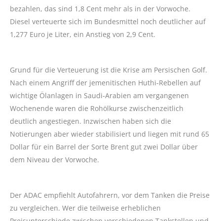
bezahlen, das sind 1,8 Cent mehr als in der Vorwoche.
Diesel verteuerte sich im Bundesmittel noch deutlicher auf
1,277 Euro je Liter, ein Anstieg von 2,9 Cent.
Grund für die Verteuerung ist die Krise am Persischen Golf.
Nach einem Angriff der jemenitischen Huthi-Rebellen auf
wichtige Ölanlagen in Saudi-Arabien am vergangenen
Wochenende waren die Rohölkurse zwischenzeitlich
deutlich angestiegen. Inzwischen haben sich die
Notierungen aber wieder stabilisiert und liegen mit rund 65
Dollar für ein Barrel der Sorte Brent gut zwei Dollar über
dem Niveau der Vorwoche.
Der ADAC empfiehlt Autofahrern, vor dem Tanken die Preise
zu vergleichen. Wer die teilweise erheblichen
Preisunterschiede zwischen verschiedenen Tankstellen und