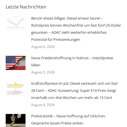
Letzte Nachrichten
Benzin etwas billiger, Diesel erneut teurer –
Rohölpreis binnen Wochenfrist um fast fünf US-Dollar
gesunken – ADAC sieht weiterhin erhebliches
Potenzial für Preissenkungen
August 6, 2026
Neue Friedenshoffnung in Nahost – Heizölpreise
fallen
August 5, 2026
Kraftstoffpreise im Juli: Diesel verteuert sich um fast
28 Cent – ADAC Auswertung: Super E10-Preis steigt
innerhalb von drei Wochen um mehr als 15 Cent
August 4, 2026
Preisstatistik – Neue Hoffnung auf USA/Iran-
Gespräche lassen Preise sinken