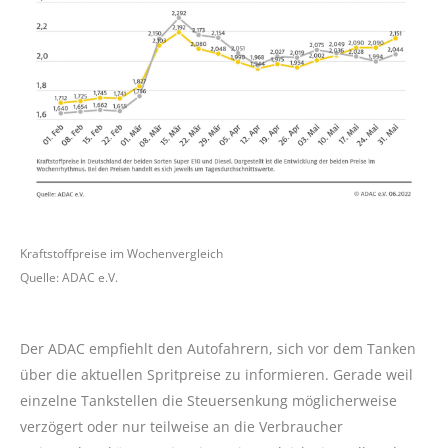
Kraftstoffpreise im Wochenvergleich
Quelle: ADAC e.V.
Der ADAC empfiehlt den Autofahrern, sich vor dem Tanken
über die aktuellen Spritpreise zu informieren. Gerade weil
einzelne Tankstellen die Steuersenkung möglicherweise
verzögert oder nur teilweise an die Verbraucher