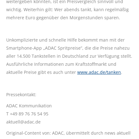
weitergeben könnten, ist ein Preisvergleich sinnvoll und
wichtig. Weiterhin gilt: Wer abends tankt, kann regelmäßig
mehrere Euro gegenüber den Morgenstunden sparen.
Unkomplizierte und schnelle Hilfe bekommt man mit der
Smartphone-App „ADAC Spritpreise“, die die Preise nahezu
aller 14.500 Tankstellen in Deutschland zur Verfügung stellt.
Ausführliche Informationen zum Kraftstoffmarkt und
aktuelle Preise gibt es auch unter
www.adac.de/tanken
.
Pressekontakt:
ADAC Kommunikation
T +49 89 76 76 54 95
aktuell@adac.de
Original-Content von: ADAC, übermittelt durch news aktuell