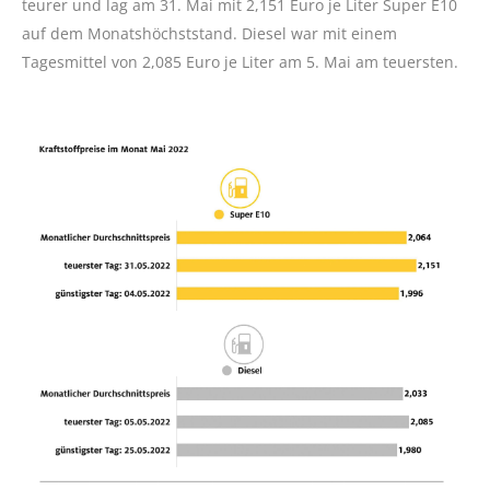
teurer und lag am 31. Mai mit 2,151 Euro je Liter Super E10
auf dem Monatshöchststand. Diesel war mit einem
Tagesmittel von 2,085 Euro je Liter am 5. Mai am teuersten.