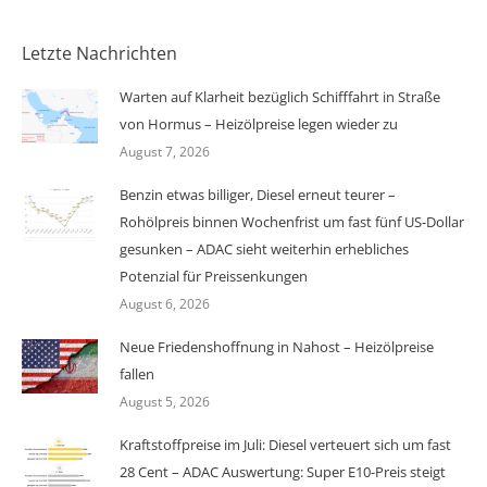
Letzte Nachrichten
Warten auf Klarheit bezüglich Schifffahrt in Straße
von Hormus – Heizölpreise legen wieder zu
August 7, 2026
Benzin etwas billiger, Diesel erneut teurer –
Rohölpreis binnen Wochenfrist um fast fünf US-Dollar
gesunken – ADAC sieht weiterhin erhebliches
Potenzial für Preissenkungen
August 6, 2026
Neue Friedenshoffnung in Nahost – Heizölpreise
fallen
August 5, 2026
Kraftstoffpreise im Juli: Diesel verteuert sich um fast
28 Cent – ADAC Auswertung: Super E10-Preis steigt