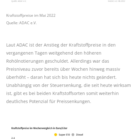
Kraftstoffpreise im Mai 2022
Quelle: ADAC e.V.
Laut ADAC ist der Anstieg der Kraftstoffpreise in den
vergangenen Tagen weitgehend den höheren
Rohölnotierungen geschuldet. Allerdings war das
Preisniveau zuvor bereits über Wochen hinweg massiv
überhöht – daran hat sich bis heute nichts geändert.
Unabhängig von der Steuersenkung, die seit heute wirksam
ist, gibt es bei beiden Kraftstoffsorten somit weiterhin
deutliches Potenzial für Preissenkungen.