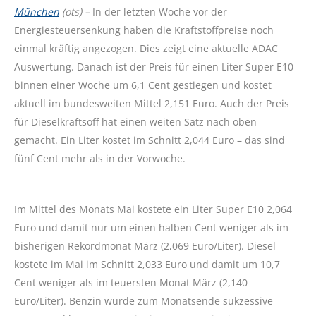
München
(ots) –
In der letzten Woche vor der
Energiesteuersenkung haben die Kraftstoffpreise noch
einmal kräftig angezogen. Dies zeigt eine aktuelle ADAC
Auswertung. Danach ist der Preis für einen Liter Super E10
binnen einer Woche um 6,1 Cent gestiegen und kostet
aktuell im bundesweiten Mittel 2,151 Euro. Auch der Preis
für Dieselkraftsoff hat einen weiten Satz nach oben
gemacht. Ein Liter kostet im Schnitt 2,044 Euro – das sind
fünf Cent mehr als in der Vorwoche.
Im Mittel des Monats Mai kostete ein Liter Super E10 2,064
Euro und damit nur um einen halben Cent weniger als im
bisherigen Rekordmonat März (2,069 Euro/Liter). Diesel
kostete im Mai im Schnitt 2,033 Euro und damit um 10,7
Cent weniger als im teuersten Monat März (2,140
Euro/Liter). Benzin wurde zum Monatsende sukzessive