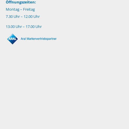
Öffnungszeiten:
Montag – Freitag
7.30 Uhr – 12.00 Uhr
13.00 Uhr – 17.00 Uhr