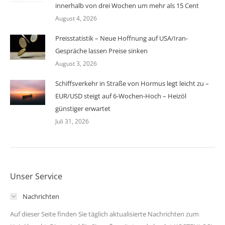
innerhalb von drei Wochen um mehr als 15 Cent
August 4, 2026
Preisstatistik – Neue Hoffnung auf USA/Iran-
Gespräche lassen Preise sinken
August 3, 2026
Schiffsverkehr in Straße von Hormus legt leicht zu –
EUR/USD steigt auf 6-Wochen-Hoch – Heizöl
günstiger erwartet
Juli 31, 2026
Unser Service
Nachrichten
Auf dieser Seite finden Sie täglich aktualisierte Nachrichten zum