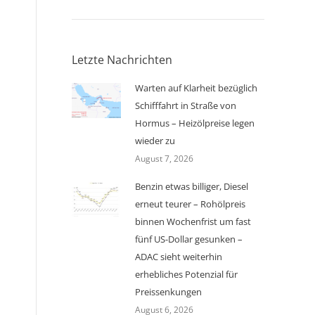
Letzte Nachrichten
Warten auf Klarheit bezüglich
Schifffahrt in Straße von
Hormus – Heizölpreise legen
wieder zu
August 7, 2026
Benzin etwas billiger, Diesel
erneut teurer – Rohölpreis
binnen Wochenfrist um fast
fünf US-Dollar gesunken –
ADAC sieht weiterhin
erhebliches Potenzial für
Preissenkungen
August 6, 2026