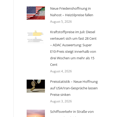
Neue Friedenshoffnung in
Nahost – Heizölpreise fallen
August 5, 2026
Kraftstoffpreise im Juli: Diesel
verteuert sich um fast 28 Cent
– ADAC Auswertung: Super
E10-Preis steigt innerhalb von
drei Wochen um mehr als 15
Cent
August 4, 2026
Preisstatistik – Neue Hoffnung
auf USA/Iran-Gespräche lassen
Preise sinken
August 3, 2026
Schiffsverkehr in Straße von