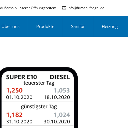
Außerhalb unserer Öffnungszeiten:
info@firmahufnagel.de
Über uns
Produkte
Sanitär
Heizung