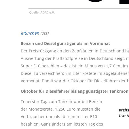
München
(ots)
Benzin und Diesel günstiger als im Vormonat
Der Preisrückgang an den Zapfsäulen in Deutschland ha
Auswertung der Kraftstoffpreise in Deutschland zeigt, 
Super E10 bezahlen – das ist ein Minus von 1,7 Cent im
Diesel zu verzeichnen: Ein Liter kostete im abgelaufene
Vormonat. Damit war der Oktober für Dieselfahrer der 
Oktober für Dieselfahrer bislang günstigster Tankmon
Teuerster Tag zum Tanken war bei Benzin
der Monatserste. 1,250 Euro mussten die
Verbraucher damals für einen Liter E10
bezahlen. Ganz anders am letzten Tag des