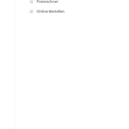
Preisrechner
Online-Bestellen