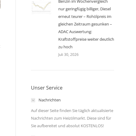
Benzin im Wochenvergleich
nur geringfügig billiger, Diesel
erneut teurer – Rohölpreis im
gleichen Zeitraum gesunken –
ADAC Auswertung:
Kraftstoffpreise weiter deutlich
t
zu hoch
Juli 30, 2026
Unser Service
Nachrichten
Auf dieser Seite finden Sie täglich aktualisierte
Nachrichten zum Heizölmarkt. Diese sind für
n
Sie aufbereitet und absolut KOSTENLOS!