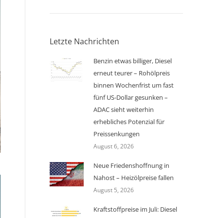
Letzte Nachrichten
Benzin etwas billiger, Diesel
erneut teurer – Rohölpreis
binnen Wochenfrist um fast
fünf US-Dollar gesunken –
ADAC sieht weiterhin
erhebliches Potenzial für
Preissenkungen
August 6, 2026
Neue Friedenshoffnung in
Nahost – Heizölpreise fallen
August 5, 2026
Kraftstoffpreise im Juli: Diesel