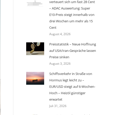
verteuert sich um fast 28 Cent
– ADAC Auswertung: Super
E10-Preis steigt innerhalb von
drei Wochen um mehr als 15
Cent
August 4, 2026
Preisstatistik – Neue Hoffnung
auf USA/Iran-Gespräche lassen
Preise sinken
August 3, 2026
Schiffsverkehr in Straße von
Hormus legt leicht zu –
EUR/USD steigt auf 6-Wochen-
Hoch – Heizöl günstiger
erwartet
Juli 31, 2026