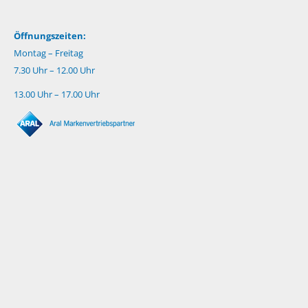
Öffnungszeiten:
Montag – Freitag
7.30 Uhr – 12.00 Uhr
13.00 Uhr – 17.00 Uhr