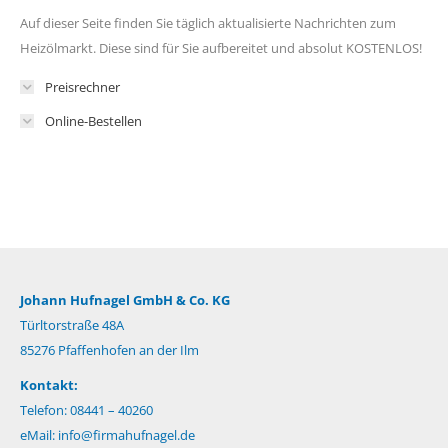
Auf dieser Seite finden Sie täglich aktualisierte Nachrichten zum
Heizölmarkt. Diese sind für Sie aufbereitet und absolut KOSTENLOS!
Preisrechner
Online-Bestellen
Johann Hufnagel GmbH & Co. KG
Türltorstraße 48A
85276 Pfaffenhofen an der Ilm
Kontakt:
Telefon: 08441 – 40260
eMail:
info@firmahufnagel.de