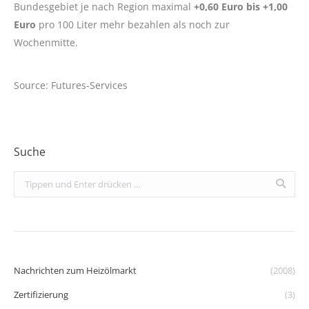
Bundesgebiet je nach Region maximal
+0,60 Euro bis +1,00
Euro
pro 100 Liter mehr bezahlen als noch zur
Wochenmitte.
Source: Futures-Services
Suche
Search:
Nachrichten zum Heizölmarkt
(2008)
Zertifizierung
(3)