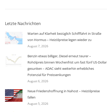
Letzte Nachrichten
Warten auf Klarheit bezüglich Schifffahrt in Straße
von Hormus – Heizölpreise legen wieder zu
August 7, 2026
Benzin etwas billiger, Diesel erneut teurer –
Rohölpreis binnen Wochenfrist um fast fünf US-Dollar
gesunken – ADAC sieht weiterhin erhebliches
Potenzial für Preissenkungen
August 6, 2026
Neue Friedenshoffnung in Nahost – Heizölpreise
fallen
August 5, 2026