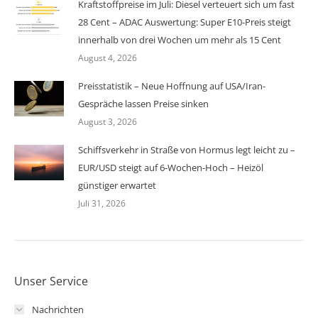
Kraftstoffpreise im Juli: Diesel verteuert sich um fast
28 Cent – ADAC Auswertung: Super E10-Preis steigt
innerhalb von drei Wochen um mehr als 15 Cent
August 4, 2026
Preisstatistik – Neue Hoffnung auf USA/Iran-
Gespräche lassen Preise sinken
August 3, 2026
Schiffsverkehr in Straße von Hormus legt leicht zu –
EUR/USD steigt auf 6-Wochen-Hoch – Heizöl
günstiger erwartet
Juli 31, 2026
Unser Service
Nachrichten