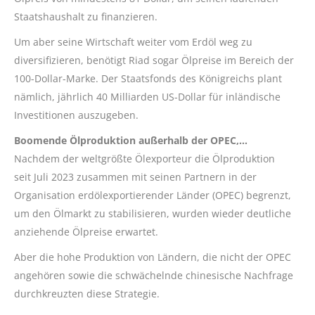
Staatshaushalt zu finanzieren.
Um aber seine Wirtschaft weiter vom Erdöl weg zu
diversifizieren, benötigt Riad sogar Ölpreise im Bereich der
100-Dollar-Marke. Der Staatsfonds des Königreichs plant
nämlich, jährlich 40 Milliarden US-Dollar für inländische
Investitionen auszugeben.
Boomende Ölproduktion außerhalb der OPEC,…
Nachdem der weltgrößte Ölexporteur die Ölproduktion
seit Juli 2023 zusammen mit seinen Partnern in der
Organisation erdölexportierender Länder (OPEC) begrenzt,
um den Ölmarkt zu stabilisieren, wurden wieder deutliche
anziehende Ölpreise erwartet.
Aber die hohe Produktion von Ländern, die nicht der OPEC
angehören sowie die schwächelnde chinesische Nachfrage
durchkreuzten diese Strategie.