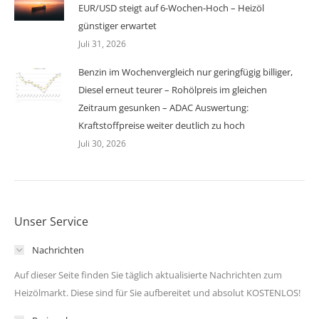
EUR/USD steigt auf 6-Wochen-Hoch – Heizöl
günstiger erwartet
Juli 31, 2026
Benzin im Wochenvergleich nur geringfügig billiger,
Diesel erneut teurer – Rohölpreis im gleichen
Zeitraum gesunken – ADAC Auswertung:
Kraftstoffpreise weiter deutlich zu hoch
Juli 30, 2026
Unser Service
Nachrichten
Auf dieser Seite finden Sie täglich aktualisierte Nachrichten zum
Heizölmarkt. Diese sind für Sie aufbereitet und absolut KOSTENLOS!