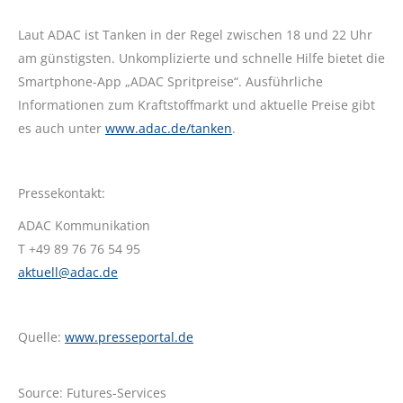
Laut ADAC ist Tanken in der Regel zwischen 18 und 22 Uhr
am günstigsten. Unkomplizierte und schnelle Hilfe bietet die
Smartphone-App „ADAC Spritpreise“. Ausführliche
Informationen zum Kraftstoffmarkt und aktuelle Preise gibt
es auch unter
www.adac.de/tanken
.
Pressekontakt:
ADAC Kommunikation
T +49 89 76 76 54 95
aktuell@adac.de
Quelle:
www.presseportal.de
Source: Futures-Services