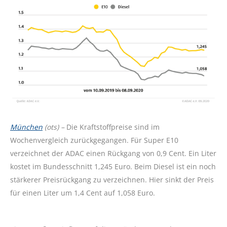
München
(ots) –
Die Kraftstoffpreise sind im
Wochenvergleich zurückgegangen. Für Super E10
verzeichnet der ADAC einen Rückgang von 0,9 Cent. Ein Liter
kostet im Bundesschnitt 1,245 Euro. Beim Diesel ist ein noch
stärkerer Preisrückgang zu verzeichnen. Hier sinkt der Preis
für einen Liter um 1,4 Cent auf 1,058 Euro.