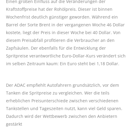
Einen großen Einfluss auf die Veränderungen der
Kraftstoffpreise hat der Rohölpreis. Dieser ist binnen
Wochenfrist deutlich günstiger geworden. Während ein
Barrel der Sorte Brent in der vergangenen Woche 46 Dollar
kostete, liegt der Preis in dieser Woche bei 40 Dollar. Von
diesem Preisabfall profitieren die Verbraucher an den
Zapfsäulen. Der ebenfalls für die Entwicklung der
Spritpreise verantwortliche Euro-Dollar-Kurs verändert sich
im selben Zeitraum kaum: Ein Euro steht bei 1,18 Dollar.
Der ADAC empfiehlt Autofahrern grundsätzlich, vor dem
Tanken die Spritpreise zu vergleichen. Wer die teils
erheblichen Preisunterschiede zwischen verschiedenen
Tankstellen und Tageszeiten nutzt, kann viel Geld sparen.
Dadurch wird der Wettbewerb zwischen den Anbietern
gestärkt