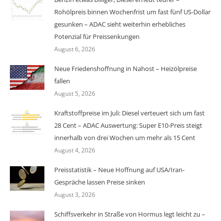
Rohölpreis binnen Wochenfrist um fast fünf US-Dollar
gesunken – ADAC sieht weiterhin erhebliches
Potenzial für Preissenkungen
August 6, 2026
Neue Friedenshoffnung in Nahost – Heizölpreise
fallen
August 5, 2026
Kraftstoffpreise im Juli: Diesel verteuert sich um fast
28 Cent – ADAC Auswertung: Super E10-Preis steigt
innerhalb von drei Wochen um mehr als 15 Cent
August 4, 2026
Preisstatistik – Neue Hoffnung auf USA/Iran-
Gespräche lassen Preise sinken
August 3, 2026
Schiffsverkehr in Straße von Hormus legt leicht zu –