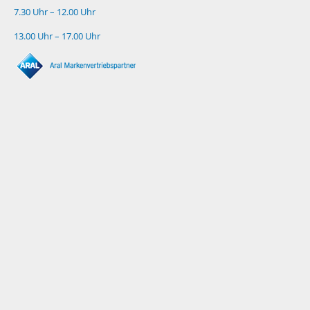
7.30 Uhr – 12.00 Uhr
13.00 Uhr – 17.00 Uhr