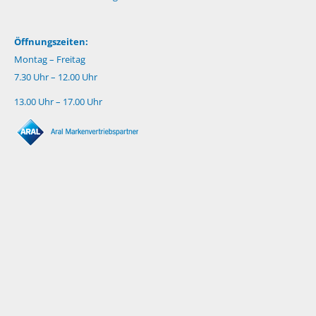
Öffnungszeiten:
Montag – Freitag
7.30 Uhr – 12.00 Uhr
13.00 Uhr – 17.00 Uhr