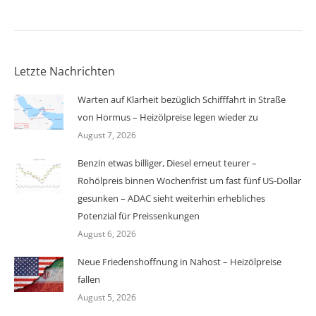
Letzte Nachrichten
Warten auf Klarheit bezüglich Schifffahrt in Straße
von Hormus – Heizölpreise legen wieder zu
August 7, 2026
Benzin etwas billiger, Diesel erneut teurer –
Rohölpreis binnen Wochenfrist um fast fünf US-Dollar
gesunken – ADAC sieht weiterhin erhebliches
Potenzial für Preissenkungen
August 6, 2026
Neue Friedenshoffnung in Nahost – Heizölpreise
fallen
August 5, 2026