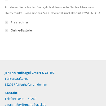
Auf dieser Seite finden Sie täglich aktualisierte Nachrichten zum
Heizölmarkt. Diese sind für Sie aufbereitet und absolut KOSTENLOS!
Preisrechner
Online-Bestellen
Johann Hufnagel GmbH & Co. KG
Türltorstraße 48A
85276 Pfaffenhofen an der Ilm
Kontakt:
Telefon: 08441 – 40260
eMail:
info@firmahufnagel.de