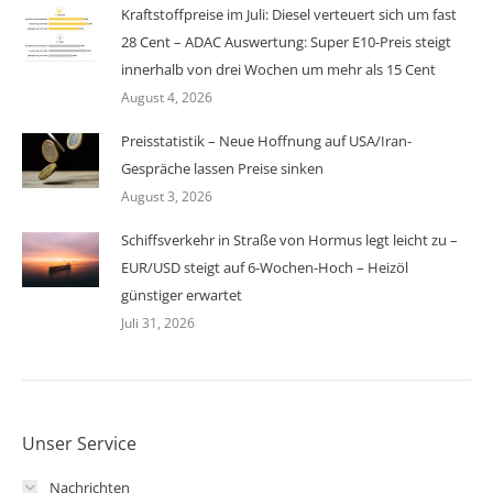
Kraftstoffpreise im Juli: Diesel verteuert sich um fast
28 Cent – ADAC Auswertung: Super E10-Preis steigt
innerhalb von drei Wochen um mehr als 15 Cent
August 4, 2026
Preisstatistik – Neue Hoffnung auf USA/Iran-
Gespräche lassen Preise sinken
August 3, 2026
Schiffsverkehr in Straße von Hormus legt leicht zu –
EUR/USD steigt auf 6-Wochen-Hoch – Heizöl
günstiger erwartet
Juli 31, 2026
Unser Service
Nachrichten