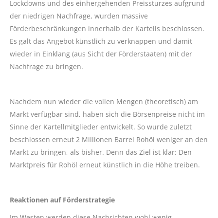
Lockdowns und des einhergehenden Preissturzes aufgrund
der niedrigen Nachfrage, wurden massive
Förderbeschränkungen innerhalb der Kartells beschlossen.
Es galt das Angebot künstlich zu verknappen und damit
wieder in Einklang (aus Sicht der Förderstaaten) mit der
Nachfrage zu bringen.
Nachdem nun wieder die vollen Mengen (theoretisch) am
Markt verfügbar sind, haben sich die Börsenpreise nicht im
Sinne der Kartellmitglieder entwickelt. So wurde zuletzt
beschlossen erneut 2 Millionen Barrel Rohöl weniger an den
Markt zu bringen, als bisher. Denn das Ziel ist klar: Den
Marktpreis für Rohöl erneut künstlich in die Höhe treiben.
Reaktionen auf Förderstrategie
Im Westen werden diese Nachrichten wohl wenig