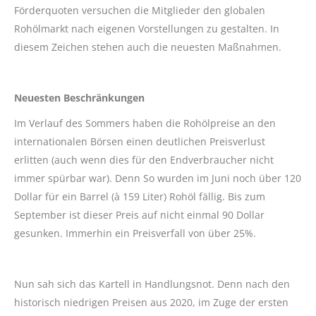
Förderquoten versuchen die Mitglieder den globalen
Rohölmarkt nach eigenen Vorstellungen zu gestalten. In
diesem Zeichen stehen auch die neuesten Maßnahmen.
Neuesten Beschränkungen
Im Verlauf des Sommers haben die Rohölpreise an den
internationalen Börsen einen deutlichen Preisverlust
erlitten (auch wenn dies für den Endverbraucher nicht
immer spürbar war). Denn So wurden im Juni noch über 120
Dollar für ein Barrel (à 159 Liter) Rohöl fällig. Bis zum
September ist dieser Preis auf nicht einmal 90 Dollar
gesunken. Immerhin ein Preisverfall von über 25%.
Nun sah sich das Kartell in Handlungsnot. Denn nach den
historisch niedrigen Preisen aus 2020, im Zuge der ersten