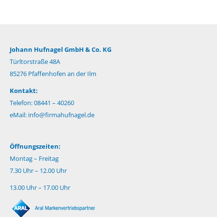
Johann Hufnagel GmbH & Co. KG
Türltorstraße 48A
85276 Pfaffenhofen an der Ilm
Kontakt:
Telefon: 08441 – 40260
eMail:
info@firmahufnagel.de
Öffnungszeiten:
Montag – Freitag
7.30 Uhr – 12.00 Uhr
13.00 Uhr – 17.00 Uhr