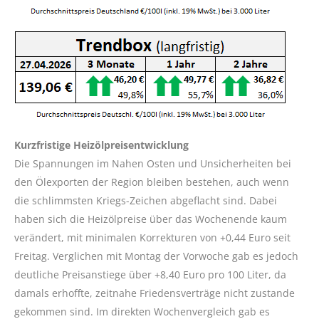
Kurzfristige Heizölpreisentwicklung
Die Spannungen im Nahen Osten und Unsicherheiten bei
den Ölexporten der Region bleiben bestehen, auch wenn
die schlimmsten Kriegs-Zeichen abgeflacht sind. Dabei
haben sich die Heizölpreise über das Wochenende kaum
verändert, mit minimalen Korrekturen von +0,44 Euro seit
Freitag. Verglichen mit Montag der Vorwoche gab es jedoch
deutliche Preisanstiege über +8,40 Euro pro 100 Liter, da
damals erhoffte, zeitnahe Friedensverträge nicht zustande
gekommen sind. Im direkten Wochenvergleich gab es