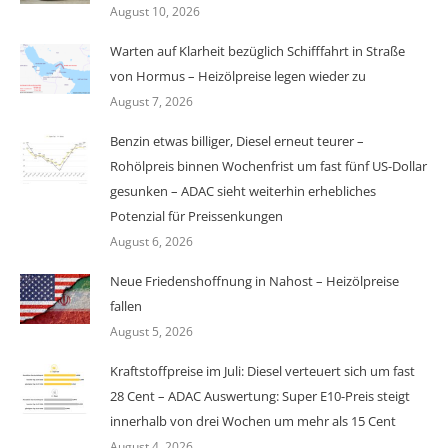
August 10, 2026
Warten auf Klarheit bezüglich Schifffahrt in Straße
von Hormus – Heizölpreise legen wieder zu
August 7, 2026
Benzin etwas billiger, Diesel erneut teurer –
Rohölpreis binnen Wochenfrist um fast fünf US-Dollar
gesunken – ADAC sieht weiterhin erhebliches
Potenzial für Preissenkungen
August 6, 2026
Neue Friedenshoffnung in Nahost – Heizölpreise
fallen
August 5, 2026
Kraftstoffpreise im Juli: Diesel verteuert sich um fast
28 Cent – ADAC Auswertung: Super E10-Preis steigt
innerhalb von drei Wochen um mehr als 15 Cent
August 4, 2026