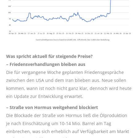
Was spricht aktuell für steigende Preise?
– Friedensverhandlungen bleiben aus
Die für vergangene Woche geplanten Friedensgespräche
zwischen den USA und dem Iran blieben aus. Neue sollen
kommen, wann ist noch nicht ganz klar, dennoch wird heute
ein Update zur Entwicklung erwartet.
– Straße von Hormus weitgehend blockiert
Die Blockade der Straße von Hormus ließ die Ölproduktion
je nach Einschätzung um 10-14 Mio. Barrel am Tag
einbrechen, was sich erheblich auf Verfügbarkeit am Markt