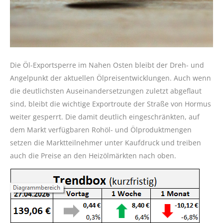
Die Öl-Exportsperre im Nahen Osten bleibt der Dreh- und
Angelpunkt der aktuellen Ölpreisentwicklungen. Auch wenn
die deutlichsten Auseinandersetzungen zuletzt abgeflaut
sind, bleibt die wichtige Exportroute der Straße von Hormus
weiter gesperrt. Die damit deutlich eingeschränkten, auf
dem Markt verfügbaren Rohöl- und Ölproduktmengen
setzen die Marktteilnehmer unter Kaufdruck und treiben
auch die Preise an den Heizölmärkten nach oben.