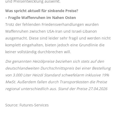
und Preisentwicklung auswirkt.
Was spricht aktuell für sinkende Preise?
– Fragile Waffenruhen im Nahen Osten
Trotz der fehlenden Friedensverhandlungen wurden
Waffenruhen zwischen USA-Iran und Israel-Libanon
ausgemacht. Diese sind leider sehr fragil und werden nicht
komplett eingehalten, bieten jedoch eine Grundlinie die
keiner vollständig durchbrechen will.
Die genannten Heizölpreise beziehen sich stets auf den
deutschlandweiten Durchschnittspreis bei einer Bestellung
von 3.000 Liter Heizöl Standard schwefelarm inklusive 19%
MwSt. Außerdem fallen durch Transportkosten die Preise
regional unterschiedlich aus. Stand der Preise 27.04.2026
Source: Futures-Services