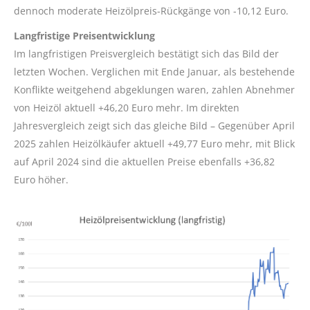
dennoch moderate Heizölpreis-Rückgänge von -10,12 Euro.
Langfristige Preisentwicklung
Im langfristigen Preisvergleich bestätigt sich das Bild der
letzten Wochen. Verglichen mit Ende Januar, als bestehende
Konflikte weitgehend abgeklungen waren, zahlen Abnehmer
von Heizöl aktuell +46,20 Euro mehr. Im direkten
Jahresvergleich zeigt sich das gleiche Bild – Gegenüber April
2025 zahlen Heizölkäufer aktuell +49,77 Euro mehr, mit Blick
auf April 2024 sind die aktuellen Preise ebenfalls +36,82
Euro höher.