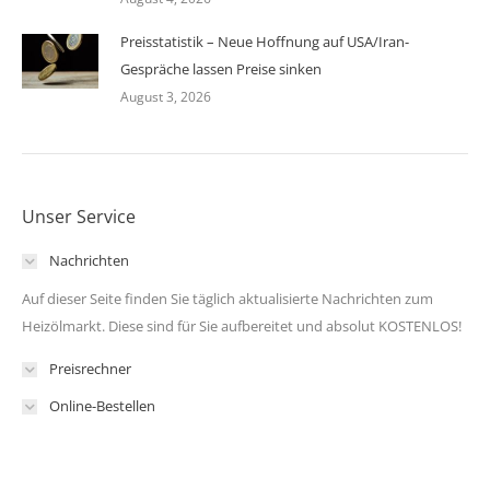
Preisstatistik – Neue Hoffnung auf USA/Iran-
Gespräche lassen Preise sinken
August 3, 2026
Unser Service
Nachrichten
Auf dieser Seite finden Sie täglich aktualisierte Nachrichten zum
Heizölmarkt. Diese sind für Sie aufbereitet und absolut KOSTENLOS!
Preisrechner
Online-Bestellen