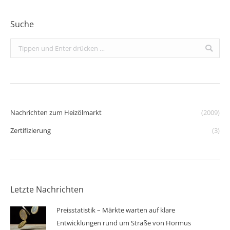
Suche
Search:
Nachrichten zum Heizölmarkt
(2009)
Zertifizierung
(3)
Letzte Nachrichten
Preisstatistik – Märkte warten auf klare
Entwicklungen rund um Straße von Hormus