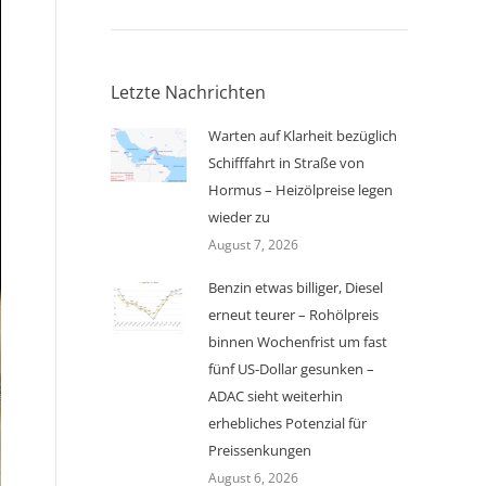
Letzte Nachrichten
Warten auf Klarheit bezüglich
Schifffahrt in Straße von
Hormus – Heizölpreise legen
wieder zu
August 7, 2026
Benzin etwas billiger, Diesel
erneut teurer – Rohölpreis
binnen Wochenfrist um fast
fünf US-Dollar gesunken –
ADAC sieht weiterhin
erhebliches Potenzial für
Preissenkungen
August 6, 2026