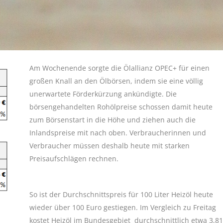
Am Wochenende sorgte die Ölallianz OPEC+ für einen
großen Knall an den Ölbörsen, indem sie eine völlig
unerwartete Förderkürzung ankündigte. Die
börsengehandelten Rohölpreise schossen damit heute
zum Börsenstart in die Höhe und ziehen auch die
Inlandspreise mit nach oben. Verbraucherinnen und
Verbraucher müssen deshalb heute mit starken
Preisaufschlägen rechnen.
So ist der Durchschnittspreis für 100 Liter Heizöl heute
wieder über 100 Euro gestiegen. Im Vergleich zu Freitag
kostet Heizöl im Bundesgebiet durchschnittlich etwa 3,81