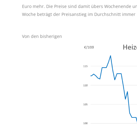
Euro mehr. Die Preise sind damit übers Wochenende um 
Woche beträgt der Preisanstieg im Durchschnitt immer 
Von den bisherigen