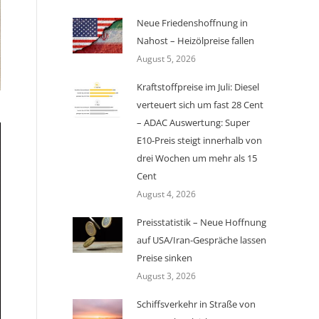
Neue Friedenshoffnung in
Nahost – Heizölpreise fallen
August 5, 2026
Kraftstoffpreise im Juli: Diesel
verteuert sich um fast 28 Cent
– ADAC Auswertung: Super
E10-Preis steigt innerhalb von
drei Wochen um mehr als 15
Cent
August 4, 2026
Preisstatistik – Neue Hoffnung
auf USA/Iran-Gespräche lassen
Preise sinken
August 3, 2026
Schiffsverkehr in Straße von