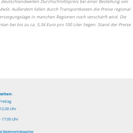
 deutschlandweiten Durchschnittspreis bei einer Bestellung von
 MwSt. Außerdem fallen durch Transportkosten die Preise regional
 Versorgungslage in manchen Regionen noch verschärft wird. Die
 bei bis zu ca. 5,34 Euro pro 100 Liter liegen. Stand der Preise
eiten:
reitag
 12.00 Uhr
– 17.00 Uhr