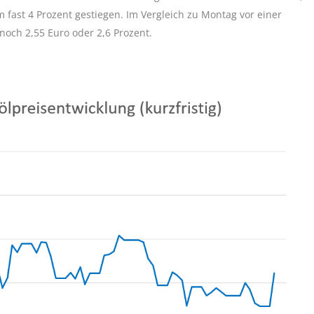
fast 4 Prozent gestiegen. Im Vergleich zu Montag vor einer
noch 2,55 Euro oder 2,6 Prozent.