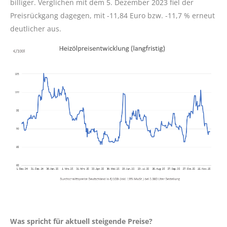
billiger. Verglichen mit dem 5. Dezember 2023 fiel der
Preisrückgang dagegen, mit -11,84 Euro bzw. -11,7 % erneut
deutlicher aus.
Was spricht für aktuell steigende Preise?