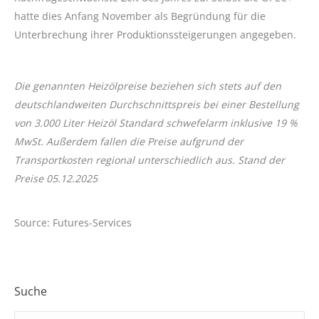
hatte dies Anfang November als Begründung für die
Unterbrechung ihrer Produktionssteigerungen angegeben.
Die genannten Heizölpreise beziehen sich stets auf den
deutschlandweiten Durchschnittspreis bei einer Bestellung
von 3.000 Liter Heizöl Standard schwefelarm inklusive 19 %
MwSt. Außerdem fallen
die Preise
aufgrund der
Transportkosten regional unterschiedlich aus. Stand der
Preise 05.12.2025
Source: Futures-Services
Suche