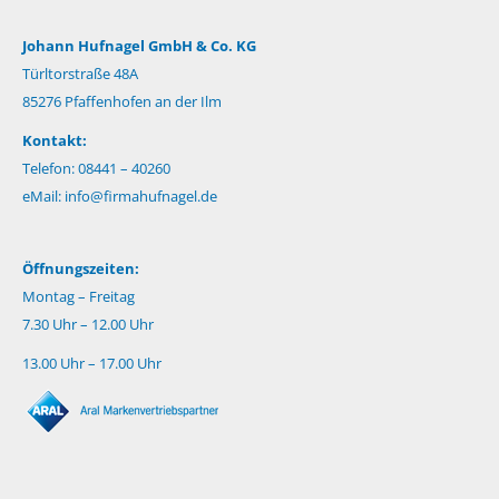
Johann Hufnagel GmbH & Co. KG
Türltorstraße 48A
85276 Pfaffenhofen an der Ilm
Kontakt:
Telefon: 08441 – 40260
eMail:
info@firmahufnagel.de
Öffnungszeiten:
Montag – Freitag
7.30 Uhr – 12.00 Uhr
13.00 Uhr – 17.00 Uhr