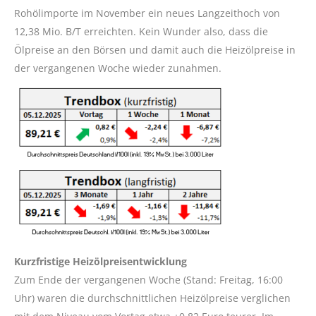
Rohölimporte im November ein neues Langzeithoch von
12,38 Mio. B/T erreichten. Kein Wunder also, dass die
Ölpreise an den Börsen und damit auch die Heizölpreise in
der vergangenen Woche wieder zunahmen.
Kurzfristige Heizölpreisentwicklung
Zum Ende der vergangenen Woche (Stand: Freitag, 16:00
Uhr) waren die durchschnittlichen Heizölpreise verglichen