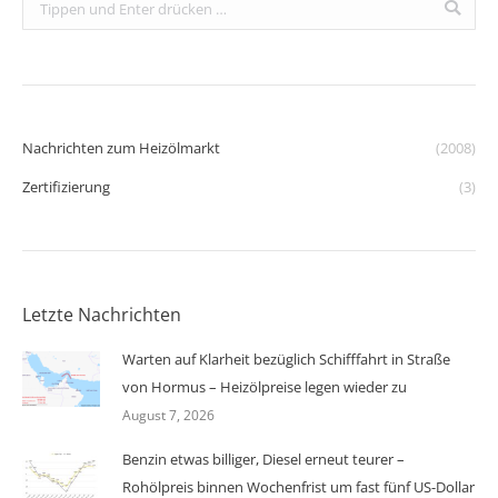
Search:
Nachrichten zum Heizölmarkt
(2008)
Zertifizierung
(3)
Letzte Nachrichten
Warten auf Klarheit bezüglich Schifffahrt in Straße
von Hormus – Heizölpreise legen wieder zu
August 7, 2026
Benzin etwas billiger, Diesel erneut teurer –
Rohölpreis binnen Wochenfrist um fast fünf US-Dollar