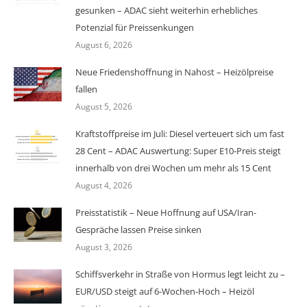
gesunken – ADAC sieht weiterhin erhebliches
Potenzial für Preissenkungen
August 6, 2026
Neue Friedenshoffnung in Nahost – Heizölpreise
fallen
August 5, 2026
Kraftstoffpreise im Juli: Diesel verteuert sich um fast
28 Cent – ADAC Auswertung: Super E10-Preis steigt
innerhalb von drei Wochen um mehr als 15 Cent
August 4, 2026
Preisstatistik – Neue Hoffnung auf USA/Iran-
Gespräche lassen Preise sinken
August 3, 2026
Schiffsverkehr in Straße von Hormus legt leicht zu –
EUR/USD steigt auf 6-Wochen-Hoch – Heizöl