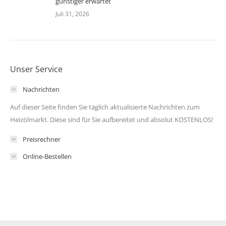
günstiger erwartet
Juli 31, 2026
Unser Service
Nachrichten
Auf dieser Seite finden Sie täglich aktualisierte Nachrichten zum
Heizölmarkt. Diese sind für Sie aufbereitet und absolut KOSTENLOS!
Preisrechner
Online-Bestellen