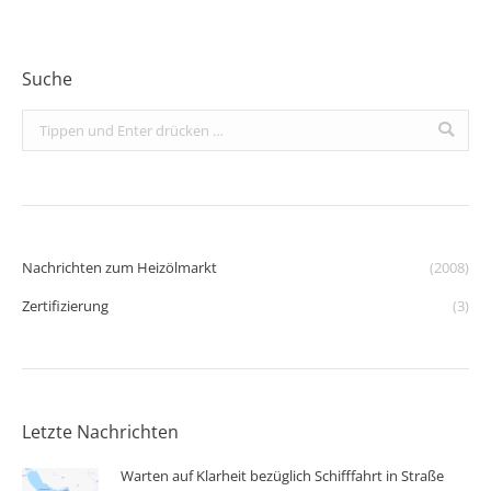
Suche
Search:
Nachrichten zum Heizölmarkt
(2008)
Zertifizierung
(3)
Letzte Nachrichten
Warten auf Klarheit bezüglich Schifffahrt in Straße