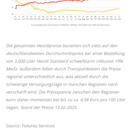
Die genannten Heizölpreise beziehen sich stets auf den
deutschlandweiten Durchschnittspreis bei einer Bestellung
von 3.000 Liter Heizöl Standard schwefelarm inklusive 19%
MwSt. Außerdem fallen durch Transportkosten die Preise
regional unterschiedlich aus, was aktuell durch die
schwierige Versorgungslage in manchen Regionen noch
verschärft wird. Die Preisspanne zwischen den Regionen
kann daher momentan bei bis zu ca. 4,58 Euro pro 100 Liter
liegen. Stand der Preise 13.02.2023.
Source: Futures-Services