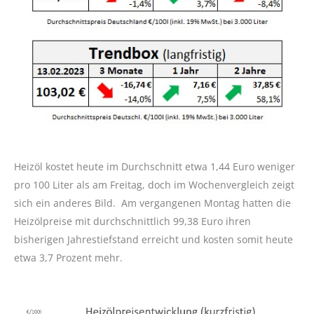
Heizöl kostet heute im Durchschnitt etwa 1,44 Euro weniger
pro 100 Liter als am Freitag, doch im Wochenvergleich zeigt
sich ein anderes Bild. Am vergangenen Montag hatten die
Heizölpreise mit durchschnittlich 99,38 Euro ihren
bisherigen Jahrestiefstand erreicht und kosten somit heute
etwa 3,7 Prozent mehr.