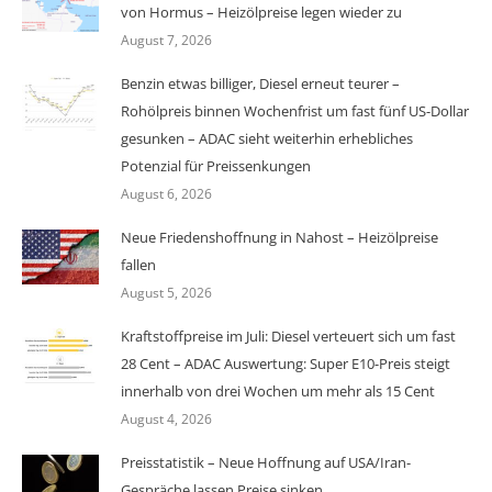
von Hormus – Heizölpreise legen wieder zu
August 7, 2026
Benzin etwas billiger, Diesel erneut teurer –
Rohölpreis binnen Wochenfrist um fast fünf US-Dollar
gesunken – ADAC sieht weiterhin erhebliches
Potenzial für Preissenkungen
August 6, 2026
Neue Friedenshoffnung in Nahost – Heizölpreise
fallen
August 5, 2026
Kraftstoffpreise im Juli: Diesel verteuert sich um fast
28 Cent – ADAC Auswertung: Super E10-Preis steigt
innerhalb von drei Wochen um mehr als 15 Cent
August 4, 2026
Preisstatistik – Neue Hoffnung auf USA/Iran-
Gespräche lassen Preise sinken