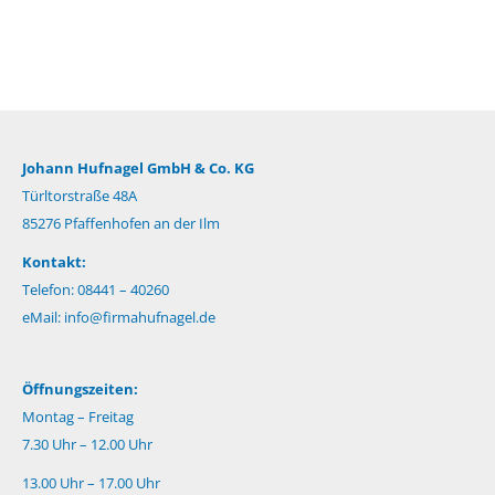
Johann Hufnagel GmbH & Co. KG
Türltorstraße 48A
85276 Pfaffenhofen an der Ilm
Kontakt:
Telefon: 08441 – 40260
eMail:
info@firmahufnagel.de
Öffnungszeiten:
Montag – Freitag
7.30 Uhr – 12.00 Uhr
13.00 Uhr – 17.00 Uhr