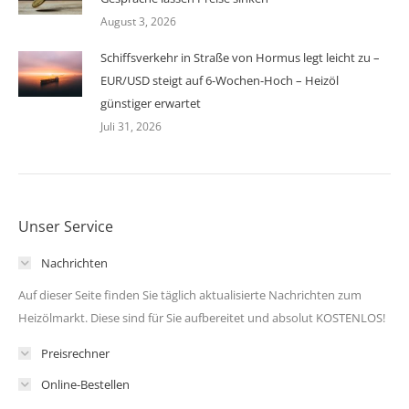
August 3, 2026
Schiffsverkehr in Straße von Hormus legt leicht zu –
EUR/USD steigt auf 6-Wochen-Hoch – Heizöl
günstiger erwartet
Juli 31, 2026
Unser Service
Nachrichten
Auf dieser Seite finden Sie täglich aktualisierte Nachrichten zum
Heizölmarkt. Diese sind für Sie aufbereitet und absolut KOSTENLOS!
Preisrechner
Online-Bestellen