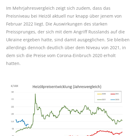
Im Mehrjahresvergleich zeigt sich zudem, dass das
Preisniveau bei Heizöl aktuell nur knapp über jenem von
Februar 2022 liegt. Die Auswirkungen des starken
Preissprunges, der sich mit dem Angriff Russlands auf die
Ukraine ergeben hatte, sind damit ausgeglichen. Sie bleiben
allerdings dennoch deutlich über dem Niveau von 2021, in
dem sich die Preise vom Corona-Einbruch 2020 erholt
hatten.