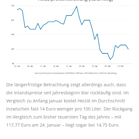
Die längerfristige Betrachtung zeigt allerdings auch, dass
die Inlandspreise seit Jahresbeginn klar rückläufig sind. Im
Vergleich zu Anfang Januar kostet Heizöl im Durchschnitt
inzwischen fast 14 Euro weniger pro 100 Liter. Der Rückgang
im Vergleich zum bisher teuersten Tag des Jahres – mit
117,77 Euro am 24. Januar – liegt sogar bei 14,75 Euro.