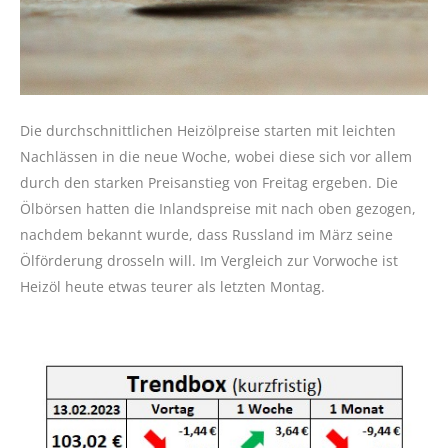
Die durchschnittlichen Heizölpreise starten mit leichten
Nachlässen in die neue Woche, wobei diese sich vor allem
durch den starken Preisanstieg von Freitag ergeben. Die
Ölbörsen hatten die Inlandspreise mit nach oben gezogen,
nachdem bekannt wurde, dass Russland im März seine
Ölförderung drosseln will. Im Vergleich zur Vorwoche ist
Heizöl heute etwas teurer als letzten Montag.