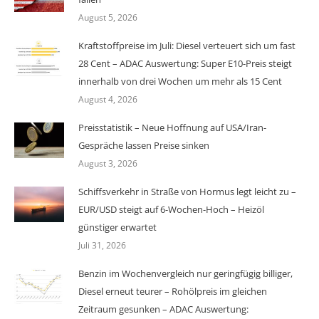
August 5, 2026
Kraftstoffpreise im Juli: Diesel verteuert sich um fast
28 Cent – ADAC Auswertung: Super E10-Preis steigt
innerhalb von drei Wochen um mehr als 15 Cent
August 4, 2026
Preisstatistik – Neue Hoffnung auf USA/Iran-
Gespräche lassen Preise sinken
August 3, 2026
Schiffsverkehr in Straße von Hormus legt leicht zu –
EUR/USD steigt auf 6-Wochen-Hoch – Heizöl
günstiger erwartet
Juli 31, 2026
Benzin im Wochenvergleich nur geringfügig billiger,
Diesel erneut teurer – Rohölpreis im gleichen
Zeitraum gesunken – ADAC Auswertung: