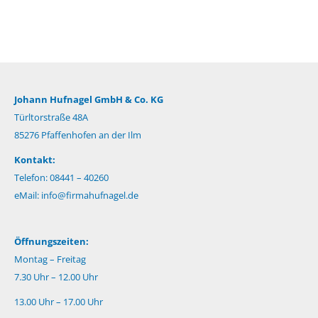
Johann Hufnagel GmbH & Co. KG
Türltorstraße 48A
85276 Pfaffenhofen an der Ilm
Kontakt:
Telefon: 08441 – 40260
eMail:
info@firmahufnagel.de
Öffnungszeiten:
Montag – Freitag
7.30 Uhr – 12.00 Uhr
13.00 Uhr – 17.00 Uhr