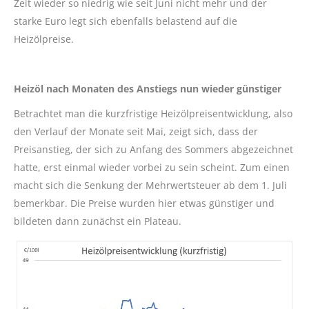
Zeit wieder so niedrig wie seit Juni nicht mehr und der
starke Euro legt sich ebenfalls belastend auf die
Heizölpreise.
Heizöl nach Monaten des Anstiegs nun wieder günstiger
Betrachtet man die kurzfristige Heizölpreisentwicklung, also
den Verlauf der Monate seit Mai, zeigt sich, dass der
Preisanstieg, der sich zu Anfang des Sommers abgezeichnet
hatte, erst einmal wieder vorbei zu sein scheint. Zum einen
macht sich die Senkung der Mehrwertsteuer ab dem 1. Juli
bemerkbar. Die Preise wurden hier etwas günstiger und
bildeten dann zunächst ein Plateau.