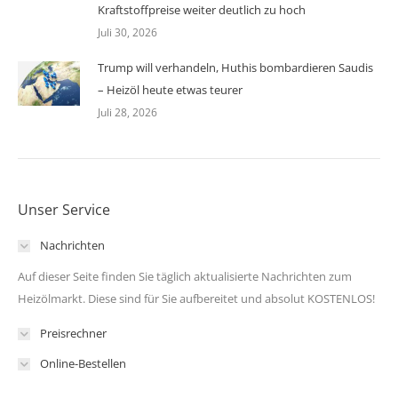
Kraftstoffpreise weiter deutlich zu hoch
Juli 30, 2026
Trump will verhandeln, Huthis bombardieren Saudis
– Heizöl heute etwas teurer
Juli 28, 2026
Unser Service
Nachrichten
Auf dieser Seite finden Sie täglich aktualisierte Nachrichten zum
Heizölmarkt. Diese sind für Sie aufbereitet und absolut KOSTENLOS!
Preisrechner
Online-Bestellen