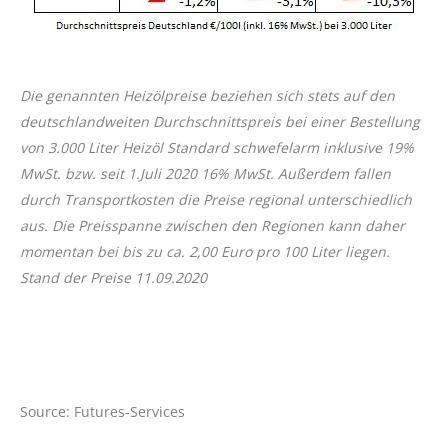
Die genannten Heizölpreise beziehen sich stets auf den
deutschlandweiten Durchschnittspreis bei einer Bestellung
von 3.000 Liter Heizöl Standard schwefelarm inklusive 19%
MwSt. bzw. seit 1.Juli 2020 16% MwSt. Außerdem fallen
durch Transportkosten die Preise regional unterschiedlich
aus. Die Preisspanne zwischen den Regionen kann daher
momentan bei bis zu ca. 2,00 Euro pro 100 Liter liegen.
Stand der Preise 11.09.2020
Source: Futures-Services