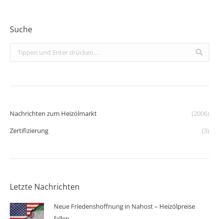
Suche
Search:
Nachrichten zum Heizölmarkt
(2006)
Zertifizierung
(3)
Letzte Nachrichten
Neue Friedenshoffnung in Nahost – Heizölpreise
fallen