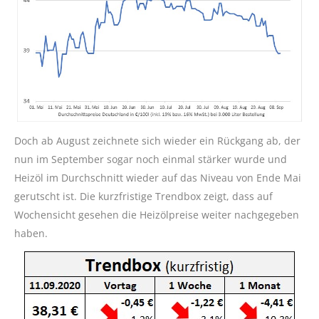
Doch ab August zeichnete sich wieder ein Rückgang ab, der
nun im September sogar noch einmal stärker wurde und
Heizöl im Durchschnitt wieder auf das Niveau von Ende Mai
gerutscht ist. Die kurzfristige Trendbox zeigt, dass auf
Wochensicht gesehen die Heizölpreise weiter nachgegeben
haben.