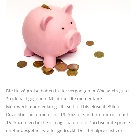
Die Heizölpreise haben in der vergangenen Woche ein gutes
Stück nachgegeben. Nicht nur die momentane
Mehrwertsteuersenkung, die seit Juli bis einschließlich
Dezember nicht mehr mit 19 Prozent sondern nur noch mit
16 Prozent zu buche schlägt, haben die Durchschnittspreise
im Bundesgebiet wieder gedrückt. Der Rohölpreis ist zur