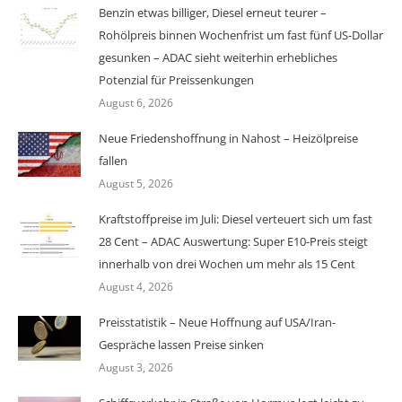
Benzin etwas billiger, Diesel erneut teurer –
Rohölpreis binnen Wochenfrist um fast fünf US-Dollar
gesunken – ADAC sieht weiterhin erhebliches
Potenzial für Preissenkungen
August 6, 2026
Neue Friedenshoffnung in Nahost – Heizölpreise
fallen
August 5, 2026
Kraftstoffpreise im Juli: Diesel verteuert sich um fast
28 Cent – ADAC Auswertung: Super E10-Preis steigt
innerhalb von drei Wochen um mehr als 15 Cent
August 4, 2026
Preisstatistik – Neue Hoffnung auf USA/Iran-
Gespräche lassen Preise sinken
August 3, 2026