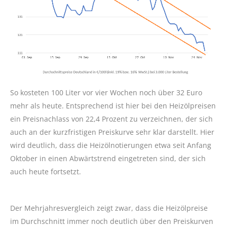
So kosteten 100 Liter vor vier Wochen noch über 32 Euro
mehr als heute. Entsprechend ist hier bei den Heizölpreisen
ein Preisnachlass von 22,4 Prozent zu verzeichnen, der sich
auch an der kurzfristigen Preiskurve sehr klar darstellt. Hier
wird deutlich, dass die Heizölnotierungen etwa seit Anfang
Oktober in einen Abwärtstrend eingetreten sind, der sich
auch heute fortsetzt.
Der Mehrjahresvergleich zeigt zwar, dass die Heizölpreise
im Durchschnitt immer noch deutlich über den Preiskurven