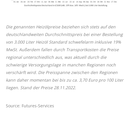
Die genannten Heizölpreise beziehen sich stets auf den
deutschlandweiten Durchschnittspreis bei einer Bestellung
von 3.000 Liter Heizöl Standard schwefelarm inklusive 19%
MwSt. Außerdem fallen durch Transportkosten die Preise
regional unterschiedlich aus, was aktuell durch die
schwierige Versorgungslage in manchen Regionen noch
verschärft wird. Die Preisspanne zwischen den Regionen
kann daher momentan bei bis zu ca. 3,70 Euro pro 100 Liter
liegen. Stand der Preise 28.11.2022.
Source: Futures-Services