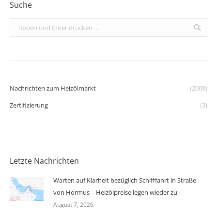
Suche
Search:
Nachrichten zum Heizölmarkt
(2008)
Zertifizierung
(3)
Letzte Nachrichten
Warten auf Klarheit bezüglich Schifffahrt in Straße
von Hormus – Heizölpreise legen wieder zu
August 7, 2026