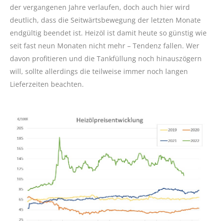
der vergangenen Jahre verlaufen, doch auch hier wird
deutlich, dass die Seitwärtsbewegung der letzten Monate
endgültig beendet ist. Heizöl ist damit heute so günstig wie
seit fast neun Monaten nicht mehr – Tendenz fallen. Wer
davon profitieren und die Tankfüllung noch hinauszögern
will, sollte allerdings die teilweise immer noch langen
Lieferzeiten beachten.