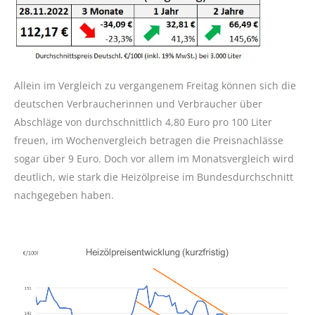
Allein im Vergleich zu vergangenem Freitag können sich die
deutschen Verbraucherinnen und Verbraucher über
Abschläge von durchschnittlich 4,80 Euro pro 100 Liter
freuen, im Wochenvergleich betragen die Preisnachlässe
sogar über 9 Euro. Doch vor allem im Monatsvergleich wird
deutlich, wie stark die Heizölpreise im Bundesdurchschnitt
nachgegeben haben.