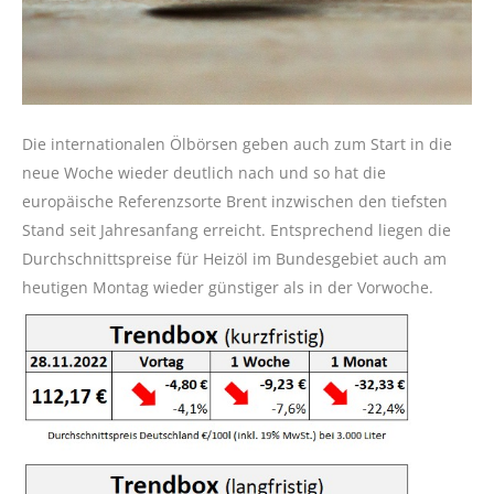
Die internationalen Ölbörsen geben auch zum Start in die
neue Woche wieder deutlich nach und so hat die
europäische Referenzsorte Brent inzwischen den tiefsten
Stand seit Jahresanfang erreicht. Entsprechend liegen die
Durchschnittspreise für Heizöl im Bundesgebiet auch am
heutigen Montag wieder günstiger als in der Vorwoche.