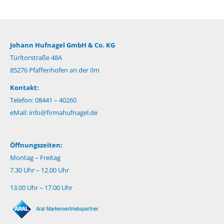
Johann Hufnagel GmbH & Co. KG
Türltorstraße 48A
85276 Pfaffenhofen an der Ilm
Kontakt:
Telefon: 08441 – 40260
eMail:
info@firmahufnagel.de
Öffnungszeiten:
Montag – Freitag
7.30 Uhr – 12.00 Uhr
13.00 Uhr – 17.00 Uhr