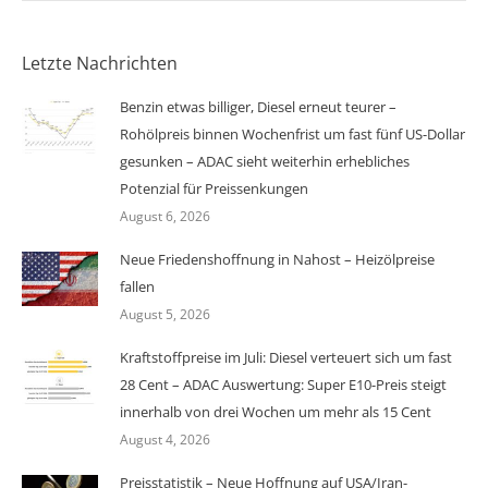
Letzte Nachrichten
Benzin etwas billiger, Diesel erneut teurer –
Rohölpreis binnen Wochenfrist um fast fünf US-Dollar
gesunken – ADAC sieht weiterhin erhebliches
Potenzial für Preissenkungen
August 6, 2026
Neue Friedenshoffnung in Nahost – Heizölpreise
fallen
August 5, 2026
Kraftstoffpreise im Juli: Diesel verteuert sich um fast
28 Cent – ADAC Auswertung: Super E10-Preis steigt
innerhalb von drei Wochen um mehr als 15 Cent
August 4, 2026
Preisstatistik – Neue Hoffnung auf USA/Iran-