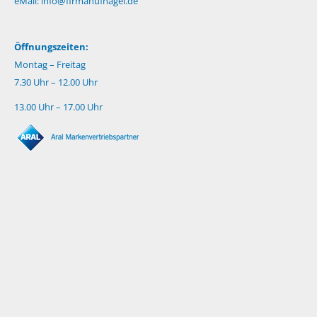
eMail:
info@firmahufnagel.de
Öffnungszeiten:
Montag – Freitag
7.30 Uhr – 12.00 Uhr
13.00 Uhr – 17.00 Uhr