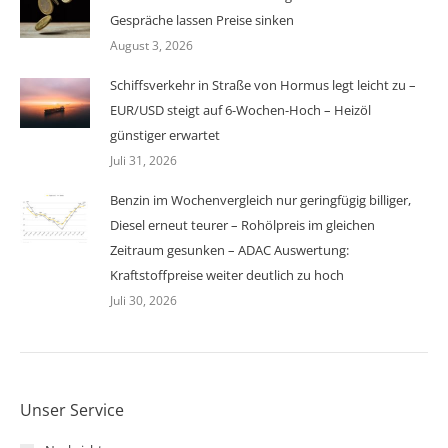
Gespräche lassen Preise sinken
August 3, 2026
Schiffsverkehr in Straße von Hormus legt leicht zu –
EUR/USD steigt auf 6-Wochen-Hoch – Heizöl
günstiger erwartet
Juli 31, 2026
Benzin im Wochenvergleich nur geringfügig billiger,
Diesel erneut teurer – Rohölpreis im gleichen
Zeitraum gesunken – ADAC Auswertung:
Kraftstoffpreise weiter deutlich zu hoch
Juli 30, 2026
Unser Service