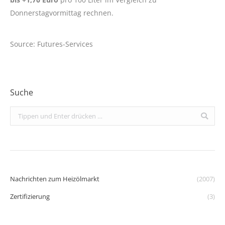
Donnerstagvormittag rechnen.
Source: Futures-Services
Suche
Search:
Nachrichten zum Heizölmarkt
(2007)
Zertifizierung
(3)