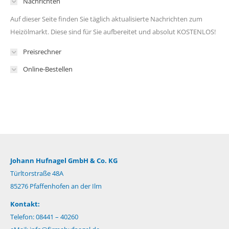
Nachrichten
Auf dieser Seite finden Sie täglich aktualisierte Nachrichten zum
Heizölmarkt. Diese sind für Sie aufbereitet und absolut KOSTENLOS!
Preisrechner
Online-Bestellen
Johann Hufnagel GmbH & Co. KG
Türltorstraße 48A
85276 Pfaffenhofen an der Ilm
Kontakt:
Telefon: 08441 – 40260