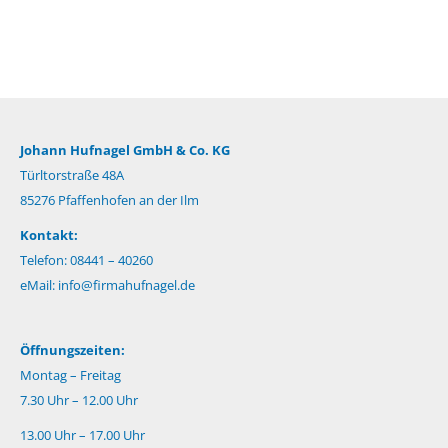
Johann Hufnagel GmbH & Co. KG
Türltorstraße 48A
85276 Pfaffenhofen an der Ilm
Kontakt:
Telefon: 08441 – 40260
eMail:
info@firmahufnagel.de
Öffnungszeiten:
Montag – Freitag
7.30 Uhr – 12.00 Uhr
13.00 Uhr – 17.00 Uhr