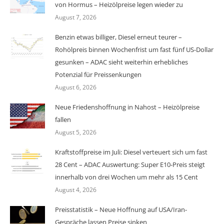
von Hormus – Heizölpreise legen wieder zu
August 7, 2026
Benzin etwas billiger, Diesel erneut teurer –
Rohölpreis binnen Wochenfrist um fast fünf US-Dollar
gesunken – ADAC sieht weiterhin erhebliches
Potenzial für Preissenkungen
August 6, 2026
Neue Friedenshoffnung in Nahost – Heizölpreise
fallen
August 5, 2026
Kraftstoffpreise im Juli: Diesel verteuert sich um fast
28 Cent – ADAC Auswertung: Super E10-Preis steigt
innerhalb von drei Wochen um mehr als 15 Cent
August 4, 2026
Preisstatistik – Neue Hoffnung auf USA/Iran-
Gespräche lassen Preise sinken