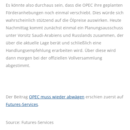
Es könnte also durchaus sein, dass die OPEC ihre geplanten
Förderanhebungen noch einmal verschiebt. Dies würde sich
wahrscheinlich stützend auf die Ölpreise auswirken. Heute
Nachmittag kommt zunächst einmal ein Planungsausschuss
unter Vorsitz Saudi-Arabiens und Russlands zusammen, der
über die aktuelle Lage berät und schließlich eine
Handlungsempfehlung erarbeiten wird. Über diese wird
dann morgen bei der offiziellen Vollversammlung
abgestimmt.
Der Beitrag
OPEC muss wieder abwägen
erschien zuerst auf
Futures-Services
.
Source: Futures-Services