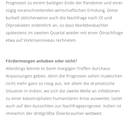
Prognosen zu einem baldigen Ende der Pandemie und einer
zügig voranschreitenden wirtschaftlichen Erholung. Diese
kurbelt üblicherweise auch die Nachfrage nach Öl und
Ölprodukten ordentlich an, so dass Marktbeobachter
spätestens im zweiten Quartal wieder mit einer Ölnachfrage
etwa auf Vorkrisenniveau rechneten.
Fördermengen anheben oder nicht?
Allerdings könnte es beim morgigen Treffen durchaus
Anpassungen geben, denn die Prognosen sehen inzwischen
nicht mehr ganz so rosig aus. Vor allem die dramatische
Situation in Indien, wo sich die zweite Welle an Infektionen
zu einer katastrophalen humanitären Krise ausweitet, lastet
auch auf den Aussichten zur Nachfrageprognose. Indien ist
immerhin der drittgrößte Ölverbraucher weltweit.