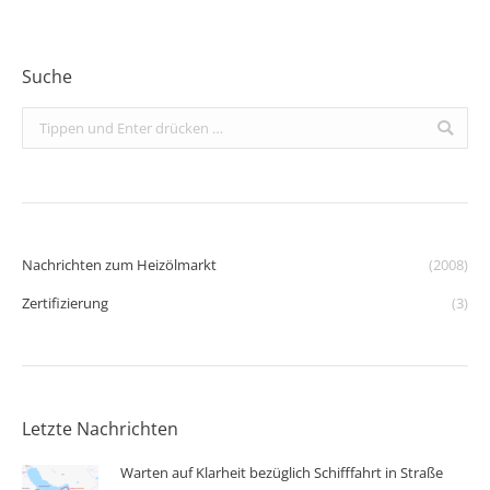
Suche
Search:
Nachrichten zum Heizölmarkt
(2008)
Zertifizierung
(3)
Letzte Nachrichten
Warten auf Klarheit bezüglich Schifffahrt in Straße