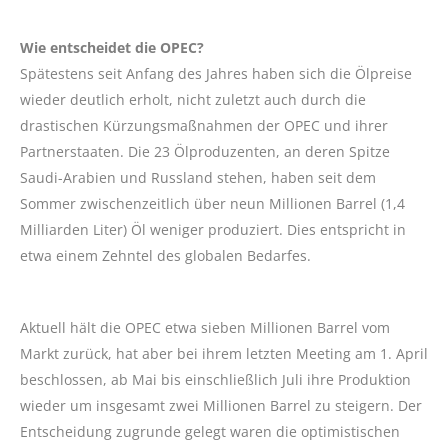
Wie entscheidet die OPEC?
Spätestens seit Anfang des Jahres haben sich die Ölpreise
wieder deutlich erholt, nicht zuletzt auch durch die
drastischen Kürzungsmaßnahmen der OPEC und ihrer
Partnerstaaten. Die 23 Ölproduzenten, an deren Spitze
Saudi-Arabien und Russland stehen, haben seit dem
Sommer zwischenzeitlich über neun Millionen Barrel (1,4
Milliarden Liter) Öl weniger produziert. Dies entspricht in
etwa einem Zehntel des globalen Bedarfes.
Aktuell hält die OPEC etwa sieben Millionen Barrel vom
Markt zurück, hat aber bei ihrem letzten Meeting am 1. April
beschlossen, ab Mai bis einschließlich Juli ihre Produktion
wieder um insgesamt zwei Millionen Barrel zu steigern. Der
Entscheidung zugrunde gelegt waren die optimistischen