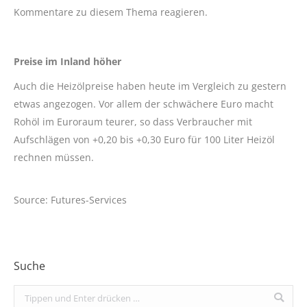
Kommentare zu diesem Thema reagieren.
Preise im Inland höher
Auch die Heizölpreise haben heute im Vergleich zu gestern
etwas angezogen. Vor allem der schwächere Euro macht
Rohöl im Euroraum teurer, so dass Verbraucher mit
Aufschlägen von +0,20 bis +0,30 Euro für 100 Liter Heizöl
rechnen müssen.
Source: Futures-Services
Suche
Search: