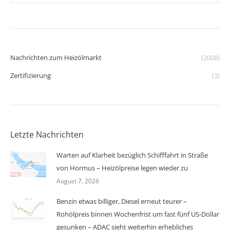
Nachrichten zum Heizölmarkt
(2008)
Zertifizierung
(3)
Letzte Nachrichten
Warten auf Klarheit bezüglich Schifffahrt in Straße
von Hormus – Heizölpreise legen wieder zu
August 7, 2026
Benzin etwas billiger, Diesel erneut teurer –
Rohölpreis binnen Wochenfrist um fast fünf US-Dollar
gesunken – ADAC sieht weiterhin erhebliches