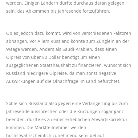
werden. Einigen Ländern dürfte durchaus daran gelegen
sein, das Abkommen bis Jahresende fortzuführen.
Ob es jedoch dazu kommt, wird von verschiedenen Faktoren
abhängen. Vor Allem Russland könnte zum Zünglein an der
Waage werden. Anders als Saudi-Arabien, dass einen
Ölpreis von über 80 Dollar benötigt um einen
ausgeglichenen Staatshaushalt zu finanzieren, wünscht sich
Russland niedrigere Ölpreise, da man sonst negative
Auswirkungen auf die Ölnachfrage im Land befürchtet.
Sollte sich Russland also gegen eine Verlängerung bis zum
Jahresende aussprechen oder die Kürzungen sogar ganz
beenden, dürfte es zu einer erheblichen Abwärtskorrektur
kommen. Die Marktteilnehmer werden
höchstwahrscheinlich zunehmend sensibel auf