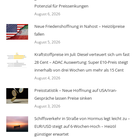
Potenzial für Preissenkungen
August 6, 2026
Neue Friedenshoffnung in Nahost – Heizölpreise
fallen
August 5, 2026
Kraftstoffpreise im Juli: Diesel verteuert sich um fast
28 Cent – ADAC Auswertung: Super E10-Preis steigt
innerhalb von drei Wochen um mehr als 15 Cent
August 4, 2026
Preisstatistik – Neue Hoffnung auf USA/Iran-
Gespräche lassen Preise sinken
August 3, 2026
Schiffsverkehr in Straße von Hormus legt leicht zu –
EUR/USD steigt auf 6-Wochen-Hoch – Heizöl
günstiger erwartet