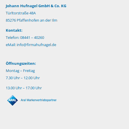
Johann Hufnagel GmbH & Co. KG
Türltorstraße 48A
85276 Pfaffenhofen an der Ilm
Kontakt:
Telefon: 08441 – 40260
eMail:
info@firmahufnagel.de
Öffnungszeiten:
Montag – Freitag
7.30 Uhr – 12.00 Uhr
13.00 Uhr – 17.00 Uhr