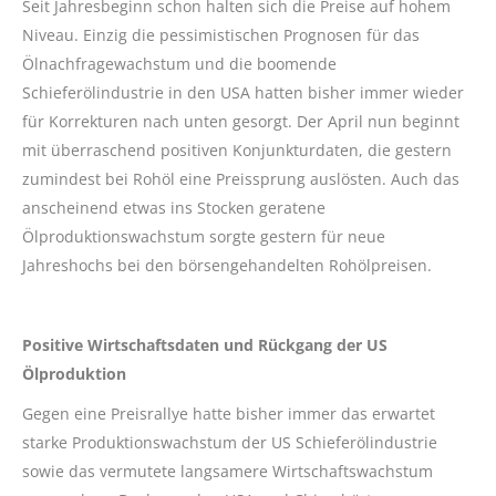
Seit Jahresbeginn schon halten sich die Preise auf hohem
Niveau. Einzig die pessimistischen Prognosen für das
Ölnachfragewachstum und die boomende
Schieferölindustrie in den USA hatten bisher immer wieder
für Korrekturen nach unten gesorgt. Der April nun beginnt
mit überraschend positiven Konjunkturdaten, die gestern
zumindest bei Rohöl eine Preissprung auslösten. Auch das
anscheinend etwas ins Stocken geratene
Ölproduktionswachstum sorgte gestern für neue
Jahreshochs bei den börsengehandelten Rohölpreisen.
Positive Wirtschaftsdaten und Rückgang der US
Ölproduktion
Gegen eine Preisrallye hatte bisher immer das erwartet
starke Produktionswachstum der US Schieferölindustrie
sowie das vermutete langsamere Wirtschaftswachstum