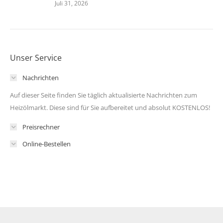
Juli 31, 2026
Unser Service
Nachrichten
Auf dieser Seite finden Sie täglich aktualisierte Nachrichten zum
Heizölmarkt. Diese sind für Sie aufbereitet und absolut KOSTENLOS!
Preisrechner
Online-Bestellen