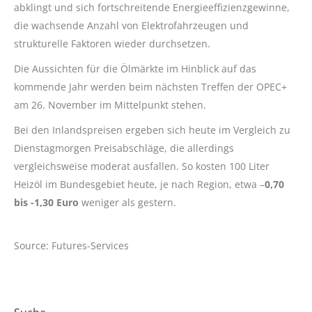
abklingt und sich fortschreitende Energieeffizienzgewinne,
die wachsende Anzahl von Elektrofahrzeugen und
strukturelle Faktoren wieder durchsetzen.
Die Aussichten für die Ölmärkte im Hinblick auf das
kommende Jahr werden beim nächsten Treffen der OPEC+
am 26. November im Mittelpunkt stehen.
Bei den Inlandspreisen ergeben sich heute im Vergleich zu
Dienstagmorgen Preisabschläge, die allerdings
vergleichsweise moderat ausfallen. So kosten 100 Liter
Heizöl im Bundesgebiet heute, je nach Region, etwa –
0,70
bis -1,30 Euro
weniger als gestern.
Source: Futures-Services