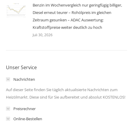
Benzin im Wochenvergleich nur geringfügig billiger,
Diesel erneut teurer – Rohölpreis im gleichen
Zeitraum gesunken – ADAC Auswertung:
Kraftstoffpreise weiter deutlich zu hoch
Juli 30, 2026
Unser Service
Nachrichten
Auf dieser Seite finden Sie täglich aktualisierte Nachrichten zum
Heizölmarkt. Diese sind für Sie aufbereitet und absolut KOSTENLOS!
Preisrechner
Online-Bestellen