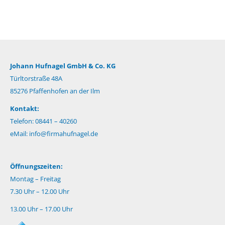
Johann Hufnagel GmbH & Co. KG
Türltorstraße 48A
85276 Pfaffenhofen an der Ilm
Kontakt:
Telefon: 08441 – 40260
eMail:
info@firmahufnagel.de
Öffnungszeiten:
Montag – Freitag
7.30 Uhr – 12.00 Uhr
13.00 Uhr – 17.00 Uhr