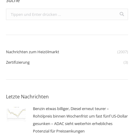
Suche
Search:
Nachrichten zum Heizölmarkt
(2007)
Zertifizierung
(3)
Letzte Nachrichten
Benzin etwas billiger, Diesel erneut teurer –
Rohölpreis binnen Wochenfrist um fast fünf US-Dollar
gesunken – ADAC sieht weiterhin erhebliches
Potenzial für Preissenkungen