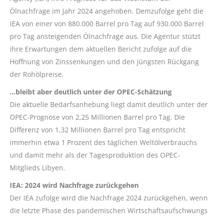
Ölnachfrage im Jahr 2024 angehoben. Demzufolge geht die
IEA von einer von 880.000 Barrel pro Tag auf 930.000 Barrel
pro Tag ansteigenden Ölnachfrage aus. Die Agentur stützt
ihre Erwartungen dem aktuellen Bericht zufolge auf die
Hoffnung von Zinssenkungen und den jüngsten Rückgang
der Rohölpreise.
…bleibt aber deutlich unter der OPEC-Schätzung
Die aktuelle Bedarfsanhebung liegt damit deutlich unter der
OPEC-Prognose von 2,25 Millionen Barrel pro Tag. Die
Differenz von 1,32 Millionen Barrel pro Tag entspricht
immerhin etwa 1 Prozent des täglichen Weltölverbrauchs
und damit mehr als der Tagesproduktion des OPEC-
Mitglieds Libyen.
IEA: 2024 wird Nachfrage zurückgehen
Der IEA zufolge wird die Nachfrage 2024 zurückgehen, wenn
die letzte Phase des pandemischen Wirtschaftsaufschwungs