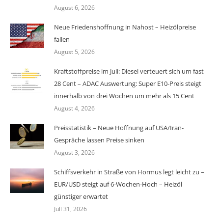
August 6, 2026
Neue Friedenshoffnung in Nahost – Heizölpreise
fallen
August 5, 2026
Kraftstoffpreise im Juli: Diesel verteuert sich um fast
28 Cent – ADAC Auswertung: Super E10-Preis steigt
innerhalb von drei Wochen um mehr als 15 Cent
August 4, 2026
Preisstatistik – Neue Hoffnung auf USA/Iran-
Gespräche lassen Preise sinken
August 3, 2026
Schiffsverkehr in Straße von Hormus legt leicht zu –
EUR/USD steigt auf 6-Wochen-Hoch – Heizöl
günstiger erwartet
Juli 31, 2026