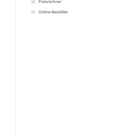
Preisrechner
Online-Bestellen