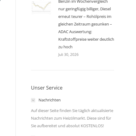
Benzin im Wochenvergleich
nur geringfügig billiger, Diesel
erneut teurer – Rohölpreis im
gleichen Zeitraum gesunken –
ADAC Auswertung:
Kraftstoffpreise weiter deutlich
zu hoch
Juli 30, 2026
Unser Service
Nachrichten
Auf dieser Seite finden Sie täglich aktualisierte
Nachrichten zum Heizölmarkt. Diese sind für
Sie aufbereitet und absolut KOSTENLOS!