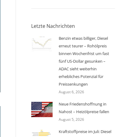
Letzte Nachrichten
Benzin etwas billiger, Diesel
erneut teurer – Rohölpreis
binnen Wochenfrist um fast
fünf US-Dollar gesunken –
ADAC sieht weiterhin
erhebliches Potenzial für
Preissenkungen
August 6, 2026
Neue Friedenshoffnung in
Nahost – Heizölpreise fallen
August 5, 2026
Kraftstoffpreise im Juli: Diesel