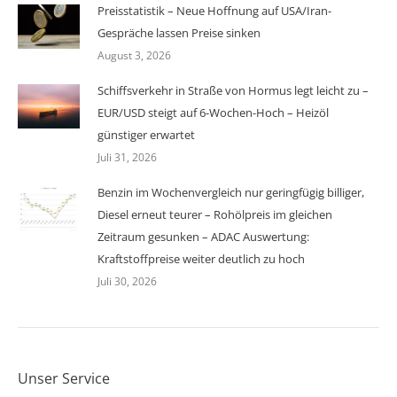
Preisstatistik – Neue Hoffnung auf USA/Iran-
Gespräche lassen Preise sinken
August 3, 2026
Schiffsverkehr in Straße von Hormus legt leicht zu –
EUR/USD steigt auf 6-Wochen-Hoch – Heizöl
günstiger erwartet
Juli 31, 2026
Benzin im Wochenvergleich nur geringfügig billiger,
Diesel erneut teurer – Rohölpreis im gleichen
Zeitraum gesunken – ADAC Auswertung:
Kraftstoffpreise weiter deutlich zu hoch
Juli 30, 2026
Unser Service