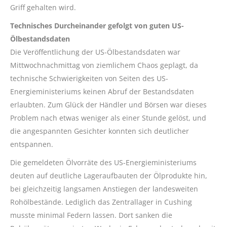
Griff gehalten wird.
Technisches Durcheinander gefolgt von guten US-
Ölbestandsdaten
Die Veröffentlichung der US-Ölbestandsdaten war
Mittwochnachmittag von ziemlichem Chaos geplagt, da
technische Schwierigkeiten von Seiten des US-
Energieministeriums keinen Abruf der Bestandsdaten
erlaubten. Zum Glück der Händler und Börsen war dieses
Problem nach etwas weniger als einer Stunde gelöst, und
die angespannten Gesichter konnten sich deutlicher
entspannen.
Die gemeldeten Ölvorräte des US-Energieministeriums
deuten auf deutliche Lageraufbauten der Ölprodukte hin,
bei gleichzeitig langsamen Anstiegen der landesweiten
Rohölbestände. Lediglich das Zentrallager in Cushing
musste minimal Federn lassen. Dort sanken die