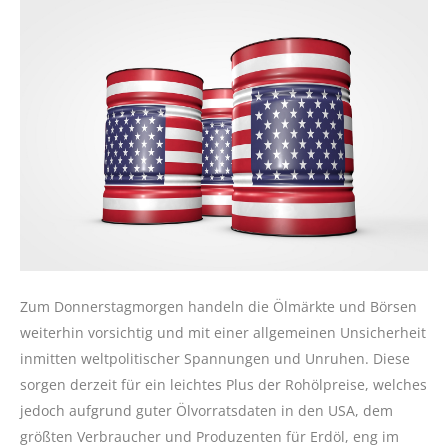
Zum Donnerstagmorgen handeln die Ölmärkte und Börsen
weiterhin vorsichtig und mit einer allgemeinen Unsicherheit
inmitten weltpolitischer Spannungen und Unruhen. Diese
sorgen derzeit für ein leichtes Plus der Rohölpreise, welches
jedoch aufgrund guter Ölvorratsdaten in den USA, dem
größten Verbraucher und Produzenten für Erdöl, eng im