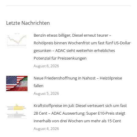
Letzte Nachrichten
Benzin etwas billiger, Diesel erneut teurer –
Rohölpreis binnen Wochenfrist um fast fünf US-Dollar
gesunken – ADAC sieht weiterhin erhebliches
Potenzial für Preissenkungen
August 6, 2026
Neue Friedenshoffnung in Nahost – Heizölpreise
fallen
August 5, 2026
Kraftstoffpreise im Juli: Diesel verteuert sich um fast
28 Cent – ADAC Auswertung: Super E10-Preis steigt
innerhalb von drei Wochen um mehr als 15 Cent
August 4, 2026