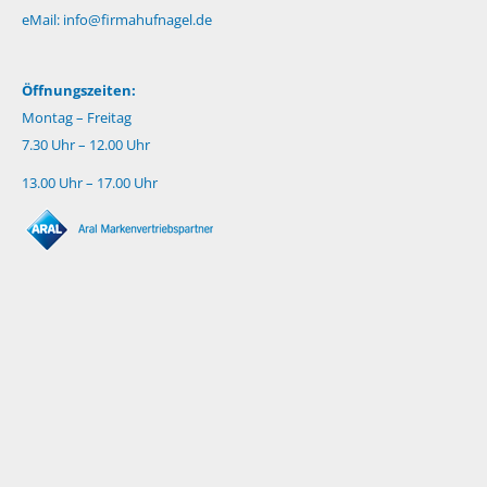
eMail:
info@firmahufnagel.de
Öffnungszeiten:
Montag – Freitag
7.30 Uhr – 12.00 Uhr
13.00 Uhr – 17.00 Uhr