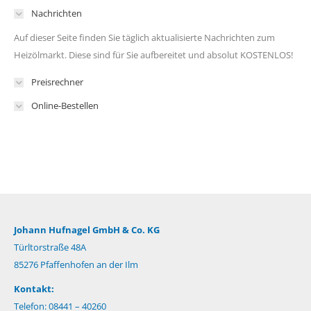
Nachrichten
Auf dieser Seite finden Sie täglich aktualisierte Nachrichten zum
Heizölmarkt. Diese sind für Sie aufbereitet und absolut KOSTENLOS!
Preisrechner
Online-Bestellen
Johann Hufnagel GmbH & Co. KG
Türltorstraße 48A
85276 Pfaffenhofen an der Ilm
Kontakt:
Telefon: 08441 – 40260