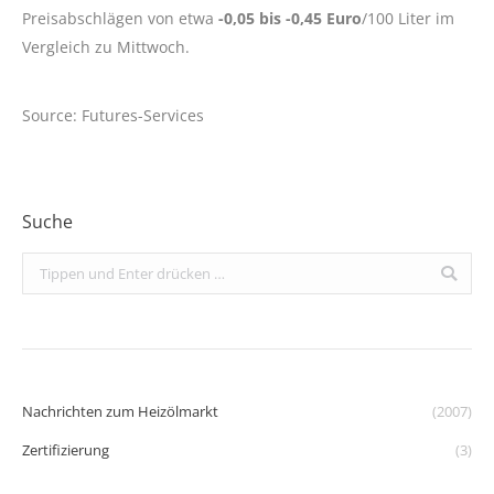
Preisabschlägen von etwa
-0,05 bis -0,45 Euro
/100 Liter im
Vergleich zu Mittwoch.
Source: Futures-Services
Suche
Search:
Nachrichten zum Heizölmarkt
(2007)
Zertifizierung
(3)