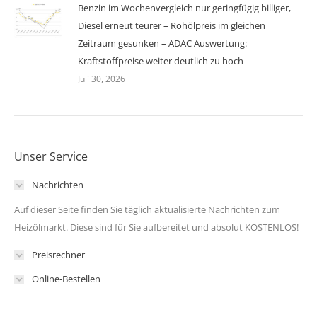
Benzin im Wochenvergleich nur geringfügig billiger,
Diesel erneut teurer – Rohölpreis im gleichen
Zeitraum gesunken – ADAC Auswertung:
Kraftstoffpreise weiter deutlich zu hoch
Juli 30, 2026
Unser Service
Nachrichten
Auf dieser Seite finden Sie täglich aktualisierte Nachrichten zum
Heizölmarkt. Diese sind für Sie aufbereitet und absolut KOSTENLOS!
Preisrechner
Online-Bestellen