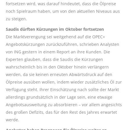
fortsetzen wird, was darauf hindeutet, dass die Ölpreise
noch Spielraum haben, um von den aktuellen Niveaus aus
zu steigen.
Saudis dürften Kürzungen im Oktober fortsetzen
Die Marktverengung sei weitgehend auf die OPEC+
Angebotskürzungen zurückzuführen, schrieben Analysten
von ING gestern in einem Report an ihre Kunden. Die
Experten glauben, dass die Saudis die Kürzungen
wahrscheinlich bis in den Oktober hinein verlängern
werden, da sie keinen erneuten Abwärtsdruck auf den
Ölpreise ausüben wollen, indem wieder zusätzliches Öl zur
Verfügung steht. Ihrer Einschätzung nach sollte der Markt
allerdings grundsätzlich in der Lage sein, eine etwaige
Angebotsausweitung zu absorbieren – vor allem angesichts
des großen Defizits, das für den Rest des Jahres erwartet
werde.