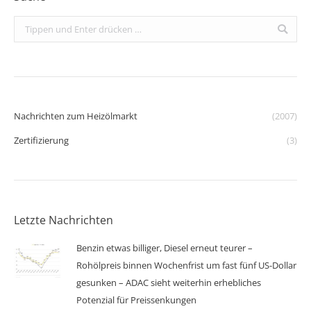
Search:
Nachrichten zum Heizölmarkt
(2007)
Zertifizierung
(3)
Letzte Nachrichten
Benzin etwas billiger, Diesel erneut teurer –
Rohölpreis binnen Wochenfrist um fast fünf US-Dollar
gesunken – ADAC sieht weiterhin erhebliches
Potenzial für Preissenkungen