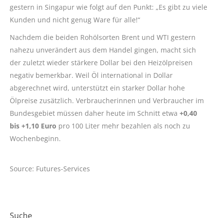
gestern in Singapur wie folgt auf den Punkt: „Es gibt zu viele
Kunden und nicht genug Ware für alle!“
Nachdem die beiden Rohölsorten Brent und WTI gestern
nahezu unverändert aus dem Handel gingen, macht sich
der zuletzt wieder stärkere Dollar bei den Heizölpreisen
negativ bemerkbar. Weil Öl international in Dollar
abgerechnet wird, unterstützt ein starker Dollar hohe
Ölpreise zusätzlich. Verbraucherinnen und Verbraucher im
Bundesgebiet müssen daher heute im Schnitt etwa
+0,40
bis +1,10 Euro
pro 100 Liter mehr bezahlen als noch zu
Wochenbeginn.
Source: Futures-Services
Suche