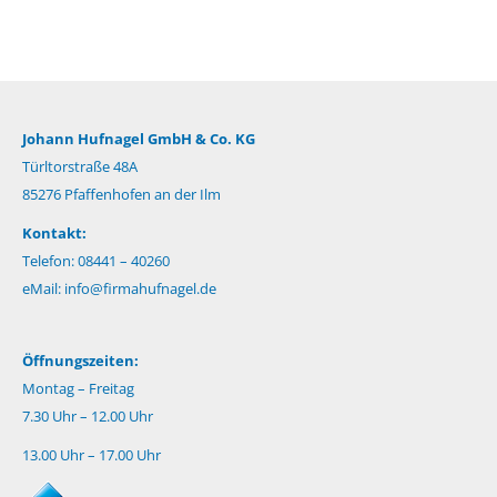
Johann Hufnagel GmbH & Co. KG
Türltorstraße 48A
85276 Pfaffenhofen an der Ilm
Kontakt:
Telefon: 08441 – 40260
eMail:
info@firmahufnagel.de
Öffnungszeiten:
Montag – Freitag
7.30 Uhr – 12.00 Uhr
13.00 Uhr – 17.00 Uhr