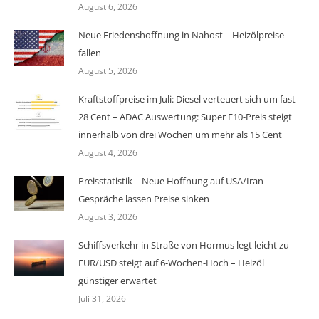
August 6, 2026
Neue Friedenshoffnung in Nahost – Heizölpreise
fallen
August 5, 2026
Kraftstoffpreise im Juli: Diesel verteuert sich um fast
28 Cent – ADAC Auswertung: Super E10-Preis steigt
innerhalb von drei Wochen um mehr als 15 Cent
August 4, 2026
Preisstatistik – Neue Hoffnung auf USA/Iran-
Gespräche lassen Preise sinken
August 3, 2026
Schiffsverkehr in Straße von Hormus legt leicht zu –
EUR/USD steigt auf 6-Wochen-Hoch – Heizöl
günstiger erwartet
Juli 31, 2026