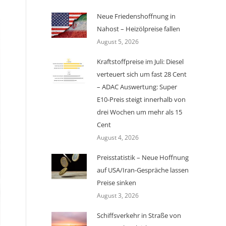
Neue Friedenshoffnung in
Nahost – Heizölpreise fallen
August 5, 2026
Kraftstoffpreise im Juli: Diesel
verteuert sich um fast 28 Cent
– ADAC Auswertung: Super
E10-Preis steigt innerhalb von
drei Wochen um mehr als 15
Cent
August 4, 2026
Preisstatistik – Neue Hoffnung
auf USA/Iran-Gespräche lassen
Preise sinken
August 3, 2026
Schiffsverkehr in Straße von