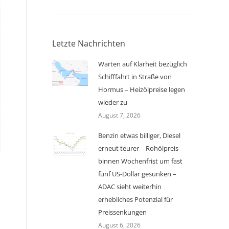
Letzte Nachrichten
Warten auf Klarheit bezüglich
Schifffahrt in Straße von
Hormus – Heizölpreise legen
wieder zu
August 7, 2026
Benzin etwas billiger, Diesel
erneut teurer – Rohölpreis
binnen Wochenfrist um fast
fünf US-Dollar gesunken –
ADAC sieht weiterhin
erhebliches Potenzial für
Preissenkungen
August 6, 2026