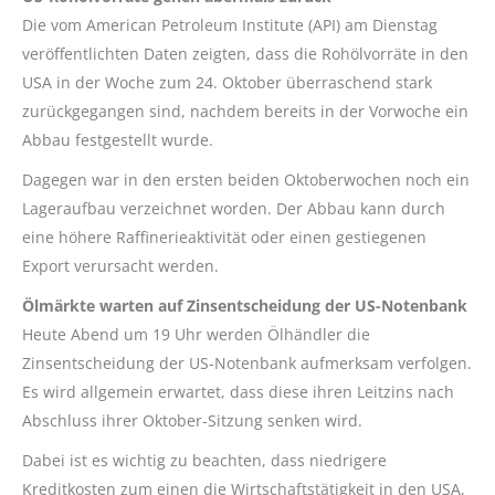
Die vom American Petroleum Institute (API) am Dienstag
veröffentlichten Daten zeigten, dass die Rohölvorräte in den
USA in der Woche zum 24. Oktober überraschend stark
zurückgegangen sind, nachdem bereits in der Vorwoche ein
Abbau festgestellt wurde.
Dagegen war in den ersten beiden Oktoberwochen noch ein
Lageraufbau verzeichnet worden. Der Abbau kann durch
eine höhere Raffinerieaktivität oder einen gestiegenen
Export verursacht werden.
Ölmärkte warten auf Zinsentscheidung der US-Notenbank
Heute Abend um 19 Uhr werden Ölhändler die
Zinsentscheidung der US-Notenbank aufmerksam verfolgen.
Es wird allgemein erwartet, dass diese ihren Leitzins nach
Abschluss ihrer Oktober-Sitzung senken wird.
Dabei ist es wichtig zu beachten, dass niedrigere
Kreditkosten zum einen die Wirtschaftstätigkeit in den USA,