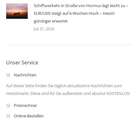
Schiffsverkehr in Straße von Hormus legt leicht zu –
EUR/USD steigt auf 6-Wochen-Hoch – Heizöl
günstiger erwartet
Juli 31, 2026
Unser Service
Nachrichten
Auf dieser Seite finden Sie täglich aktualisierte Nachrichten zum
Heizölmarkt. Diese sind für Sie aufbereitet und absolut KOSTENLOS!
Preisrechner
Online-Bestellen