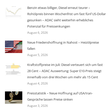
Benzin etwas billiger, Diesel erneut teurer –
Rohölpreis binnen Wochenfrist um fast fünf US-Dollar
gesunken – ADAC sieht weiterhin erhebliches
Potenzial für Preissenkungen
August 6, 2026
Neue Friedenshoffnung in Nahost – Heizölpreise
fallen
August 5, 2026
Kraftstoffpreise im Juli: Diesel verteuert sich um fast
28 Cent – ADAC Auswertung: Super E10-Preis steigt
innerhalb von drei Wochen um mehr als 15 Cent
August 4, 2026
Preisstatistik – Neue Hoffnung auf USA/Iran-
Gespräche lassen Preise sinken
August 3, 2026