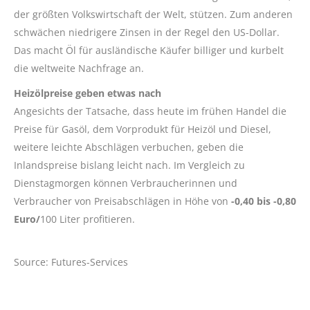
der größten Volkswirtschaft der Welt, stützen. Zum anderen
schwächen niedrigere Zinsen in der Regel den US-Dollar.
Das macht Öl für ausländische Käufer billiger und kurbelt
die weltweite Nachfrage an.
Heizölpreise geben etwas nach
Angesichts der Tatsache, dass heute im frühen Handel die
Preise für Gasöl, dem Vorprodukt für Heizöl und Diesel,
weitere leichte Abschlägen verbuchen, geben die
Inlandspreise bislang leicht nach. Im Vergleich zu
Dienstagmorgen können Verbraucherinnen und
Verbraucher von Preisabschlägen in Höhe von
-0,40 bis -0,80
Euro/
100 Liter profitieren.
Source: Futures-Services