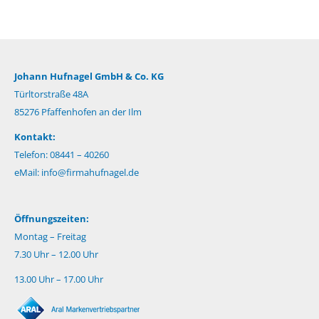
Johann Hufnagel GmbH & Co. KG
Türltorstraße 48A
85276 Pfaffenhofen an der Ilm
Kontakt:
Telefon: 08441 – 40260
eMail:
info@firmahufnagel.de
Öffnungszeiten:
Montag – Freitag
7.30 Uhr – 12.00 Uhr
13.00 Uhr – 17.00 Uhr