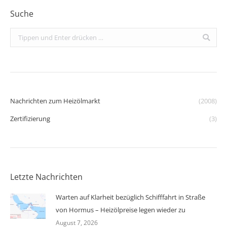
Suche
Search:
Nachrichten zum Heizölmarkt
(2008)
Zertifizierung
(3)
Letzte Nachrichten
Warten auf Klarheit bezüglich Schifffahrt in Straße
von Hormus – Heizölpreise legen wieder zu
August 7, 2026