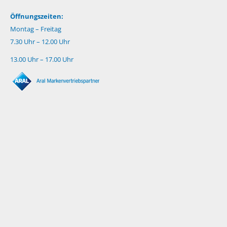
Öffnungszeiten:
Montag – Freitag
7.30 Uhr – 12.00 Uhr
13.00 Uhr – 17.00 Uhr