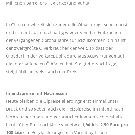
Millionen Barrel pro Tag angekündigt hat.
In China entwickelt sich zudem die Ölnachfrage sehr robust
und scheint auch nachhaltig wieder von den Einbrüchen
der vergangenen Corona-Jahre zurückzukommen. China ist
der zweitgrößte Ölverbraucher der Welt, so dass der
Ölbedarf in der Volksrepublik durchaus Auswirkungen auf
die internationalen Ölbörsen hat. Steigt die Nachfrage,
steigt üblicherweise auch der Preis.
Inlandspreise mit Nachlässen
Heute bleiben die Ölpreise allerdings erst einmal unter
Druck und so geben auch die Heizölpreise im Inland nach.
Verbraucherinnen und Verbraucher können sich deshalb
heute über Preisnachlässe von etwa
-1,90 bis -2,50 Euro pro
100 Liter
im Vergleich zu gestern Vormittag freuen.