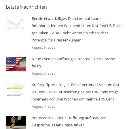
Letzte Nachrichten
Benzin etwas billiger, Diesel erneut teurer –
Rohölpreis binnen Wochenfrist um fast fünf US-Dollar
gesunken – ADAC sieht weiterhin erhebliches
Potenzial für Preissenkungen
August 6, 2026
Neue Friedenshoffnung in Nahost – Heizölpreise
fallen
August 5, 2026
Kraftstoffpreise im Juli: Diesel verteuert sich um fast
28 Cent – ADAC Auswertung: Super E10-Preis steigt
innerhalb von drei Wochen um mehr als 15 Cent
August 4, 2026
Preisstatistik – Neue Hoffnung auf USA/Iran-
Gespräche lassen Preise sinken