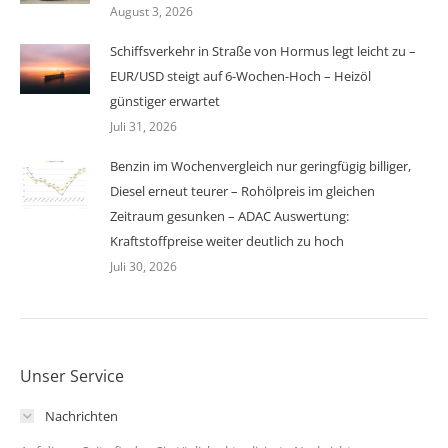
August 3, 2026
Schiffsverkehr in Straße von Hormus legt leicht zu –
EUR/USD steigt auf 6-Wochen-Hoch – Heizöl
günstiger erwartet
Juli 31, 2026
Benzin im Wochenvergleich nur geringfügig billiger,
Diesel erneut teurer – Rohölpreis im gleichen
Zeitraum gesunken – ADAC Auswertung:
Kraftstoffpreise weiter deutlich zu hoch
Juli 30, 2026
Unser Service
Nachrichten