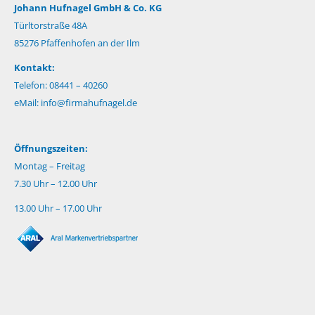
Johann Hufnagel GmbH & Co. KG
Türltorstraße 48A
85276 Pfaffenhofen an der Ilm
Kontakt:
Telefon: 08441 – 40260
eMail:
info@firmahufnagel.de
Öffnungszeiten:
Montag – Freitag
7.30 Uhr – 12.00 Uhr
13.00 Uhr – 17.00 Uhr