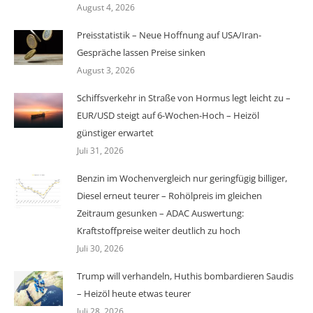
August 4, 2026
Preisstatistik – Neue Hoffnung auf USA/Iran-
Gespräche lassen Preise sinken
August 3, 2026
Schiffsverkehr in Straße von Hormus legt leicht zu –
EUR/USD steigt auf 6-Wochen-Hoch – Heizöl
günstiger erwartet
Juli 31, 2026
Benzin im Wochenvergleich nur geringfügig billiger,
Diesel erneut teurer – Rohölpreis im gleichen
Zeitraum gesunken – ADAC Auswertung:
Kraftstoffpreise weiter deutlich zu hoch
Juli 30, 2026
Trump will verhandeln, Huthis bombardieren Saudis
– Heizöl heute etwas teurer
Juli 28, 2026