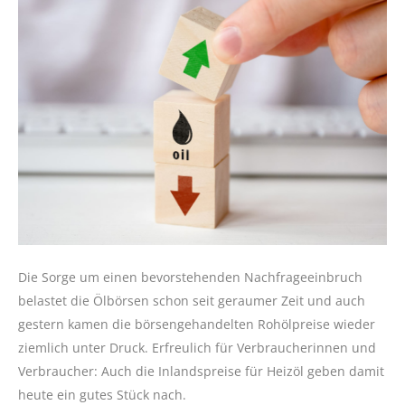
Die Sorge um einen bevorstehenden Nachfrageeinbruch
belastet die Ölbörsen schon seit geraumer Zeit und auch
gestern kamen die börsengehandelten Rohölpreise wieder
ziemlich unter Druck. Erfreulich für Verbraucherinnen und
Verbraucher: Auch die Inlandspreise für Heizöl geben damit
heute ein gutes Stück nach.