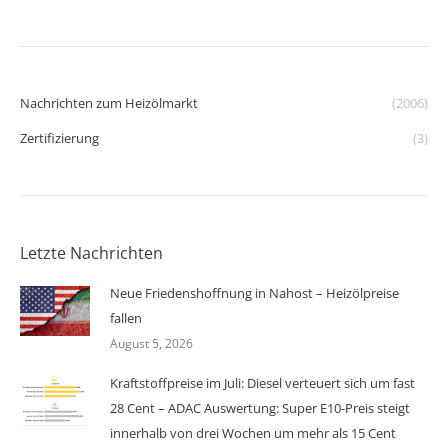
Nachrichten zum Heizölmarkt
(2006)
Zertifizierung
(3)
Letzte Nachrichten
Neue Friedenshoffnung in Nahost – Heizölpreise
fallen
August 5, 2026
Kraftstoffpreise im Juli: Diesel verteuert sich um fast
28 Cent – ADAC Auswertung: Super E10-Preis steigt
innerhalb von drei Wochen um mehr als 15 Cent