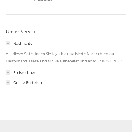
Unser Service
Nachrichten
Auf dieser Seite finden Sie täglich aktualisierte Nachrichten zum
Heizölmarkt. Diese sind für Sie aufbereitet und absolut KOSTENLOS!
Preisrechner
Online-Bestellen