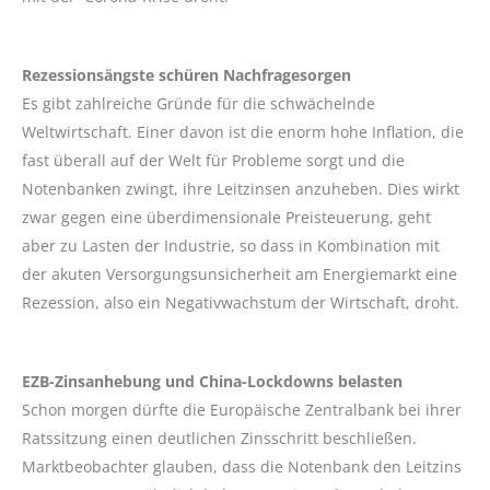
Rezessionsängste schüren Nachfragesorgen
Es gibt zahlreiche Gründe für die schwächelnde
Weltwirtschaft. Einer davon ist die enorm hohe Inflation, die
fast überall auf der Welt für Probleme sorgt und die
Notenbanken zwingt, ihre Leitzinsen anzuheben. Dies wirkt
zwar gegen eine überdimensionale Preisteuerung, geht
aber zu Lasten der Industrie, so dass in Kombination mit
der akuten Versorgungsunsicherheit am Energiemarkt eine
Rezession, also ein Negativwachstum der Wirtschaft, droht.
EZB-Zinsanhebung und China-Lockdowns belasten
Schon morgen dürfte die Europäische Zentralbank bei ihrer
Ratssitzung einen deutlichen Zinsschritt beschließen.
Marktbeobachter glauben, dass die Notenbank den Leitzins