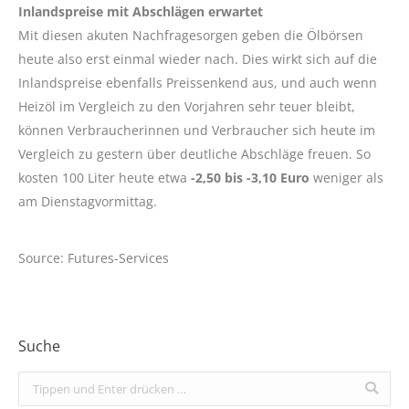
Inlandspreise mit Abschlägen erwartet
Mit diesen akuten Nachfragesorgen geben die Ölbörsen
heute also erst einmal wieder nach. Dies wirkt sich auf die
Inlandspreise ebenfalls Preissenkend aus, und auch wenn
Heizöl im Vergleich zu den Vorjahren sehr teuer bleibt,
können Verbraucherinnen und Verbraucher sich heute im
Vergleich zu gestern über deutliche Abschläge freuen. So
kosten 100 Liter heute etwa
-2,50 bis -3,10 Euro
weniger als
am Dienstagvormittag.
Source: Futures-Services
Suche
Search: