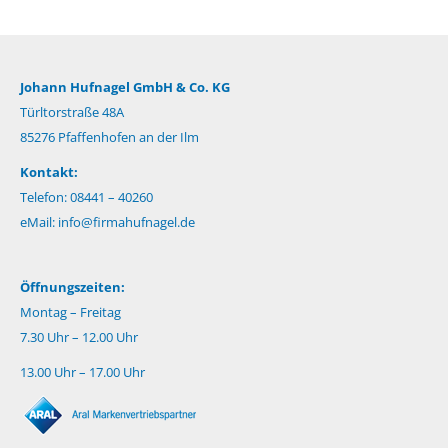
Johann Hufnagel GmbH & Co. KG
Türltorstraße 48A
85276 Pfaffenhofen an der Ilm
Kontakt:
Telefon: 08441 – 40260
eMail:
info@firmahufnagel.de
Öffnungszeiten:
Montag – Freitag
7.30 Uhr – 12.00 Uhr
13.00 Uhr – 17.00 Uhr