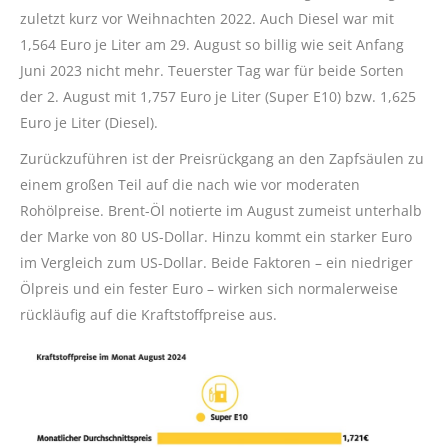
zuletzt kurz vor Weihnachten 2022. Auch Diesel war mit
1,564 Euro je Liter am 29. August so billig wie seit Anfang
Juni 2023 nicht mehr. Teuerster Tag war für beide Sorten
der 2. August mit 1,757 Euro je Liter (Super E10) bzw. 1,625
Euro je Liter (Diesel).
Zurückzuführen ist der Preisrückgang an den Zapfsäulen zu
einem großen Teil auf die nach wie vor moderaten
Rohölpreise. Brent-Öl notierte im August zumeist unterhalb
der Marke von 80 US-Dollar. Hinzu kommt ein starker Euro
im Vergleich zum US-Dollar. Beide Faktoren – ein niedriger
Ölpreis und ein fester Euro – wirken sich normalerweise
rückläufig auf die Kraftstoffpreise aus.