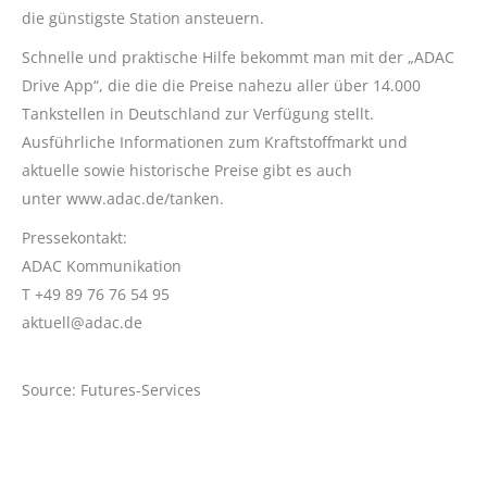
die günstigste Station ansteuern.
Schnelle und praktische Hilfe bekommt man mit der „ADAC
Drive App“, die die die Preise nahezu aller über 14.000
Tankstellen in Deutschland zur Verfügung stellt.
Ausführliche Informationen zum Kraftstoffmarkt und
aktuelle sowie historische Preise gibt es auch
unter www.adac.de/tanken.
Pressekontakt:
ADAC Kommunikation
T +49 89 76 76 54 95
aktuell@adac.de
Source: Futures-Services