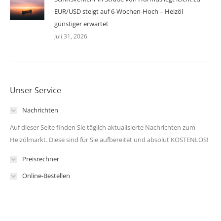
EUR/USD steigt auf 6-Wochen-Hoch – Heizöl
günstiger erwartet
Juli 31, 2026
Unser Service
Nachrichten
Auf dieser Seite finden Sie täglich aktualisierte Nachrichten zum
Heizölmarkt. Diese sind für Sie aufbereitet und absolut KOSTENLOS!
Preisrechner
Online-Bestellen