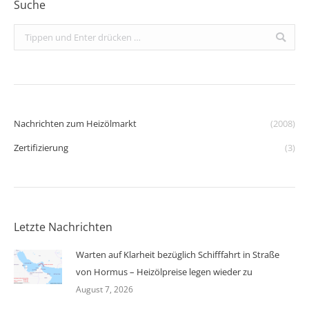
Suche
Search:
Nachrichten zum Heizölmarkt
(2008)
Zertifizierung
(3)
Letzte Nachrichten
Warten auf Klarheit bezüglich Schifffahrt in Straße
von Hormus – Heizölpreise legen wieder zu
August 7, 2026