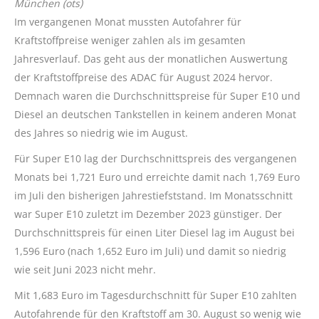
München (ots)
Im vergangenen Monat mussten Autofahrer für
Kraftstoffpreise weniger zahlen als im gesamten
Jahresverlauf. Das geht aus der monatlichen Auswertung
der Kraftstoffpreise des ADAC für August 2024 hervor.
Demnach waren die Durchschnittspreise für Super E10 und
Diesel an deutschen Tankstellen in keinem anderen Monat
des Jahres so niedrig wie im August.
Für Super E10 lag der Durchschnittspreis des vergangenen
Monats bei 1,721 Euro und erreichte damit nach 1,769 Euro
im Juli den bisherigen Jahrestiefststand. Im Monatsschnitt
war Super E10 zuletzt im Dezember 2023 günstiger. Der
Durchschnittspreis für einen Liter Diesel lag im August bei
1,596 Euro (nach 1,652 Euro im Juli) und damit so niedrig
wie seit Juni 2023 nicht mehr.
Mit 1,683 Euro im Tagesdurchschnitt für Super E10 zahlten
Autofahrende für den Kraftstoff am 30. August so wenig wie