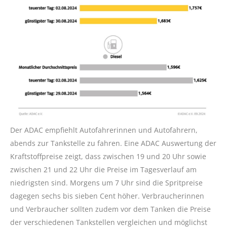
Der ADAC empfiehlt Autofahrerinnen und Autofahrern,
abends zur Tankstelle zu fahren. Eine ADAC Auswertung der
Kraftstoffpreise zeigt, dass zwischen 19 und 20 Uhr sowie
zwischen 21 und 22 Uhr die Preise im Tagesverlauf am
niedrigsten sind. Morgens um 7 Uhr sind die Spritpreise
dagegen sechs bis sieben Cent höher. Verbraucherinnen
und Verbraucher sollten zudem vor dem Tanken die Preise
der verschiedenen Tankstellen vergleichen und möglichst