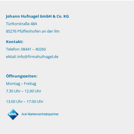
Johann Hufnagel GmbH & Co. KG
Türltorstraße 48A
85276 Pfaffenhofen an der Ilm
Kontakt:
Telefon: 08441 – 40260
eMail:
info@firmahufnagel.de
Öffnungszeiten:
Montag – Freitag
7.30 Uhr – 12.00 Uhr
13.00 Uhr – 17.00 Uhr