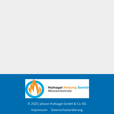
© 2020, Johann Hufnagel GmbH & Co. KG
Impressum
Datenschutzerklärung