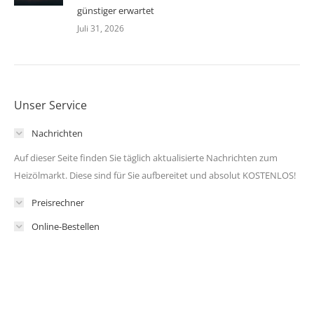
günstiger erwartet
Juli 31, 2026
Unser Service
Nachrichten
Auf dieser Seite finden Sie täglich aktualisierte Nachrichten zum
Heizölmarkt. Diese sind für Sie aufbereitet und absolut KOSTENLOS!
Preisrechner
Online-Bestellen