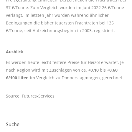
37 €/Tonne. Zum Vergleich wurden im Juni 2022 26 €/Tonne
verlangt. Im letzten Jahr wurden während ähnlicher
Bedingungen die bisher teuersten Frachtraten bei 135
€/Tonne, seit Aufzeichnungsbeginn in 2003, registriert.
Ausblick
Es werden heute leicht festere Preise für Heizöl erwartet. Je
nach Region wird mit Zuschlägen von ca.
+0,10
bis
+0,60
€/100 Liter
, im Vergleich zu Donnerstagmorgen, gerechnet.
Source: Futures-Services
Suche