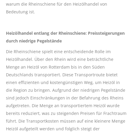
warum die Rheinschiene für den Heizölhandel von
Bedeutung ist.
Heizölhandel entlang der Rheinschiene: Preissteigerungen
durch niedrige Pegelstände
Die Rheinschiene spielt eine entscheidende Rolle im
Heizölhandel. Über den Rhein wird eine beträchtliche
Menge an Heizöl von Rotterdam bis in den Süden
Deutschlands transportiert. Diese Transportroute bietet
einen effizienten und kostengünstigen Weg, um Heizöl in
die Region zu bringen. Aufgrund der niedrigen Pegelstände
sind jedoch Einschränkungen in der Befahrung des Rheins
aufgetreten. Die Menge an transportiertem Heizöl wurde
bereits reduziert, was zu steigenden Preisen für Frachtraum
führt. Die Transportkosten müssen auf eine kleinere Menge
Heizöl aufgeteilt werden und folglich steigt der