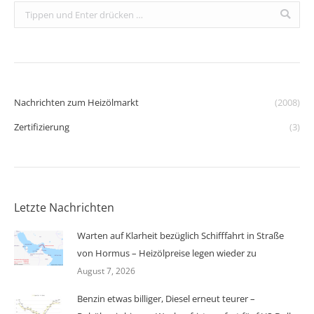
Search:
Nachrichten zum Heizölmarkt
(2008)
Zertifizierung
(3)
Letzte Nachrichten
Warten auf Klarheit bezüglich Schifffahrt in Straße
von Hormus – Heizölpreise legen wieder zu
August 7, 2026
Benzin etwas billiger, Diesel erneut teurer –