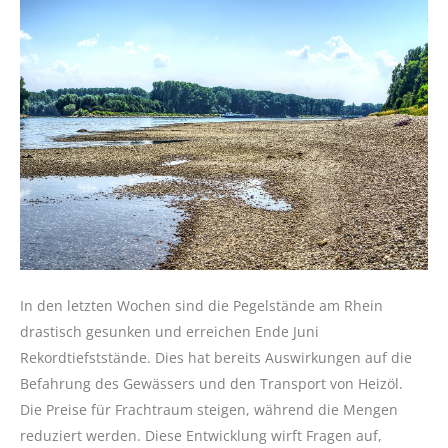
In den letzten Wochen sind die Pegelstände am Rhein
drastisch gesunken und erreichen Ende Juni
Rekordtiefststände. Dies hat bereits Auswirkungen auf die
Befahrung des Gewässers und den Transport von Heizöl.
Die Preise für Frachtraum steigen, während die Mengen
reduziert werden. Diese Entwicklung wirft Fragen auf,