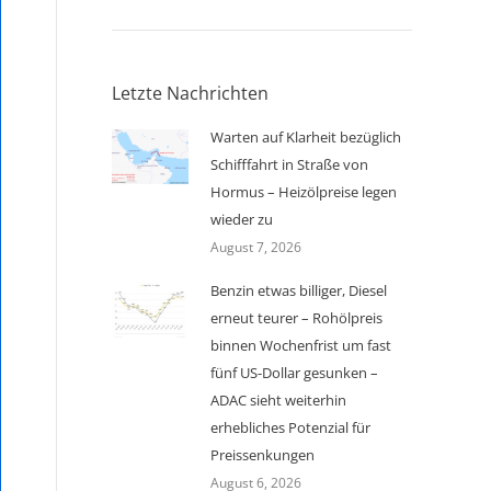
Letzte Nachrichten
Warten auf Klarheit bezüglich
Schifffahrt in Straße von
Hormus – Heizölpreise legen
wieder zu
August 7, 2026
Benzin etwas billiger, Diesel
erneut teurer – Rohölpreis
binnen Wochenfrist um fast
fünf US-Dollar gesunken –
ADAC sieht weiterhin
erhebliches Potenzial für
Preissenkungen
August 6, 2026