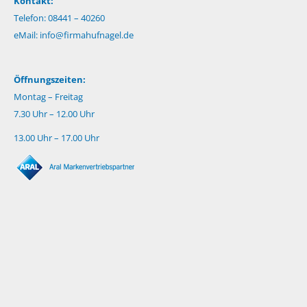
Kontakt:
Telefon: 08441 – 40260
eMail:
info@firmahufnagel.de
Öffnungszeiten:
Montag – Freitag
7.30 Uhr – 12.00 Uhr
13.00 Uhr – 17.00 Uhr