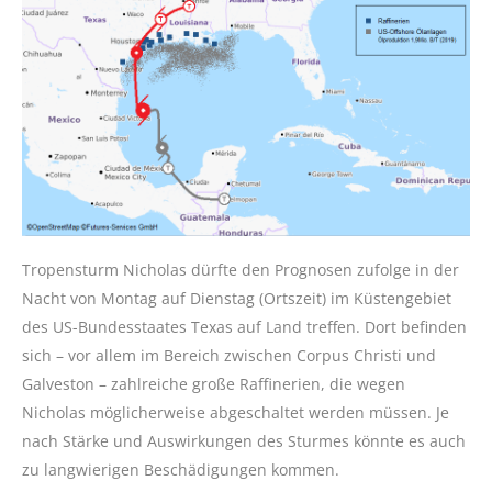
Tropensturm Nicholas dürfte den Prognosen zufolge in der
Nacht von Montag auf Dienstag (Ortszeit) im Küstengebiet
des US-Bundesstaates Texas auf Land treffen. Dort befinden
sich – vor allem im Bereich zwischen Corpus Christi und
Galveston – zahlreiche große Raffinerien, die wegen
Nicholas möglicherweise abgeschaltet werden müssen. Je
nach Stärke und Auswirkungen des Sturmes könnte es auch
zu langwierigen Beschädigungen kommen.