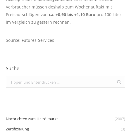
Verbraucher müssen deshalb zum Wochenauftakt mit
Preisaufschlägen von
ca. +0,90 bis +1,10 Euro
pro 100 Liter
im Vergleich zu gestern rechnen.
Source: Futures-Services
Suche
Search:
Nachrichten zum Heizölmarkt
(2007)
Zertifizierung
(3)