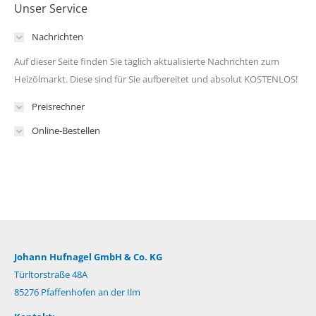
Unser Service
Nachrichten
Auf dieser Seite finden Sie täglich aktualisierte Nachrichten zum
Heizölmarkt. Diese sind für Sie aufbereitet und absolut KOSTENLOS!
Preisrechner
Online-Bestellen
Johann Hufnagel GmbH & Co. KG
Türltorstraße 48A
85276 Pfaffenhofen an der Ilm