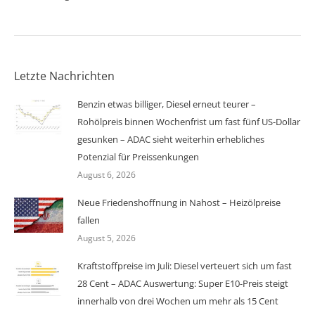
Letzte Nachrichten
Benzin etwas billiger, Diesel erneut teurer –
Rohölpreis binnen Wochenfrist um fast fünf US-Dollar
gesunken – ADAC sieht weiterhin erhebliches
Potenzial für Preissenkungen
August 6, 2026
Neue Friedenshoffnung in Nahost – Heizölpreise
fallen
August 5, 2026
Kraftstoffpreise im Juli: Diesel verteuert sich um fast
28 Cent – ADAC Auswertung: Super E10-Preis steigt
innerhalb von drei Wochen um mehr als 15 Cent