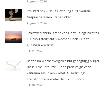
August 4, 2026
Preisstatistik – Neue Hoffnung auf USA/Iran-
Gespräche lassen Preise sinken
August 3, 2026
Schiffsverkehr in Straße von Hormus legt leicht zu –
EUR/USD steigt auf 6-Wochen-Hoch – Heizöl
günstiger erwartet
Juli 31, 2026
Benzin im Wochenvergleich nur geringfügig billiger,
Diesel erneut teurer – Rohölpreis im gleichen
Zeitraum gesunken – ADAC Auswertung:
Kraftstoffpreise weiter deutlich zu hoch
Juli 30, 2026