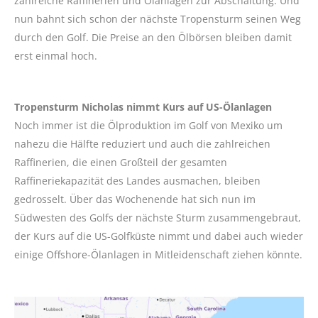
zahlreiche Raffinerien und Ölanlagen zur Abschaltung. Und
nun bahnt sich schon der nächste Tropensturm seinen Weg
durch den Golf. Die Preise an den Ölbörsen bleiben damit
erst einmal hoch.
Tropensturm Nicholas nimmt Kurs auf US-Ölanlagen
Noch immer ist die Ölproduktion im Golf von Mexiko um
nahezu die Hälfte reduziert und auch die zahlreichen
Raffinerien, die einen Großteil der gesamten
Raffineriekapazität des Landes ausmachen, bleiben
gedrosselt. Über das Wochenende hat sich nun im
Südwesten des Golfs der nächste Sturm zusammengebraut,
der Kurs auf die US-Golfküste nimmt und dabei auch wieder
einige Offshore-Ölanlagen in Mitleidenschaft ziehen könnte.