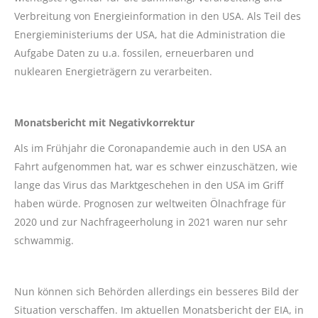
Verbreitung von Energieinformation in den USA. Als Teil des
Energieministeriums der USA, hat die Administration die
Aufgabe Daten zu u.a. fossilen, erneuerbaren und
nuklearen Energieträgern zu verarbeiten.
Monatsbericht mit Negativkorrektur
Als im Frühjahr die Coronapandemie auch in den USA an
Fahrt aufgenommen hat, war es schwer einzuschätzen, wie
lange das Virus das Marktgeschehen in den USA im Griff
haben würde. Prognosen zur weltweiten Ölnachfrage für
2020 und zur Nachfrageerholung in 2021 waren nur sehr
schwammig.
Nun können sich Behörden allerdings ein besseres Bild der
Situation verschaffen. Im aktuellen Monatsbericht der EIA, in