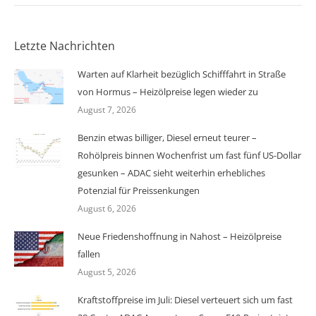
Letzte Nachrichten
Warten auf Klarheit bezüglich Schifffahrt in Straße
von Hormus – Heizölpreise legen wieder zu
August 7, 2026
Benzin etwas billiger, Diesel erneut teurer –
Rohölpreis binnen Wochenfrist um fast fünf US-Dollar
gesunken – ADAC sieht weiterhin erhebliches
Potenzial für Preissenkungen
August 6, 2026
Neue Friedenshoffnung in Nahost – Heizölpreise
fallen
August 5, 2026
Kraftstoffpreise im Juli: Diesel verteuert sich um fast