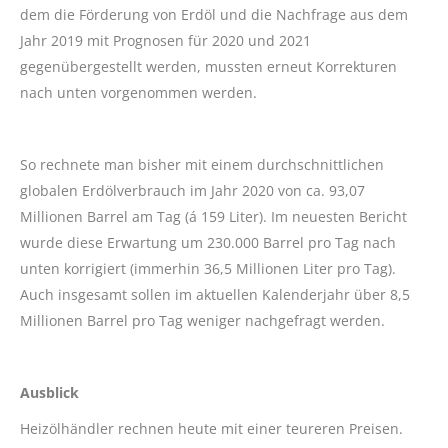
dem die Förderung von Erdöl und die Nachfrage aus dem
Jahr 2019 mit Prognosen für 2020 und 2021
gegenübergestellt werden, mussten erneut Korrekturen
nach unten vorgenommen werden.
So rechnete man bisher mit einem durchschnittlichen
globalen Erdölverbrauch im Jahr 2020 von ca. 93,07
Millionen Barrel am Tag (á 159 Liter). Im neuesten Bericht
wurde diese Erwartung um 230.000 Barrel pro Tag nach
unten korrigiert (immerhin 36,5 Millionen Liter pro Tag).
Auch insgesamt sollen im aktuellen Kalenderjahr über 8,5
Millionen Barrel pro Tag weniger nachgefragt werden.
Ausblick
Heizölhändler rechnen heute mit einer teureren Preisen.