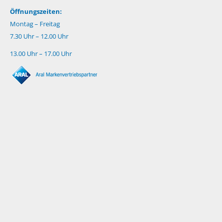
Öffnungszeiten:
Montag – Freitag
7.30 Uhr – 12.00 Uhr
13.00 Uhr – 17.00 Uhr