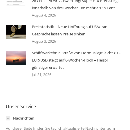
28 Cent – ADAC Auswertung: Super E10-Preis steigt
innerhalb von drei Wochen um mehr als 15 Cent
August 4, 2026
Preisstatistik – Neue Hoffnung auf USA/Iran-
Gespräche lassen Preise sinken
August 3, 2026
Schiffsverkehr in Straße von Hormus legt leicht zu –
EUR/USD steigt auf 6-Wochen-Hoch – Heizöl
günstiger erwartet
Juli 31, 2026
Unser Service
Nachrichten
Auf dieser Seite finden Sie täglich aktualisierte Nachrichten zum