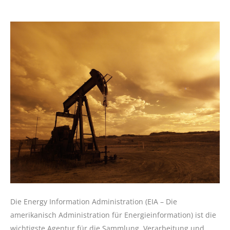
Die Energy Information Administration (EIA – Die
amerikanisch Administration für Energieinformation) ist die
wichtigste Agentur für die Sammlung, Verarbeitung und