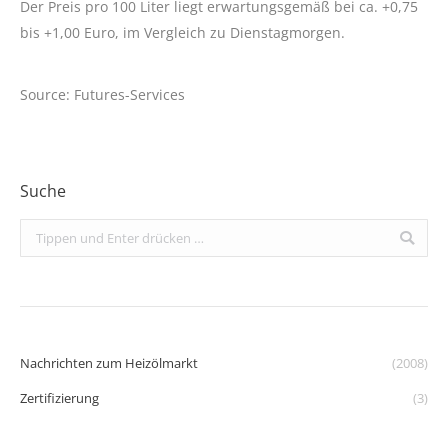
Der Preis pro 100 Liter liegt erwartungsgemäß bei ca. +0,75
bis +1,00 Euro, im Vergleich zu Dienstagmorgen.
Source: Futures-Services
Suche
Search:
Nachrichten zum Heizölmarkt
(2008)
Zertifizierung
(3)