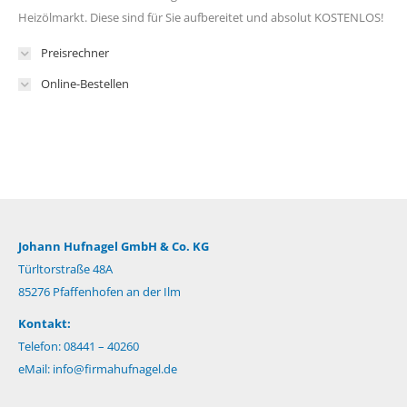
Heizölmarkt. Diese sind für Sie aufbereitet und absolut KOSTENLOS!
Preisrechner
Online-Bestellen
Johann Hufnagel GmbH & Co. KG
Türltorstraße 48A
85276 Pfaffenhofen an der Ilm
Kontakt:
Telefon: 08441 – 40260
eMail:
info@firmahufnagel.de