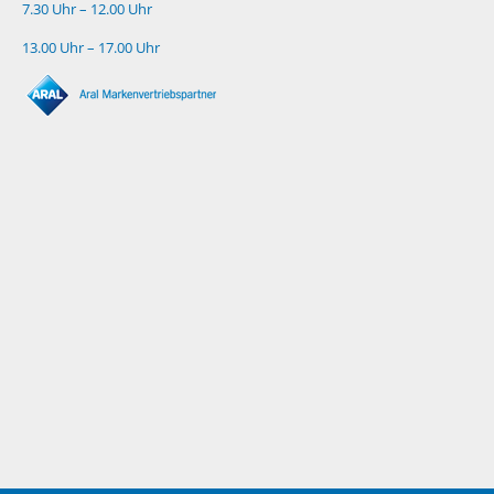
7.30 Uhr – 12.00 Uhr
13.00 Uhr – 17.00 Uhr