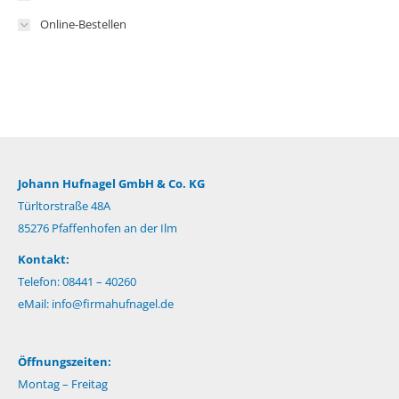
Online-Bestellen
Johann Hufnagel GmbH & Co. KG
Türltorstraße 48A
85276 Pfaffenhofen an der Ilm
Kontakt:
Telefon: 08441 – 40260
eMail:
info@firmahufnagel.de
Öffnungszeiten:
Montag – Freitag