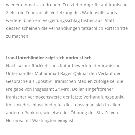
wieder einmal – zu drehen. Trotzt der Angriffe auf iranische
Ziele, die Teheran als Verletzung des Waffenstillstands
wertete, blieb ein Vergeltungsschlag bisher aus. Statt
dessen scheinen die Verhandlungen tatsächlich Fortschritte
zu machen.
Iran-Unterhändler zeigt sich optimistisch
Nach seiner Rückkehr aus Katar bewertete der iranische
Unterhändler Mohammad Bager Qalibaf den Verlauf der
Gespräche als „positiv“. Iranischen Medien zufolge sei die
Freigabe von insgesamt 24 Mrd. Dollar eingefrorener
iranischer Vermögenswerte der letzte Verhandlungspunkt.
Im Umkehrschluss bedeutet dies, dass man sich in allen
anderen Punkten, wie etwa der Öffnung der Straße von
Hormus, mit Washington einig ist.