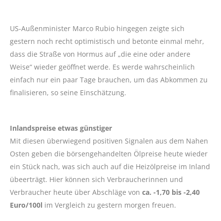
US-Außenminister Marco Rubio hingegen zeigte sich
gestern noch recht optimistisch und betonte einmal mehr,
dass die Straße von Hormus auf „die eine oder andere
Weise“ wieder geöffnet werde. Es werde wahrscheinlich
einfach nur ein paar Tage brauchen, um das Abkommen zu
finalisieren, so seine Einschätzung.
Inlandspreise etwas günstiger
Mit diesen überwiegend positiven Signalen aus dem Nahen
Osten geben die börsengehandelten Ölpreise heute wieder
ein Stück nach, was sich auch auf die Heizölpreise im Inland
übeerträgt. Hier können sich Verbraucherinnen und
Verbraucher heute über Abschläge von
ca. -1,70 bis -2,40
Euro/100l
im Vergleich zu gestern morgen freuen.