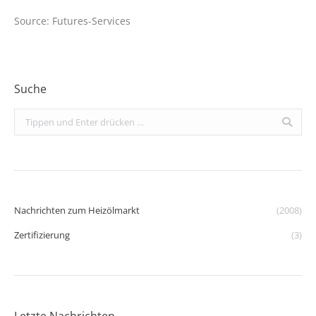
Source: Futures-Services
Suche
Search:
Nachrichten zum Heizölmarkt
(2008)
Zertifizierung
(3)