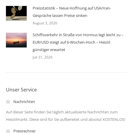
Preisstatistik – Neue Hoffnung auf USA/Iran-
Gespräche lassen Preise sinken
August 3, 2026
Schiffsverkehr in Straße von Hormus legt leicht zu –
EUR/USD steigt auf 6-Wochen-Hoch – Heizöl
günstiger erwartet
Juli 31, 2026
Unser Service
Nachrichten
Auf dieser Seite finden Sie täglich aktualisierte Nachrichten zum
Heizölmarkt. Diese sind für Sie aufbereitet und absolut KOSTENLOS!
Preisrechner