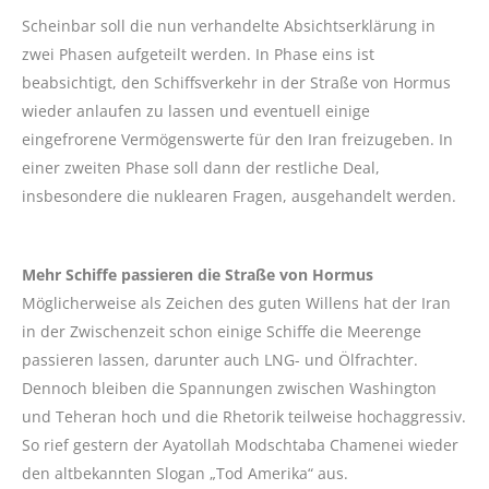
Scheinbar soll die nun verhandelte Absichtserklärung in
zwei Phasen aufgeteilt werden. In Phase eins ist
beabsichtigt, den Schiffsverkehr in der Straße von Hormus
wieder anlaufen zu lassen und eventuell einige
eingefrorene Vermögenswerte für den Iran freizugeben. In
einer zweiten Phase soll dann der restliche Deal,
insbesondere die nuklearen Fragen, ausgehandelt werden.
Mehr Schiffe passieren die Straße von Hormus
Möglicherweise als Zeichen des guten Willens hat der Iran
in der Zwischenzeit schon einige Schiffe die Meerenge
passieren lassen, darunter auch LNG- und Ölfrachter.
Dennoch bleiben die Spannungen zwischen Washington
und Teheran hoch und die Rhetorik teilweise hochaggressiv.
So rief gestern der Ayatollah Modschtaba Chamenei wieder
den altbekannten Slogan „Tod Amerika“ aus.