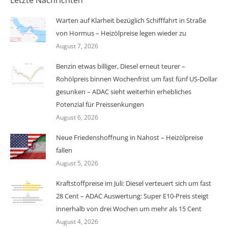
Letzte Nachrichten
Warten auf Klarheit bezüglich Schifffahrt in Straße
von Hormus – Heizölpreise legen wieder zu
August 7, 2026
Benzin etwas billiger, Diesel erneut teurer –
Rohölpreis binnen Wochenfrist um fast fünf US-Dollar
gesunken – ADAC sieht weiterhin erhebliches
Potenzial für Preissenkungen
August 6, 2026
Neue Friedenshoffnung in Nahost – Heizölpreise
fallen
August 5, 2026
Kraftstoffpreise im Juli: Diesel verteuert sich um fast
28 Cent – ADAC Auswertung: Super E10-Preis steigt
innerhalb von drei Wochen um mehr als 15 Cent
August 4, 2026